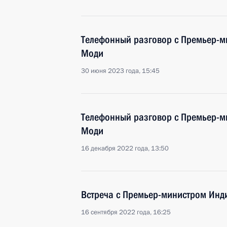
Телефонный разговор с Премьер-
Моди
30 июня 2023 года, 15:45
Телефонный разговор с Премьер-
Моди
16 декабря 2022 года, 13:50
Встреча с Премьер-министром Ин
16 сентября 2022 года, 16:25