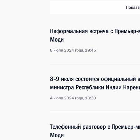
Показа
Неформальная встреча с Премьер
Моди
8 июля 2024 года, 19:45
8–9 июля состоится официальный в
министра Республики Индии Наре
4 июля 2024 года, 13:30
Телефонный разговор с Премьер-
Моди