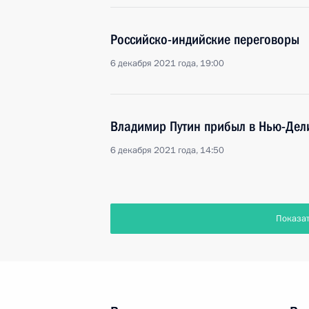
Российско-индийские переговоры
6 декабря 2021 года, 19:00
Владимир Путин прибыл в Нью-Дел
6 декабря 2021 года, 14:50
Показа