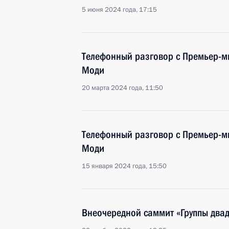
5 июня 2024 года, 17:15
Телефонный разговор с Премьер-
Моди
20 марта 2024 года, 11:50
Телефонный разговор с Премьер-
Моди
15 января 2024 года, 15:50
Внеочередной саммит «Группы два