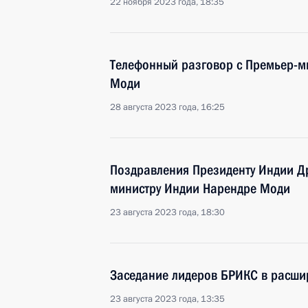
22 ноября 2023 года, 18:35
Телефонный разговор с Премьер-
Моди
28 августа 2023 года, 16:25
Поздравления Президенту Индии Д
министру Индии Нарендре Моди
23 августа 2023 года, 18:30
Заседание лидеров БРИКС в расши
23 августа 2023 года, 13:35