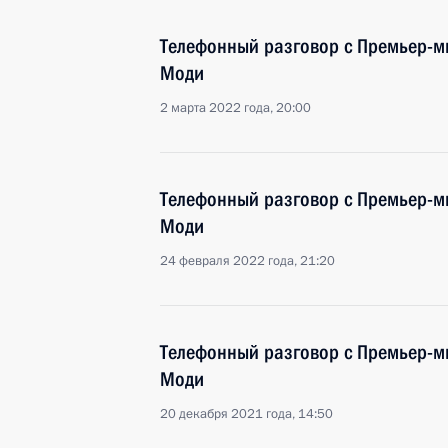
Телефонный разговор с Премьер-
Моди
2 марта 2022 года, 20:00
Телефонный разговор с Премьер-
Моди
24 февраля 2022 года, 21:20
Телефонный разговор с Премьер-
Моди
20 декабря 2021 года, 14:50