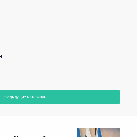
и
ть предыдущие материалы