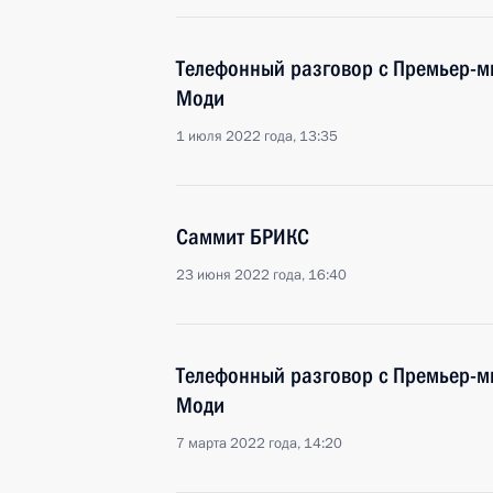
Телефонный разговор с Премьер-
Моди
1 июля 2022 года, 13:35
Саммит БРИКС
23 июня 2022 года, 16:40
Телефонный разговор с Премьер-
Моди
7 марта 2022 года, 14:20