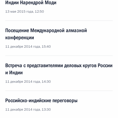
Индии Нарендрой Моди
13 мая 2015 года, 12:50
Посещение Международной алмазной
конференции
11 декабря 2014 года, 15:40
Встреча с представителями деловых кругов России
и Индии
11 декабря 2014 года, 14:30
Российско-индийские переговоры
11 декабря 2014 года, 13:30