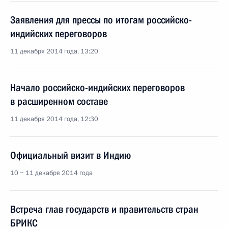
Заявления для прессы по итогам российско-
индийских переговоров
11 декабря 2014 года, 13:20
Начало российско-индийских переговоров
в расширенном составе
11 декабря 2014 года, 12:30
Официальный визит в Индию
10 − 11 декабря 2014 года
Встреча глав государств и правительств стран
БРИКС