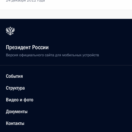
24 декабря 2012 года
Президент России
Версия официального сайта для мобильных устройств
События
Структура
Видео и фото
Документы
Контакты