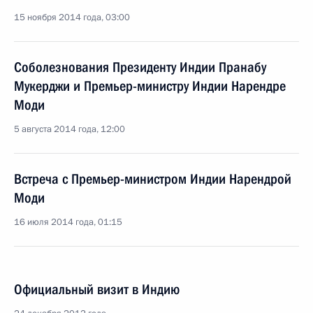
15 ноября 2014 года, 03:00
Соболезнования Президенту Индии Пранабу
Мукерджи и Премьер-министру Индии Нарендре
Моди
5 августа 2014 года, 12:00
Встреча с Премьер-министром Индии Нарендрой
Моди
16 июля 2014 года, 01:15
Официальный визит в Индию