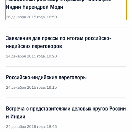
Индии Нарендрой Моди
26 декабря 2015 года, 16:50
Заявления для прессы по итогам российско-
индийских переговоров
24 декабря 2015 года, 19:20
Российско-индийские переговоры
24 декабря 2015 года, 19:15
Встреча с представителями деловых кругов России
и Индии
24 декабря 2015 года, 18:45