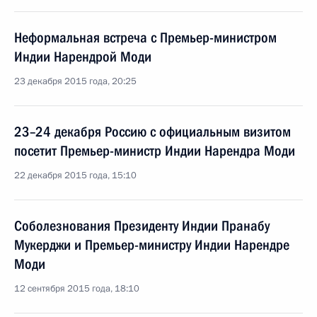
Неформальная встреча с Премьер-министром
Индии Нарендрой Моди
23 декабря 2015 года, 20:25
23–24 декабря Россию с официальным визитом
посетит Премьер-министр Индии Нарендра Моди
22 декабря 2015 года, 15:10
Соболезнования Президенту Индии Пранабу
Мукерджи и Премьер-министру Индии Нарендре
Моди
12 сентября 2015 года, 18:10