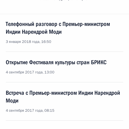
Телефонный разговор с Премьер-министром
Индии Нарендрой Моди
3 января 2018 года, 16:50
Открытие Фестиваля культуры стран БРИКС
4 сентября 2017 года, 13:00
Встреча с Премьер-министром Индии Нарендрой
Моди
4 сентября 2017 года, 08:15