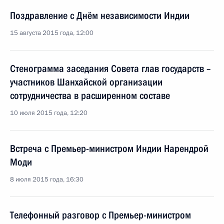
Поздравление с Днём независимости Индии
15 августа 2015 года, 12:00
Стенограмма заседания Совета глав государств –
участников Шанхайской организации
сотрудничества в расширенном составе
10 июля 2015 года, 12:20
Встреча с Премьер-министром Индии Нарендрой
Моди
8 июля 2015 года, 16:30
Телефонный разговор с Премьер-министром