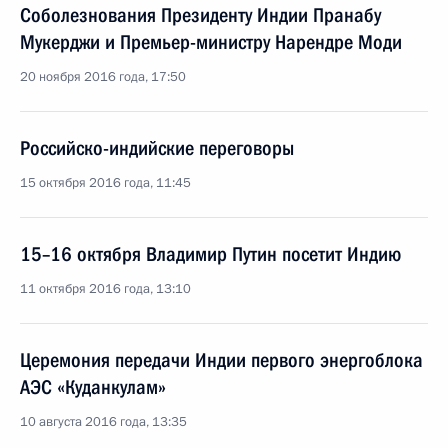
Соболезнования Президенту Индии Пранабу
Мукерджи и Премьер-министру Нарендре Моди
20 ноября 2016 года, 17:50
Российско-индийские переговоры
15 октября 2016 года, 11:45
15–16 октября Владимир Путин посетит Индию
11 октября 2016 года, 13:10
Церемония передачи Индии первого энергоблока
АЭС «Куданкулам»
10 августа 2016 года, 13:35