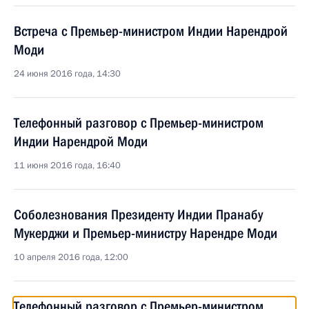
Встреча с Премьер-министром Индии Нарендрой
Моди
24 июня 2016 года, 14:30
Телефонный разговор с Премьер-министром
Индии Нарендрой Моди
11 июня 2016 года, 16:40
Соболезнования Президенту Индии Пранабу
Мукерджи и Премьер-министру Нарендре Моди
10 апреля 2016 года, 12:00
Телефонный разговор с Премьер-министром