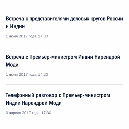
Встреча с представителями деловых кругов России
и Индии
1 июня 2017 года, 17:30
Встреча с Премьер-министром Индии Нарендрой
Моди
1 июня 2017 года, 14:20
Телефонный разговор с Премьер-министром
Индии Нарендрой Моди
6 апреля 2017 года, 17:30