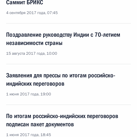
Саммит БРИКС
4 сентября 2017 года, 07:45
Поздравление руководству Индии с 70-летием
независимости страны
15 августа 2017 года, 10:00
Заявления для прессы по итогам российско-
индийских переговоров
1 июня 2017 года, 19:00
По итогам российско-индийских переговоров
подписан пакет документов
1 июня 2017 года, 18:45