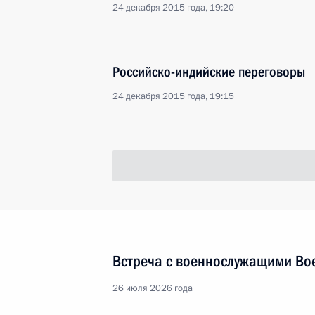
24 декабря 2015 года, 19:20
Российско-индийские переговоры
24 декабря 2015 года, 19:15
Встреча с военнослужащими Во
26 июля 2026 года