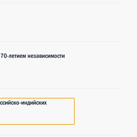
 70-летием независимости
оссийско-индийских