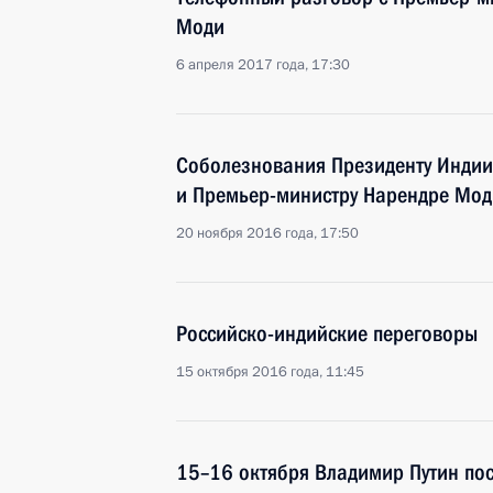
Моди
6 апреля 2017 года, 17:30
Соболезнования Президенту Инди
и Премьер-министру Нарендре Мод
20 ноября 2016 года, 17:50
Российско-индийские переговоры
15 октября 2016 года, 11:45
15–16 октября Владимир Путин по