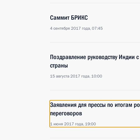
Саммит БРИКС
4 сентября 2017 года, 07:45
Поздравление руководству Индии с
страны
15 августа 2017 года, 10:00
Заявления для прессы по итогам р
переговоров
1 июня 2017 года, 19:00