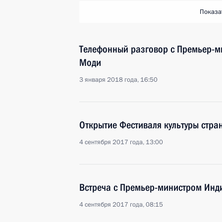
Показа
Телефонный разговор с Премьер-
Моди
3 января 2018 года, 16:50
Открытие Фестиваля культуры стра
4 сентября 2017 года, 13:00
Встреча с Премьер-министром Ин
4 сентября 2017 года, 08:15