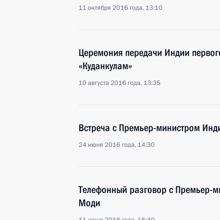
11 октября 2016 года, 13:10
Церемония передачи Индии первог
«Куданкулам»
10 августа 2016 года, 13:35
Встреча с Премьер-министром Ин
24 июня 2016 года, 14:30
Телефонный разговор с Премьер-
Моди