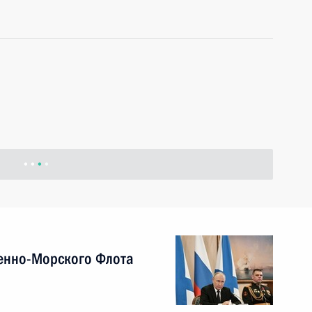
енно-Морского Флота