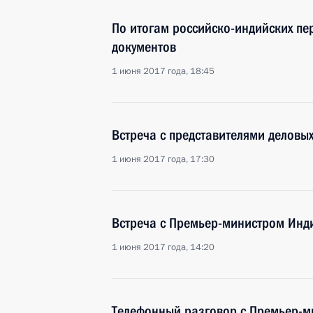
По итогам российско-индийских пе
документов
1 июня 2017 года, 18:45
Встреча с представителями деловых
1 июня 2017 года, 17:30
Встреча с Премьер-министром Ин
1 июня 2017 года, 14:20
Телефонный разговор с Премьер-