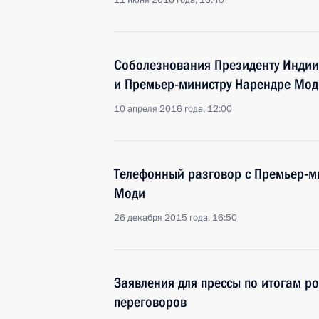
11 июня 2016 года, 16:40
Соболезнования Президенту Инди
и Премьер-министру Нарендре Мод
10 апреля 2016 года, 12:00
Телефонный разговор с Премьер-
Моди
26 декабря 2015 года, 16:50
Заявления для прессы по итогам р
переговоров