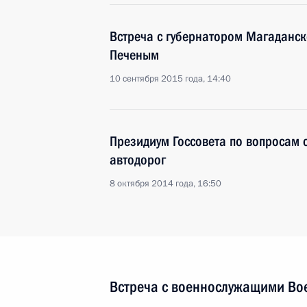
Встреча с губернатором Магаданс
Печеным
10 сентября 2015 года, 14:40
Президиум Госсовета по вопросам 
автодорог
8 октября 2014 года, 16:50
Встреча с военнослужащими Во