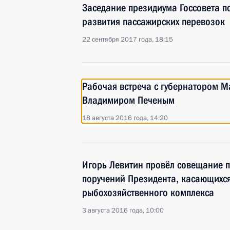
Заседание президиума Госсовета п
развития пассажирских перевозок
22 сентября 2017 года, 18:15
Рабочая встреча с губернатором М
Владимиром Печеным
18 августа 2016 года, 14:20
Игорь Левитин провёл совещание п
поручений Президента, касающихс
рыбохозяйственного комплекса
3 августа 2016 года, 10:00