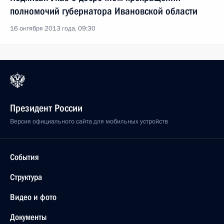
полномочий губернатора Ивановской области
16 октября 2013 года, 09:30
Президент России
Версия официального сайта для мобильных устройств
События
Структура
Видео и фото
Документы