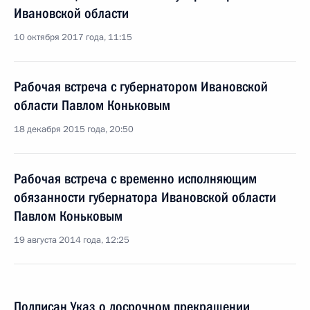
Ивановской области
10 октября 2017 года, 11:15
Рабочая встреча с губернатором Ивановской
области Павлом Коньковым
18 декабря 2015 года, 20:50
Рабочая встреча с временно исполняющим
обязанности губернатора Ивановской области
Павлом Коньковым
19 августа 2014 года, 12:25
Подписан Указ о досрочном прекращении