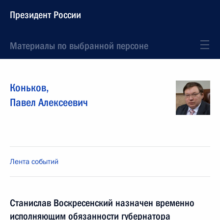
Президент России
Материалы по выбранной персоне
Коньков
,
Павел
Алексеевич
Лента событий
Станислав Воскресенский назначен временно
исполняющим обязанности губернатора