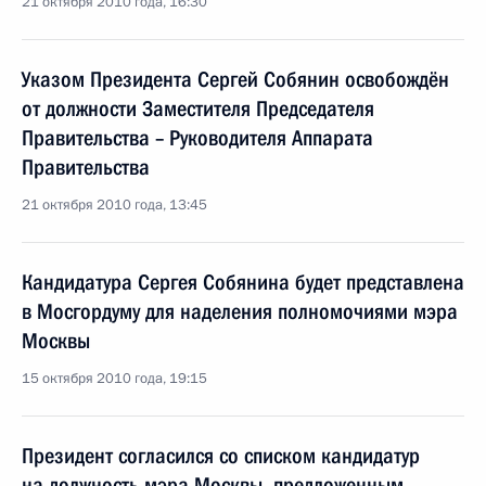
21 октября 2010 года, 16:30
Указом Президента Сергей Собянин освобождён
от должности Заместителя Председателя
Правительства – Руководителя Аппарата
Правительства
21 октября 2010 года, 13:45
Кандидатура Сергея Собянина будет представлена
в Мосгордуму для наделения полномочиями мэра
Москвы
15 октября 2010 года, 19:15
Президент согласился со списком кандидатур
на должность мэра Москвы, предложенным