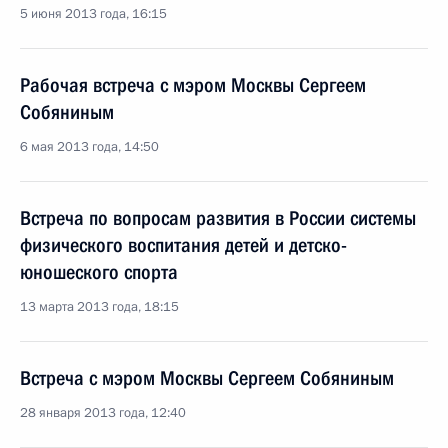
5 июня 2013 года, 16:15
Рабочая встреча с мэром Москвы Сергеем
Собяниным
6 мая 2013 года, 14:50
Встреча по вопросам развития в России системы
физического воспитания детей и детско-
юношеского спорта
13 марта 2013 года, 18:15
Встреча с мэром Москвы Сергеем Собяниным
28 января 2013 года, 12:40