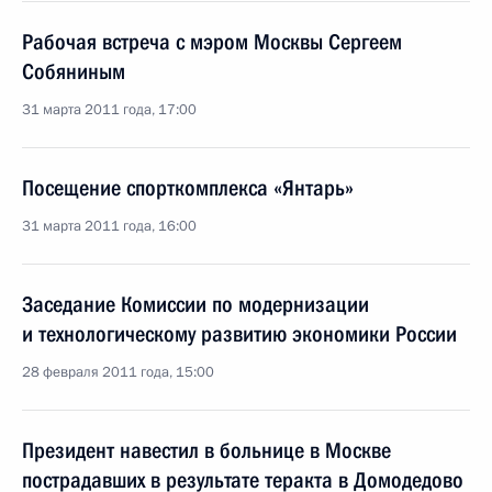
Рабочая встреча с мэром Москвы Сергеем
Собяниным
31 марта 2011 года, 17:00
Посещение спорткомплекса «Янтарь»
31 марта 2011 года, 16:00
Заседание Комиссии по модернизации
и технологическому развитию экономики России
28 февраля 2011 года, 15:00
Президент навестил в больнице в Москве
пострадавших в результате теракта в Домодедово