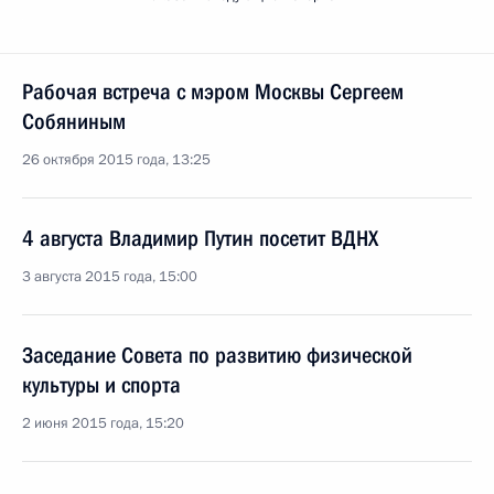
Рабочая встреча с мэром Москвы Сергеем
Собяниным
26 октября 2015 года, 13:25
4 августа Владимир Путин посетит ВДНХ
3 августа 2015 года, 15:00
Заседание Совета по развитию физической
культуры и спорта
2 июня 2015 года, 15:20