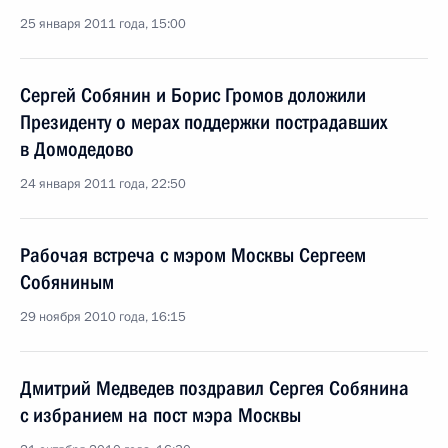
25 января 2011 года, 15:00
Сергей Собянин и Борис Громов доложили
Президенту о мерах поддержки пострадавших
в Домодедово
24 января 2011 года, 22:50
Рабочая встреча с мэром Москвы Сергеем
Собяниным
29 ноября 2010 года, 16:15
Дмитрий Медведев поздравил Сергея Собянина
с избранием на пост мэра Москвы