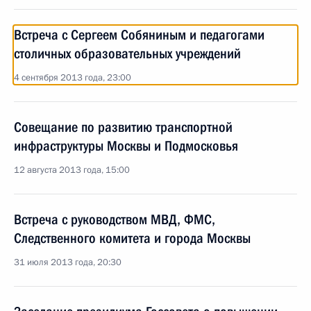
Встреча с Сергеем Собяниным и педагогами
столичных образовательных учреждений
4 сентября 2013 года, 23:00
Совещание по развитию транспортной
инфраструктуры Москвы и Подмосковья
12 августа 2013 года, 15:00
Встреча с руководством МВД, ФМС,
Следственного комитета и города Москвы
31 июля 2013 года, 20:30