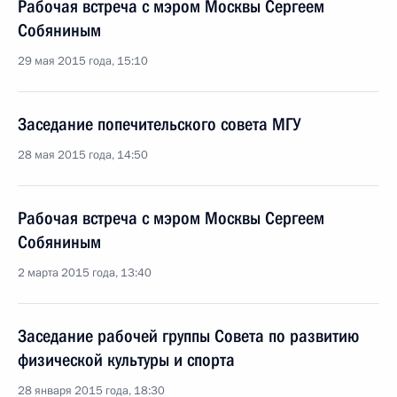
Рабочая встреча с мэром Москвы Сергеем
Собяниным
29 мая 2015 года, 15:10
Заседание попечительского совета МГУ
28 мая 2015 года, 14:50
Рабочая встреча с мэром Москвы Сергеем
Собяниным
2 марта 2015 года, 13:40
Заседание рабочей группы Совета по развитию
физической культуры и спорта
28 января 2015 года, 18:30