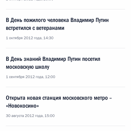
В День пожилого человека Владимир Путин
встретился с ветеранами
1 октября 2012 года, 14:30
В День знаний Владимир Путин посетил
московскую школу
1 сентября 2012 года, 12:00
Открыта новая станция московского метро –
«Новокосино»
30 августа 2012 года, 15:00