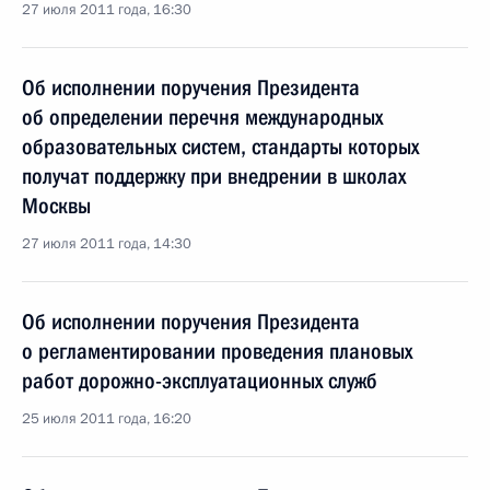
27 июля 2011 года, 16:30
Об исполнении поручения Президента
об определении перечня международных
образовательных систем, стандарты которых
получат поддержку при внедрении в школах
Москвы
27 июля 2011 года, 14:30
Об исполнении поручения Президента
о регламентировании проведения плановых
работ дорожно-эксплуатационных служб
25 июля 2011 года, 16:20