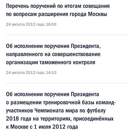
Перечень поручений по итогам совещания
по вопросам расширения города Москвы
24 августа 2012 года, 16:00
Об исполнении поручения Президента,
направленного на совершенствование
организации таможенного контроля
24 августа 2012 года, 14:10
Об исполнении поручения Президента
о размещении тренировочной базы команд-
участников Чемпионата мира по футболу
2018 года на территориях, присоединённых
к Москве с 1 июля 2012 года