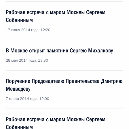
Рабочая встреча с мэром Москвы Сергеем
Собяниным
17 июня 2014 года, 12:20
В Москве открыт памятник Сергею Михалкову
28 мая 2014 года, 13:30
Поручение Председателю Правительства Дмитрию
Медведеву
7 марта 2014 года, 12:00
Рабочая встреча с мэром Москвы Сергеем
Собяниным