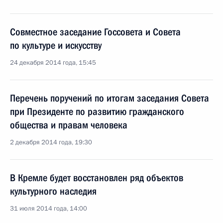
Совместное заседание Госсовета и Совета
по культуре и искусству
24 декабря 2014 года, 15:45
Перечень поручений по итогам заседания Совета
при Президенте по развитию гражданского
общества и правам человека
2 декабря 2014 года, 19:30
В Кремле будет восстановлен ряд объектов
культурного наследия
31 июля 2014 года, 14:00