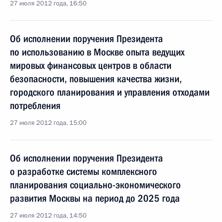
27 июля 2012 года, 16:50
Об исполнении поручения Президента
по использованию в Москве опыта ведущих
мировых финансовых центров в области
безопасности, повышения качества жизни,
городского планирования и управления отходами
потребления
27 июля 2012 года, 15:00
Об исполнении поручения Президента
о разработке системы комплексного
планирования социально-экономического
развития Москвы на период до 2025 года
27 июля 2012 года, 14:50