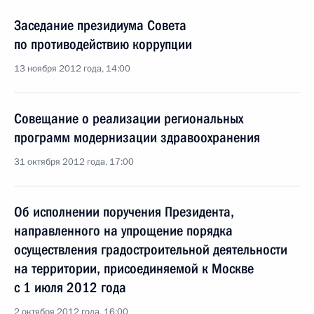
Заседание президиума Совета
по противодействию коррупции
13 ноября 2012 года, 14:00
Совещание о реализации региональных
программ модернизации здравоохранения
31 октября 2012 года, 17:00
Об исполнении поручения Президента,
направленного на упрощение порядка
осуществления градостроительной деятельности
на территории, присоединяемой к Москве
с 1 июля 2012 года
2 октября 2012 года, 16:00