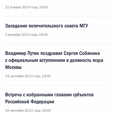
21 января 2014 года, 19:00
Заседание попечительского совета МГУ
3 декабря 2013 года, 18:00
Владимир Путин поздравил Сергея Собянина
с официальным вступлением в должность мэра
Москвы
12 сентября 2013 года, 19:30
Встреча с избранными главами субъектов
Российской Федерации
10 сентября 2013 года, 16:00