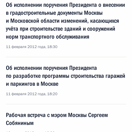
Об исполнении поручения Президента о внесении
в градостроительные документы Москвы
и Московской области изменений, касающихся
учёта при строительстве зданий и сооружений
норм транспортного обслуживания
11 февраля 2012 года, 18:30
Об исполнении поручения Президента
по разработке программы строительства гаражей
и паркингов в Москве
11 февраля 2012 года, 18:20
Рабочая встреча с мэром Москвы Сергеем
Собяниным