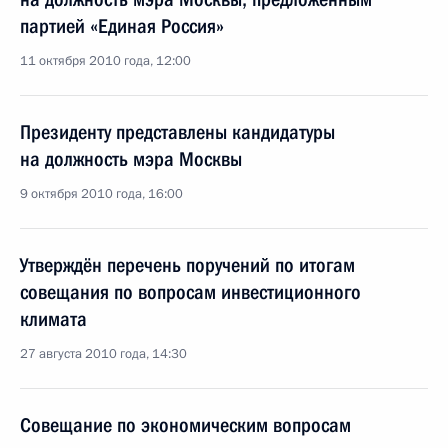
партией «Единая Россия»
11 октября 2010 года, 12:00
Президенту представлены кандидатуры
на должность мэра Москвы
9 октября 2010 года, 16:00
Утверждён перечень поручений по итогам
совещания по вопросам инвестиционного
климата
27 августа 2010 года, 14:30
Совещание по экономическим вопросам