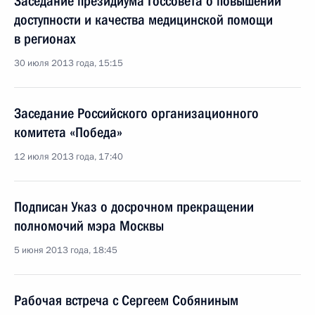
Заседание президиума Госсовета о повышении
доступности и качества медицинской помощи
в регионах
30 июля 2013 года, 15:15
Заседание Российского организационного
комитета «Победа»
12 июля 2013 года, 17:40
Подписан Указ о досрочном прекращении
полномочий мэра Москвы
5 июня 2013 года, 18:45
Рабочая встреча с Сергеем Собяниным