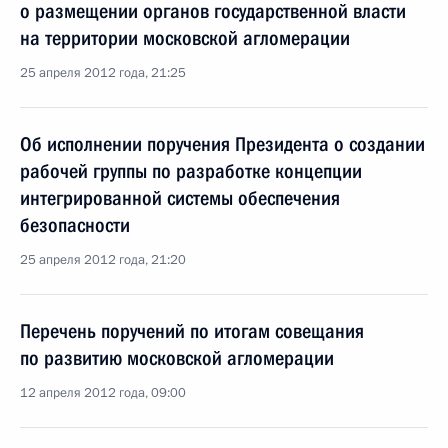
о размещении органов государственной власти
на территории московской агломерации
25 апреля 2012 года, 21:25
Об исполнении поручения Президента о создании
рабочей группы по разработке концепции
интегрированной системы обеспечения
безопасности
25 апреля 2012 года, 21:20
Перечень поручений по итогам совещания
по развитию московской агломерации
12 апреля 2012 года, 09:00