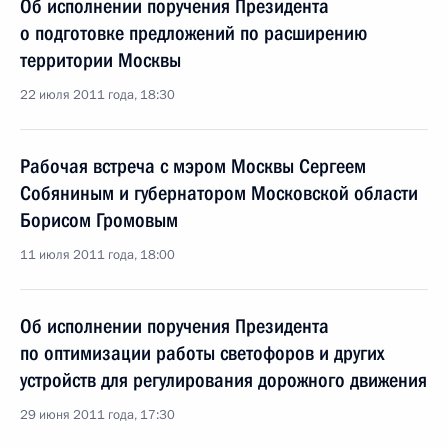
Об исполнении поручения Президента
о подготовке предложений по расширению
территории Москвы
22 июля 2011 года, 18:30
Рабочая встреча с мэром Москвы Сергеем
Собяниным и губернатором Московской области
Борисом Громовым
11 июля 2011 года, 18:00
Об исполнении поручения Президента
по оптимизации работы светофоров и других
устройств для регулирования дорожного движения
29 июня 2011 года, 17:30