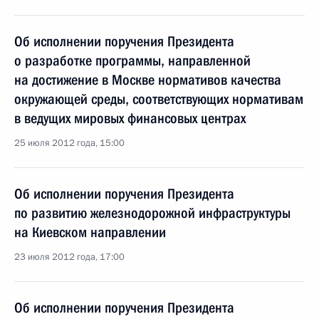
Об исполнении поручения Президента
о разработке программы, направленной
на достижение в Москве нормативов качества
окружающей среды, соответствующих нормативам
в ведущих мировых финансовых центрах
25 июля 2012 года, 15:00
Об исполнении поручения Президента
по развитию железнодорожной инфраструктуры
на Киевском направлении
23 июля 2012 года, 17:00
Об исполнении поручения Президента