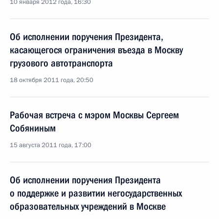
10 января 2012 года, 16:30
Об исполнении поручения Президента,
касающегося ограничения въезда в Москву
грузового автотранспорта
18 октября 2011 года, 20:50
Рабочая встреча с мэром Москвы Сергеем
Собяниным
15 августа 2011 года, 17:00
Об исполнении поручения Президента
о поддержке и развитии негосударственных
образовательных учреждений в Москве