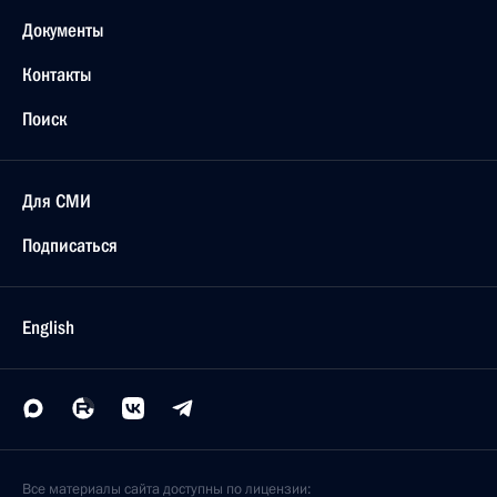
Документы
Контакты
Поиск
Для СМИ
Подписаться
English
Все материалы сайта доступны по лицензии: