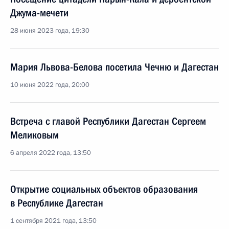
Джума-мечети
28 июня 2023 года, 19:30
Мария Львова-Белова посетила Чечню и Дагестан
10 июня 2022 года, 20:00
Встреча с главой Республики Дагестан Сергеем
Меликовым
6 апреля 2022 года, 13:50
Открытие социальных объектов образования
в Республике Дагестан
1 сентября 2021 года, 13:50