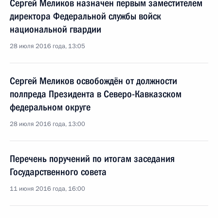
Сергей Меликов назначен первым заместителем
директора Федеральной службы войск
национальной гвардии
28 июля 2016 года, 13:05
Сергей Меликов освобождён от должности
полпреда Президента в Северо-Кавказском
федеральном округе
28 июля 2016 года, 13:00
Перечень поручений по итогам заседания
Государственного совета
11 июня 2016 года, 16:00