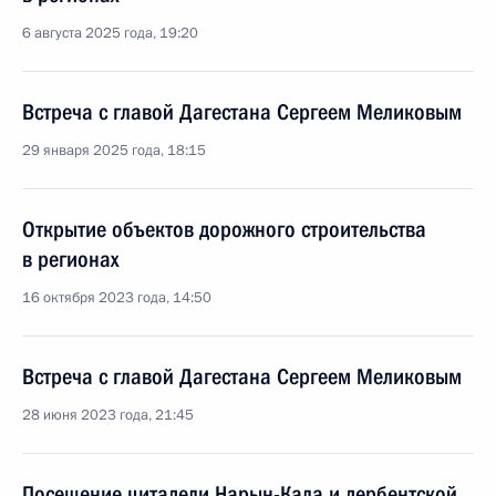
6 августа 2025 года, 19:20
Встреча с главой Дагестана Сергеем Меликовым
29 января 2025 года, 18:15
Открытие объектов дорожного строительства
в регионах
16 октября 2023 года, 14:50
Встреча с главой Дагестана Сергеем Меликовым
28 июня 2023 года, 21:45
Посещение цитадели Нарын-Кала и дербентской