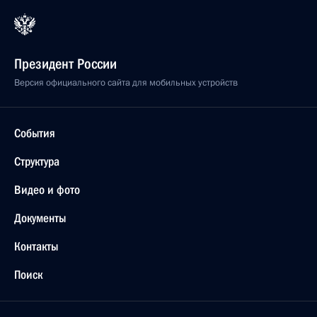
Президент России
Версия официального сайта для мобильных устройств
События
Структура
Видео и фото
Документы
Контакты
Поиск