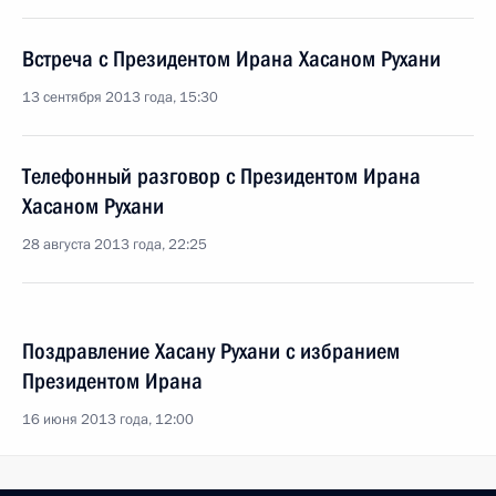
Встреча с Президентом Ирана Хасаном Рухани
13 сентября 2013 года, 15:30
Телефонный разговор с Президентом Ирана
Хасаном Рухани
28 августа 2013 года, 22:25
Поздравление Хасану Рухани с избранием
Президентом Ирана
16 июня 2013 года, 12:00