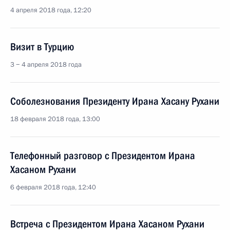
4 апреля 2018 года, 12:20
Визит в Турцию
3 − 4 апреля 2018 года
Соболезнования Президенту Ирана Хасану Рухани
18 февраля 2018 года, 13:00
Телефонный разговор с Президентом Ирана
Хасаном Рухани
6 февраля 2018 года, 12:40
Встреча с Президентом Ирана Хасаном Рухани