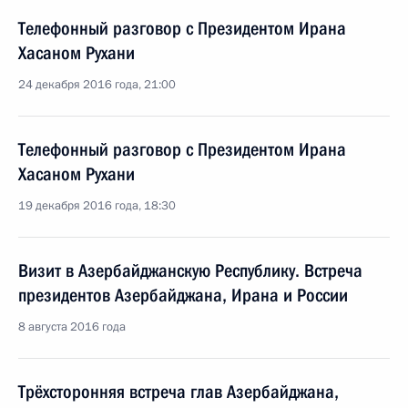
Телефонный разговор с Президентом Ирана
Хасаном Рухани
24 декабря 2016 года, 21:00
Телефонный разговор с Президентом Ирана
Хасаном Рухани
19 декабря 2016 года, 18:30
Визит в Азербайджанскую Республику. Встреча
президентов Азербайджана, Ирана и России
8 августа 2016 года
Трёхсторонняя встреча глав Азербайджана,