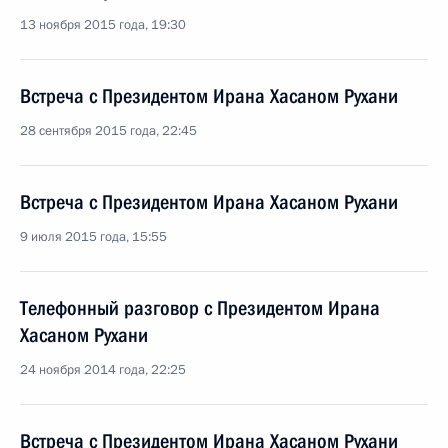
13 ноября 2015 года, 19:30
Встреча с Президентом Ирана Хасаном Рухани
28 сентября 2015 года, 22:45
Встреча с Президентом Ирана Хасаном Рухани
9 июля 2015 года, 15:55
Телефонный разговор с Президентом Ирана
Хасаном Рухани
24 ноября 2014 года, 22:25
Встреча с Президентом Ирана Хасаном Рухани