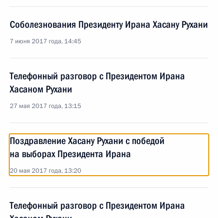
Соболезнования Президенту Ирана Хасану Рухани
7 июня 2017 года, 14:45
Телефонный разговор с Президентом Ирана
Хасаном Рухани
27 мая 2017 года, 13:15
Поздравление Хасану Рухани с победой
на выборах Президента Ирана
20 мая 2017 года, 13:20
Телефонный разговор с Президентом Ирана