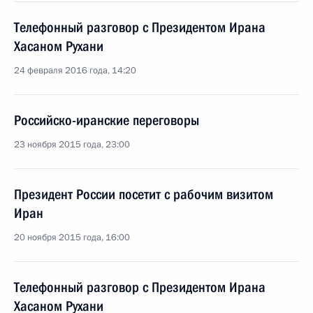
Телефонный разговор с Президентом Ирана
Хасаном Рухани
24 февраля 2016 года, 14:20
Российско-иранские переговоры
23 ноября 2015 года, 23:00
Президент России посетит с рабочим визитом
Иран
20 ноября 2015 года, 16:00
Телефонный разговор с Президентом Ирана
Хасаном Рухани