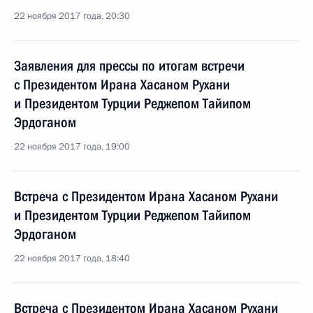
22 ноября 2017 года, 20:30
Заявления для прессы по итогам встречи
с Президентом Ирана Хасаном Рухани
и Президентом Турции Реджепом Тайипом
Эрдоганом
22 ноября 2017 года, 19:00
Встреча с Президентом Ирана Хасаном Рухани
и Президентом Турции Реджепом Тайипом
Эрдоганом
22 ноября 2017 года, 18:40
Встреча с Президентом Ирана Хасаном Рухани