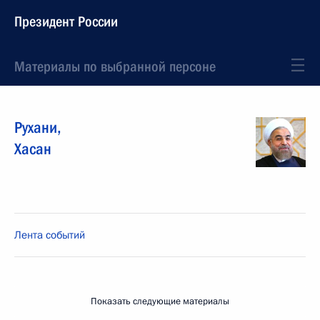
Президент России
Материалы по выбранной персоне
Рухани
,
Хасан
Лента событий
Показать следующие материалы