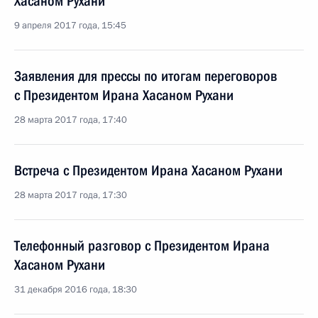
Хасаном Рухани
9 апреля 2017 года, 15:45
Заявления для прессы по итогам переговоров
с Президентом Ирана Хасаном Рухани
28 марта 2017 года, 17:40
Встреча с Президентом Ирана Хасаном Рухани
28 марта 2017 года, 17:30
Телефонный разговор с Президентом Ирана
Хасаном Рухани
31 декабря 2016 года, 18:30