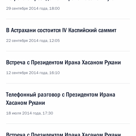
29 сентября 2014 года, 18:00
В Астрахани состоится IV Каспийский саммит
22 сентября 2014 года, 12:05
Встреча с Президентом Ирана Хасаном Рухани
12 сентября 2014 года, 16:10
Телефонный разговор с Президентом Ирана
Хасаном Рухани
18 июля 2014 года, 17:30
Встреча с Президентом Ирана Хасаном Рухани