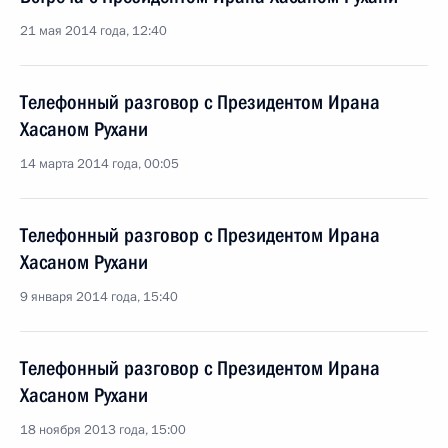
21 мая 2014 года, 12:40
Телефонный разговор с Президентом Ирана
Хасаном Рухани
14 марта 2014 года, 00:05
Телефонный разговор с Президентом Ирана
Хасаном Рухани
9 января 2014 года, 15:40
Телефонный разговор с Президентом Ирана
Хасаном Рухани
18 ноября 2013 года, 15:00