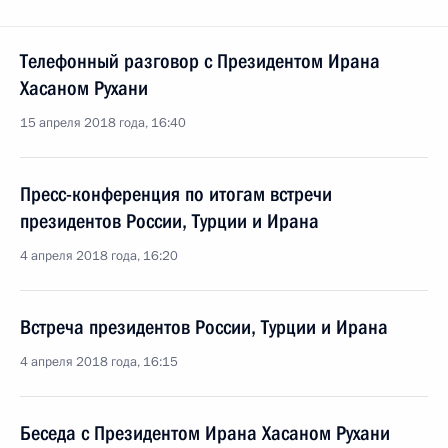
Телефонный разговор с Президентом Ирана
Хасаном Рухани
15 апреля 2018 года, 16:40
Пресс-конференция по итогам встречи
президентов России, Турции и Ирана
4 апреля 2018 года, 16:20
Встреча президентов России, Турции и Ирана
4 апреля 2018 года, 16:15
Беседа с Президентом Ирана Хасаном Рухани