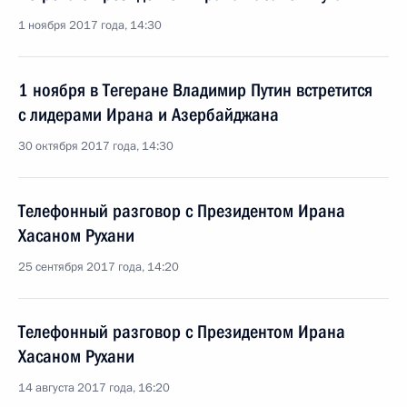
1 ноября 2017 года, 14:30
1 ноября в Тегеране Владимир Путин встретится
с лидерами Ирана и Азербайджана
30 октября 2017 года, 14:30
Телефонный разговор с Президентом Ирана
Хасаном Рухани
25 сентября 2017 года, 14:20
Телефонный разговор с Президентом Ирана
Хасаном Рухани
14 августа 2017 года, 16:20