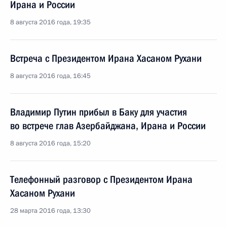
Ирана и России
8 августа 2016 года, 19:35
Встреча с Президентом Ирана Хасаном Рухани
8 августа 2016 года, 16:45
Владимир Путин прибыл в Баку для участия
во встрече глав Азербайджана, Ирана и России
8 августа 2016 года, 15:20
Телефонный разговор с Президентом Ирана
Хасаном Рухани
28 марта 2016 года, 13:30