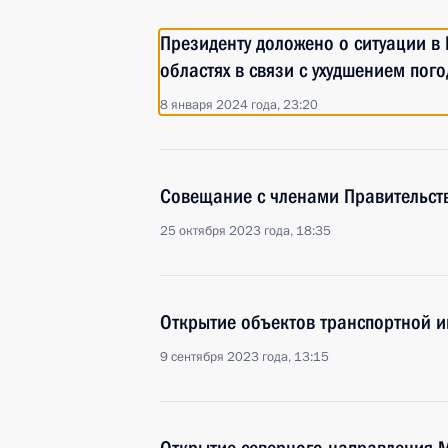
Президенту доложено о ситуации в
областях в связи с ухудшением пог
8 января 2024 года, 23:20
Совещание с членами Правительст
25 октября 2023 года, 18:35
Открытие объектов транспортной 
9 сентября 2023 года, 13:15