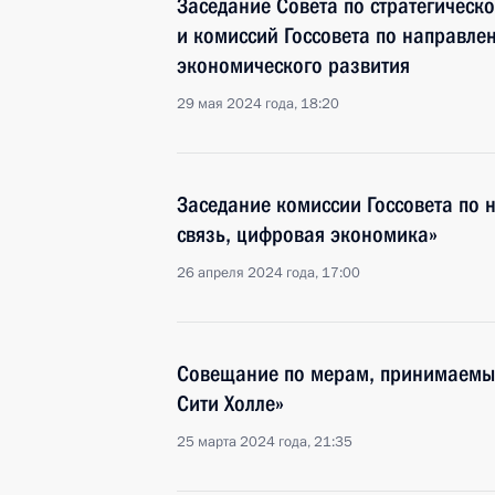
Заседание Совета по стратегическ
и комиссий Госсовета по направле
экономического развития
29 мая 2024 года, 18:20
Заседание комиссии Госсовета по
связь, цифровая экономика»
26 апреля 2024 года, 17:00
Совещание по мерам, принимаемым
Сити Холле»
25 марта 2024 года, 21:35