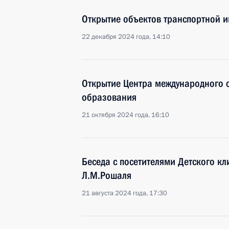
Открытие объектов транспортной и
22 декабря 2024 года, 14:10
Открытие Центра международного с
образования
21 октября 2024 года, 16:10
Беседа с посетителями Детского к
Л.М.Рошаля
21 августа 2024 года, 17:30