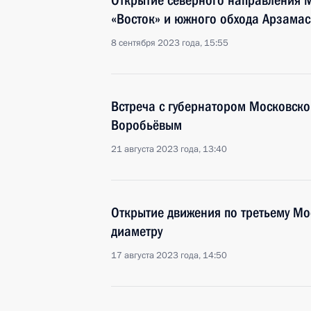
Открытие северного направления М
«Восток» и южного обхода Арзамас
8 сентября 2023 года, 15:55
Встреча с губернатором Московско
Воробьёвым
21 августа 2023 года, 13:40
Открытие движения по третьему М
диаметру
17 августа 2023 года, 14:50