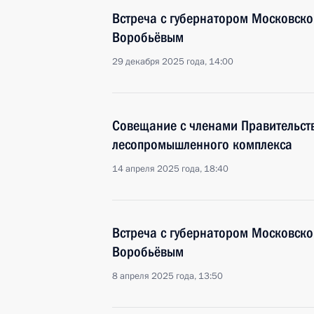
Встреча с губернатором Московско
Воробьёвым
29 декабря 2025 года, 14:00
Совещание с членами Правительств
лесопромышленного комплекса
14 апреля 2025 года, 18:40
Встреча с губернатором Московско
Воробьёвым
8 апреля 2025 года, 13:50