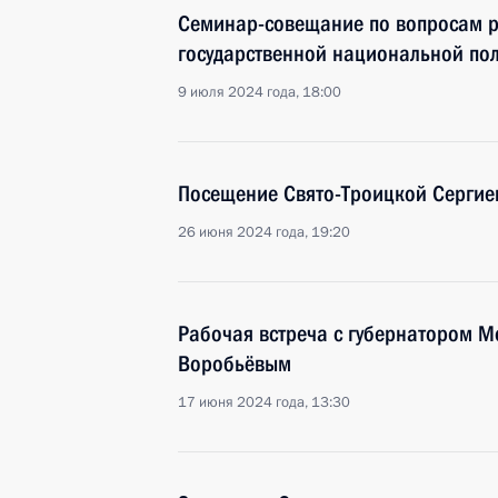
Семинар-совещание по вопросам р
государственной национальной по
9 июля 2024 года, 18:00
Посещение Свято-Троицкой Сергие
26 июня 2024 года, 19:20
Рабочая встреча с губернатором М
Воробьёвым
17 июня 2024 года, 13:30