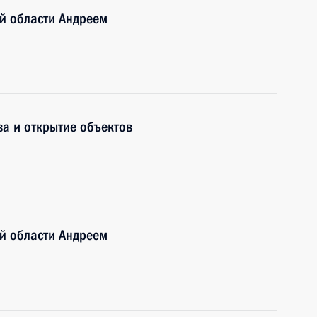
й области Андреем
а и открытие объектов
й области Андреем