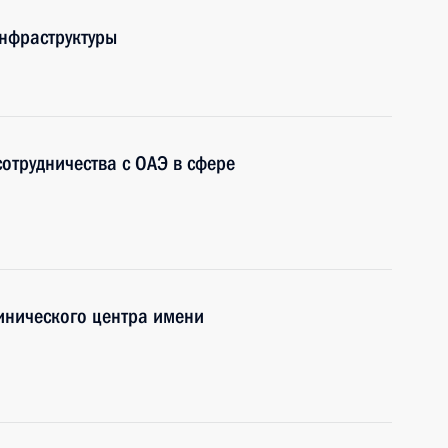
нфраструктуры
отрудничества с ОАЭ в сфере
линического центра имени