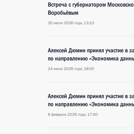
Встреча с губернатором Московско
Воробьёвым
30 июля 2026 года, 13:10
Алексей Дюмин принял участие в з
по направлению «Экономика данн
24 июня 2026 года, 18:00
Алексей Дюмин принял участие в з
по направлению «Экономика данн
6 февраля 2026 года, 17:00