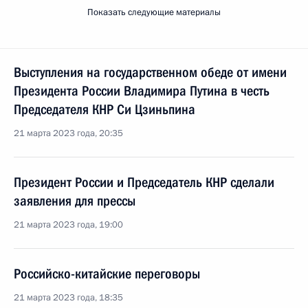
Показать следующие материалы
Выступления на государственном обеде от имени
Президента России Владимира Путина в честь
Председателя КНР Си Цзиньпина
21 марта 2023 года, 20:35
Президент России и Председатель КНР сделали
заявления для прессы
21 марта 2023 года, 19:00
Российско-китайские переговоры
21 марта 2023 года, 18:35