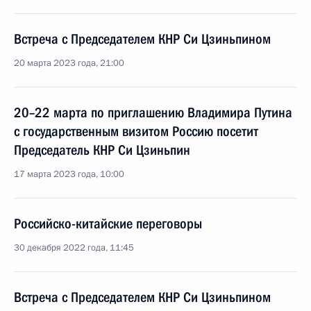
Встреча с Председателем КНР Си Цзиньпином
20 марта 2023 года, 21:00
20–22 марта по приглашению Владимира Путина
с государственным визитом Россию посетит
Председатель КНР Си Цзиньпин
17 марта 2023 года, 10:00
Российско-китайские переговоры
30 декабря 2022 года, 11:45
Встреча с Председателем КНР Си Цзиньпином