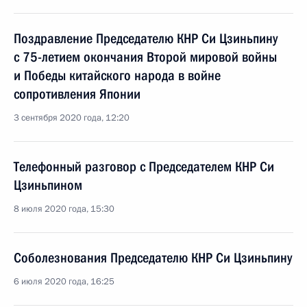
Поздравление Председателю КНР Си Цзиньпину
с 75-летием окончания Второй мировой войны
и Победы китайского народа в войне
сопротивления Японии
3 сентября 2020 года, 12:20
Телефонный разговор с Председателем КНР Си
Цзиньпином
8 июля 2020 года, 15:30
Соболезнования Председателю КНР Си Цзиньпину
6 июля 2020 года, 16:25