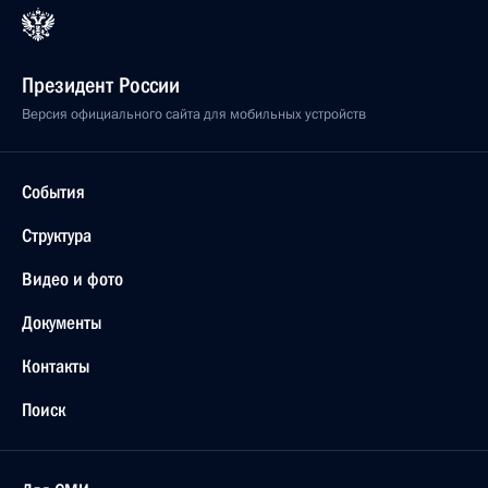
Президент России
Версия официального сайта для мобильных устройств
События
Структура
Видео и фото
Документы
Контакты
Поиск