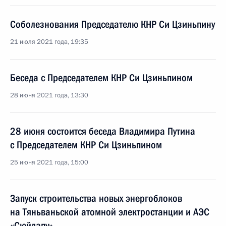
Соболезнования Председателю КНР Си Цзиньпину
21 июля 2021 года, 19:35
Беседа с Председателем КНР Си Цзиньпином
28 июня 2021 года, 13:30
28 июня состоится беседа Владимира Путина
с Председателем КНР Си Цзиньпином
25 июня 2021 года, 15:00
Запуск строительства новых энергоблоков
на Тяньваньской атомной электростанции и АЭС
«Сюйдапу»