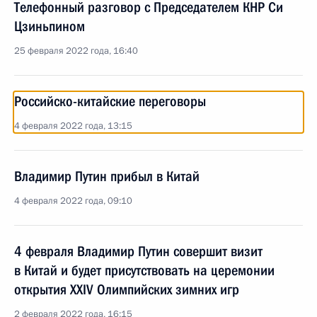
Телефонный разговор с Председателем КНР Си
Цзиньпином
25 февраля 2022 года, 16:40
Российско-китайские переговоры
4 февраля 2022 года, 13:15
Владимир Путин прибыл в Китай
4 февраля 2022 года, 09:10
4 февраля Владимир Путин совершит визит
в Китай и будет присутствовать на церемонии
открытия XXIV Олимпийских зимних игр
2 февраля 2022 года, 16:15