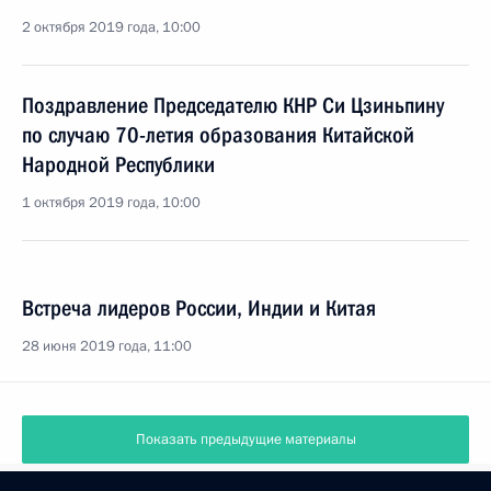
2 октября 2019 года, 10:00
Поздравление Председателю КНР Си Цзиньпину
по случаю 70-летия образования Китайской
Народной Республики
1 октября 2019 года, 10:00
Встреча лидеров России, Индии и Китая
28 июня 2019 года, 11:00
Показать предыдущие материалы