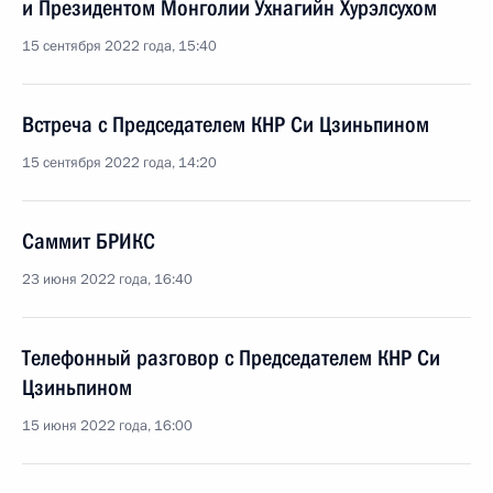
и Президентом Монголии Ухнагийн Хурэлсухом
15 сентября 2022 года, 15:40
Встреча с Председателем КНР Си Цзиньпином
15 сентября 2022 года, 14:20
Саммит БРИКС
23 июня 2022 года, 16:40
Телефонный разговор с Председателем КНР Си
Цзиньпином
15 июня 2022 года, 16:00