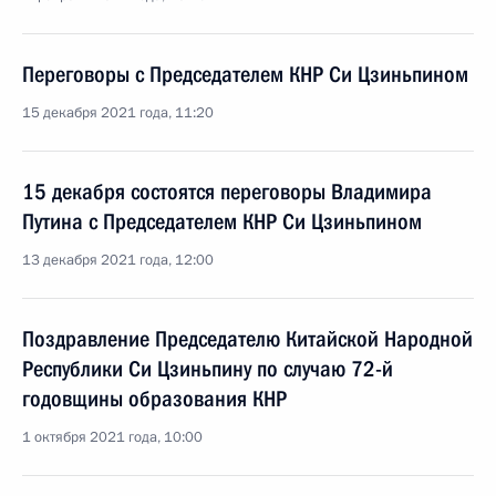
Переговоры с Председателем КНР Си Цзиньпином
15 декабря 2021 года, 11:20
15 декабря состоятся переговоры Владимира
Путина с Председателем КНР Си Цзиньпином
13 декабря 2021 года, 12:00
Поздравление Председателю Китайской Народной
Республики Си Цзиньпину по случаю 72-й
годовщины образования КНР
1 октября 2021 года, 10:00