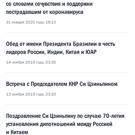
со словами сочувствия и поддержки
пострадавшим от коронавируса
31 января 2020 года, 19:10
Обед от имени Президента Бразилии в честь
лидеров России, Индии, Китая и ЮАР
14 ноября 2019 года, 03:30
Встреча с Председателем КНР Си Цзиньпином
13 ноября 2019 года, 23:20
Поздравление Си Цзиньпину по случаю 70-летия
установления дипотношений между Россией
и Китаем