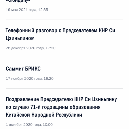
19 мая 2021 года, 12:35
Телефонный разговор с Председателем КНР Си
Цзиньпином
28 декабря 2020 года, 17:20
Саммит БРИКС
17 ноября 2020 года, 16:20
Поздравление Председателю КНР Си Цзиньпину
по случаю 71-й годовщины образования
Китайской Народной Республики
1 октября 2020 года, 10:00