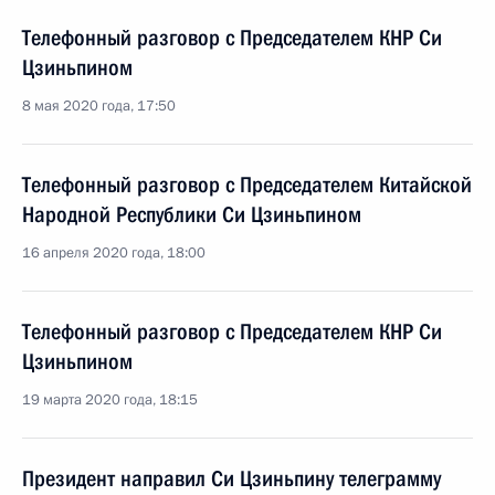
Телефонный разговор с Председателем КНР Си
Цзиньпином
8 мая 2020 года, 17:50
Телефонный разговор с Председателем Китайской
Народной Республики Си Цзиньпином
16 апреля 2020 года, 18:00
Телефонный разговор с Председателем КНР Си
Цзиньпином
19 марта 2020 года, 18:15
Президент направил Си Цзиньпину телеграмму