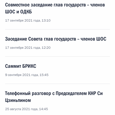
Совместное заседание глав государств – членов
ШОС и ОДКБ
17 сентября 2021 года, 13:10
Заседание Совета глав государств – членов ШОС
17 сентября 2021 года, 12:20
Саммит БРИКС
9 сентября 2021 года, 15:45
Телефонный разговор с Председателем КНР Си
Цзиньпином
25 августа 2021 года, 14:45