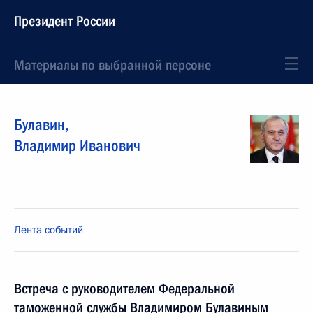
Президент России
Материалы по выбранной персоне
Булавин
,
Владимир
Иванович
Лента событий
Встреча с руководителем Федеральной
таможенной службы Владимиром Булавиным