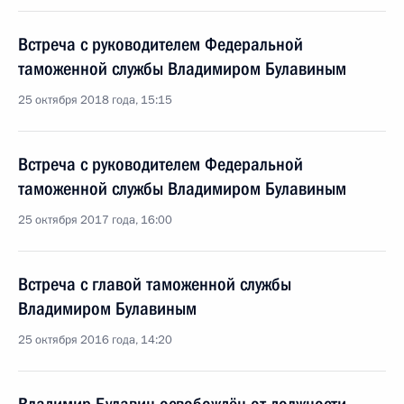
Встреча с руководителем Федеральной
таможенной службы Владимиром Булавиным
25 октября 2018 года, 15:15
Встреча с руководителем Федеральной
таможенной службы Владимиром Булавиным
25 октября 2017 года, 16:00
Встреча с главой таможенной службы
Владимиром Булавиным
25 октября 2016 года, 14:20