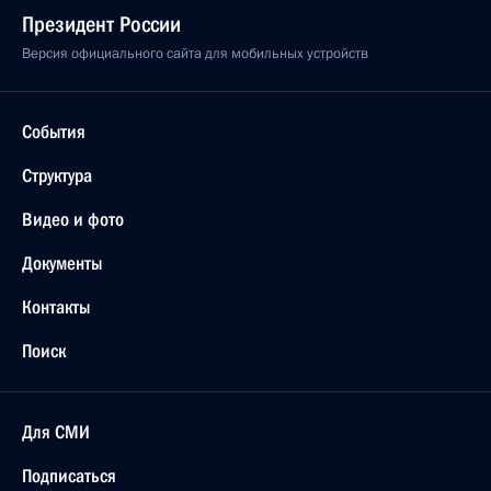
Президент России
Версия официального сайта для мобильных устройств
События
Структура
Видео и фото
Документы
Контакты
Поиск
Для СМИ
Подписаться