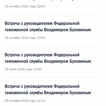
25 октября 2022 года, 22:00
Встреча с руководителем Федеральной
таможенной службы Владимиром Булавиным
25 октября 2021 года, 13:50
Встреча с руководителем Федеральной
таможенной службы Владимиром Булавиным
15 июля 2020 года, 13:50
Встреча с руководителем Федеральной
таможенной службы Владимиром Булавиным
25 октября 2019 года, 14:15