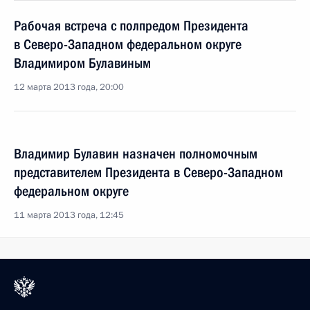
Рабочая встреча с полпредом Президента
в Северо-Западном федеральном округе
Владимиром Булавиным
12 марта 2013 года, 20:00
Владимир Булавин назначен полномочным
представителем Президента в Северо-Западном
федеральном округе
11 марта 2013 года, 12:45