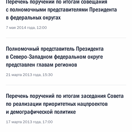
Перечень поручений по итогам совещания
с полномочными представителями Президента
в федеральных округах
7 мая 2014 года, 12:00
Полномочный представитель Президента
в Северо-Западном федеральном округе
представлен главам регионов
21 марта 2013 года, 15:30
Перечень поручений по итогам заседания Совета
по реализации приоритетных нацпроектов
и демографической политике
17 марта 2013 года, 17:00