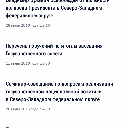
Владимир Булавин освобождён от должности
полпреда Президента в Северо-Западном
федеральном округе
28 июля 2016 года, 12:10
Перечень поручений по итогам заседания
Государственного совета
11 июня 2016 года, 16:00
Семинар-совещание по вопросам реализации
государственной национальной политики
в Северо-Западном федеральном округе
26 июня 2015 года, 14:00