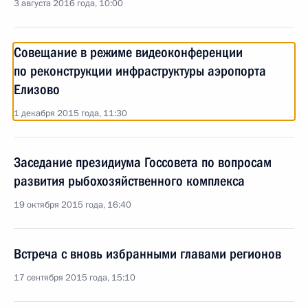
3 августа 2016 года, 10:00
Совещание в режиме видеоконференции
по реконструкции инфраструктуры аэропорта
Елизово
1 декабря 2015 года, 11:30
Заседание президиума Госсовета по вопросам
развития рыбохозяйственного комплекса
19 октября 2015 года, 16:40
Встреча с вновь избранными главами регионов
17 сентября 2015 года, 15:10