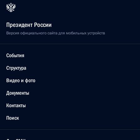
Президент России
Версия официального сайта для мобильных устройств
События
Структура
Видео и фото
Документы
Контакты
Поиск