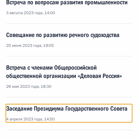
Встреча по вопросам развития промышленности
3 августа 2023 года, 14:00
Совещание по развитию речного судоходства
20 июня 2023 года, 19:05
Встреча с членами Общероссийской
общественной организации «Деловая Россия»
26 мая 2023 года, 18:30
Заседание Президиума Государственного Совета
4 апреля 2023 года, 14:50