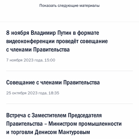
Показать следующие материалы
8 ноября Владимир Путин в формате
видеоконференции проведёт совещание
с членами Правительства
7 ноября 2023 года, 15:00
Совещание с членами Правительства
25 октября 2023 года, 18:35
Встреча с Заместителем Председателя
Правительства – Министром промышленности
и торговли Денисом Мантуровым