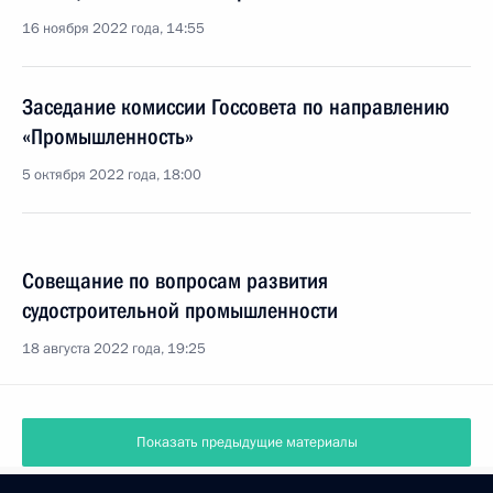
16 ноября 2022 года, 14:55
Заседание комиссии Госсовета по направлению
«Промышленность»
5 октября 2022 года, 18:00
Совещание по вопросам развития
судостроительной промышленности
18 августа 2022 года, 19:25
Показать предыдущие материалы