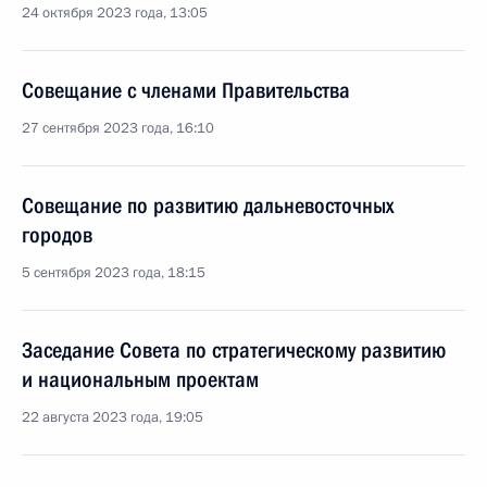
24 октября 2023 года, 13:05
Совещание с членами Правительства
27 сентября 2023 года, 16:10
Совещание по развитию дальневосточных
городов
5 сентября 2023 года, 18:15
Заседание Совета по стратегическому развитию
и национальным проектам
22 августа 2023 года, 19:05