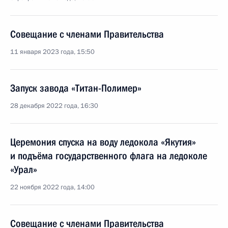
Совещание с членами Правительства
11 января 2023 года, 15:50
Запуск завода «Титан-Полимер»
28 декабря 2022 года, 16:30
Церемония спуска на воду ледокола «Якутия»
и подъёма государственного флага на ледоколе
«Урал»
22 ноября 2022 года, 14:00
Совещание с членами Правительства