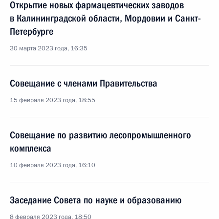
Открытие новых фармацевтических заводов
в Калининградской области, Мордовии и Санкт-
Петербурге
30 марта 2023 года, 16:35
Совещание с членами Правительства
15 февраля 2023 года, 18:55
Совещание по развитию лесопромышленного
комплекса
10 февраля 2023 года, 16:10
Заседание Совета по науке и образованию
8 февраля 2023 года, 18:50