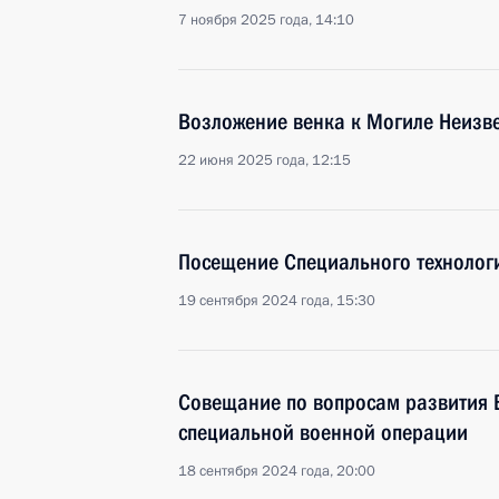
7 ноября 2025 года, 14:10
Возложение венка к Могиле Неизве
22 июня 2025 года, 12:15
Посещение Специального технолог
19 сентября 2024 года, 15:30
Совещание по вопросам развития В
специальной военной операции
18 сентября 2024 года, 20:00