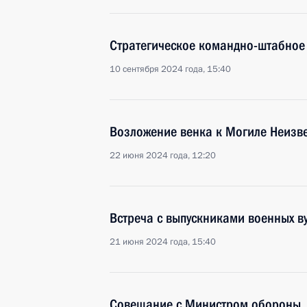
Стратегическое командно-штабное
10 сентября 2024 года, 15:40
Возложение венка к Могиле Неизве
22 июня 2024 года, 12:20
Встреча с выпускниками военных в
21 июня 2024 года, 15:40
Совещание с Министром обороны,