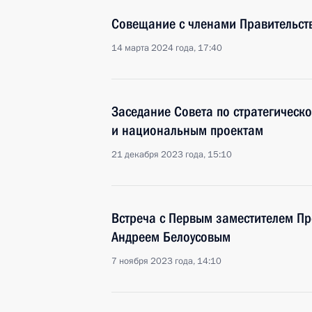
Совещание с членами Правительст
14 марта 2024 года, 17:40
Заседание Совета по стратегическ
и национальным проектам
21 декабря 2023 года, 15:10
Встреча с Первым заместителем Пр
Андреем Белоусовым
7 ноября 2023 года, 14:10