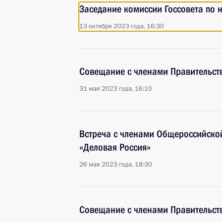
Заседание комиссии Госсовета по 
13 октября 2023 года, 16:30
Совещание с членами Правительст
31 мая 2023 года, 16:10
Встреча с членами Общероссийско
«Деловая Россия»
26 мая 2023 года, 18:30
Совещание с членами Правительст