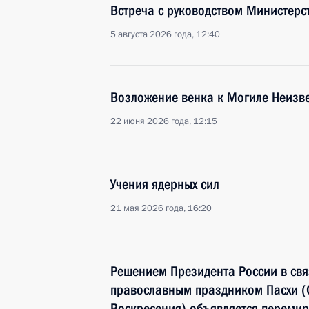
Встреча с руководством Министерс
5 августа 2026 года, 12:40
Возложение венка к Могиле Неизве
22 июня 2026 года, 12:15
Учения ядерных сил
21 мая 2026 года, 16:20
Решением Президента России в св
православным праздником Пасхи (
Воскресения) объявляется переми