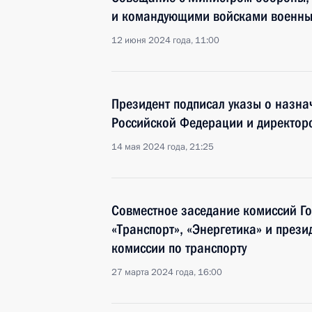
и командующими войсками военны
12 июня 2024 года, 11:00
Президент подписал указы о назна
Российской Федерации и директор
14 мая 2024 года, 21:25
Совместное заседание комиссий Го
«Транспорт», «Энергетика» и през
комиссии по транспорту
27 марта 2024 года, 16:00