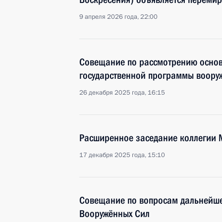
9 апреля 2026 года, 22:00
Совещание по рассмотрению основ
государственной программы воору
26 декабря 2025 года, 16:15
Расширенное заседание коллегии
17 декабря 2025 года, 15:10
Совещание по вопросам дальнейше
Вооружённых Сил