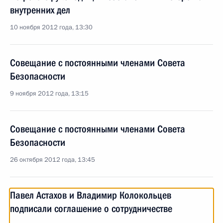
внутренних дел
10 ноября 2012 года, 13:30
Совещание с постоянными членами Совета
Безопасности
9 ноября 2012 года, 13:15
Совещание с постоянными членами Совета
Безопасности
26 октября 2012 года, 13:45
Павел Астахов и Владимир Колокольцев
подписали соглашение о сотрудничестве