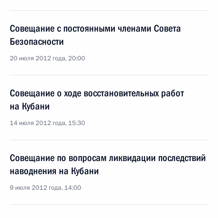
Совещание с постоянными членами Совета
Безопасности
20 июля 2012 года, 20:00
Совещание о ходе восстановительных работ
на Кубани
14 июля 2012 года, 15:30
Совещание по вопросам ликвидации последствий
наводнения на Кубани
9 июля 2012 года, 14:00