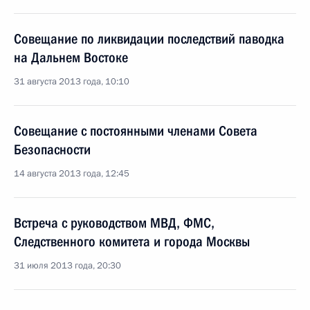
Совещание по ликвидации последствий паводка
на Дальнем Востоке
31 августа 2013 года, 10:10
Совещание с постоянными членами Совета
Безопасности
14 августа 2013 года, 12:45
Встреча с руководством МВД, ФМС,
Следственного комитета и города Москвы
31 июля 2013 года, 20:30