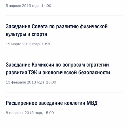
5 апреля 2013 года, 14:00
Заседание Совета по развитию физической
культуры и спорта
19 марта 2013 года, 19:30
Заседание Комиссии по вопросам стратегии
развития ТЭК и экологической безопасности
13 февраля 2013 года, 18:00
Расширенное заседание коллегии МВД
8 февраля 2013 года, 15:00