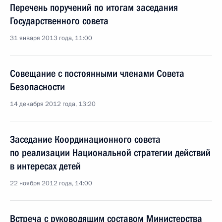
Перечень поручений по итогам заседания
Государственного совета
31 января 2013 года, 11:00
Совещание с постоянными членами Совета
Безопасности
14 декабря 2012 года, 13:20
Заседание Координационного совета
по реализации Национальной стратегии действий
в интересах детей
22 ноября 2012 года, 14:00
Встреча с руководящим составом Министерства