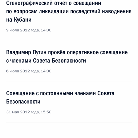
Стенографический отчёт о совещании
по вопросам ликвидации последствий наводнения
на Кубани
9 июля 2012 года, 14:00
Владимир Путин провёл оперативное совещание
с членами Совета Безопасности
6 июля 2012 года, 14:00
Совещание с постоянными членами Совета
Безопасности
31 мая 2012 года, 15:50