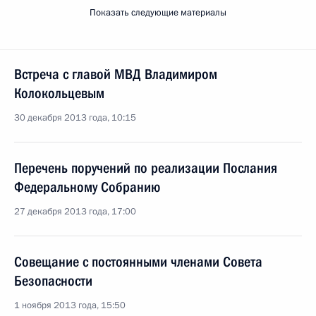
Показать следующие материалы
Встреча с главой МВД Владимиром
Колокольцевым
30 декабря 2013 года, 10:15
Перечень поручений по реализации Послания
Федеральному Собранию
27 декабря 2013 года, 17:00
Совещание с постоянными членами Совета
Безопасности
1 ноября 2013 года, 15:50