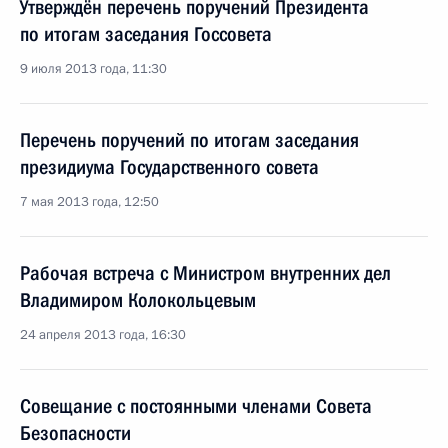
Утверждён перечень поручений Президента
по итогам заседания Госсовета
9 июля 2013 года, 11:30
Перечень поручений по итогам заседания
президиума Государственного совета
7 мая 2013 года, 12:50
Рабочая встреча с Министром внутренних дел
Владимиром Колокольцевым
24 апреля 2013 года, 16:30
Совещание с постоянными членами Совета
Безопасности