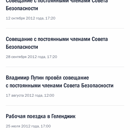
Совещание с постоянными членами Совета
Безопасности
12 октября 2012 года, 17:20
Совещание с постоянными членами Совета
Безопасности
28 сентября 2012 года, 17:20
Владимир Путин провёл совещание
с постоянными членами Совета Безопасности
17 августа 2012 года, 12:00
Рабочая поездка в Геленджик
25 июля 2012 года, 17:00