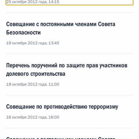
25 октября 2012 года, 14:15
Совещание с постоянными членами Совета
Безопасности
19 октября 2012 года, 13:45
Перечень поручений по защите прав участников
долевого строительства
19 октября 2012 года, 11:00
Совещание по противодействию терроризму
16 октября 2012 года, 16:00