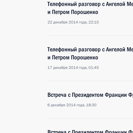
Телефонный разговор с Ангелой М
и Петром Порошенко
22 декабря 2014 года, 22:10
Телефонный разговор с Ангелой М
и Петром Порошенко
17 декабря 2014 года, 01:45
Встреча с Президентом Франции Ф
6 декабря 2014 года, 18:30
Встреча с Президентом Франции Ф