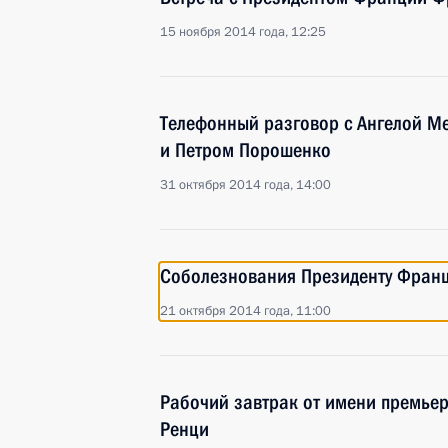
15 ноября 2014 года, 12:25
Телефонный разговор с Ангелой М
и Петром Порошенко
31 октября 2014 года, 14:00
Соболезнования Президенту Фран
21 октября 2014 года, 11:00
Рабочий завтрак от имени премье
Ренци