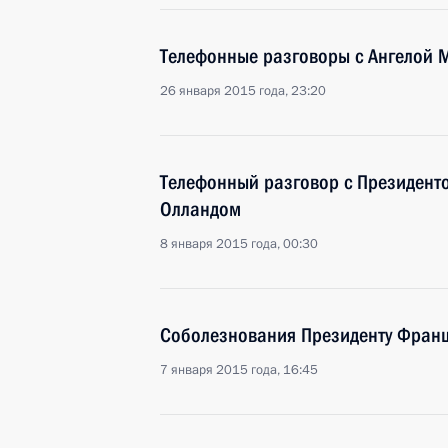
Телефонные разговоры с Ангелой 
26 января 2015 года, 23:20
Телефонный разговор с Президен
Олландом
8 января 2015 года, 00:30
Соболезнования Президенту Фран
7 января 2015 года, 16:45