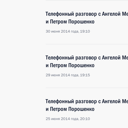
Телефонный разговор с Ангелой М
и Петром Порошенко
30 июня 2014 года, 19:10
Телефонный разговор с Ангелой М
и Петром Порошенко
29 июня 2014 года, 19:15
Телефонный разговор с Ангелой М
и Петром Порошенко
25 июня 2014 года, 20:10