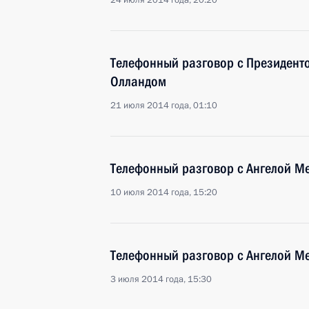
24 июля 2014 года, 20:20
Телефонный разговор с Президен
Олландом
21 июля 2014 года, 01:10
Телефонный разговор с Ангелой М
10 июля 2014 года, 15:20
Телефонный разговор с Ангелой М
3 июля 2014 года, 15:30