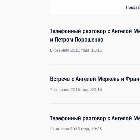
Показа
Телефонный разговор с Ангелой М
и Петром Порошенко
8 февраля 2015 года, 15:15
Встреча с Ангелой Меркель и Фра
7 февраля 2015 года, 00:15
Телефонный разговор с Ангелой М
31 января 2015 года, 19:25