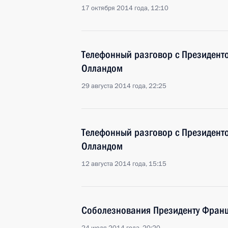
17 октября 2014 года, 12:10
Телефонный разговор с Президен
Олландом
29 августа 2014 года, 22:25
Телефонный разговор с Президен
Олландом
12 августа 2014 года, 15:15
Соболезнования Президенту Фран