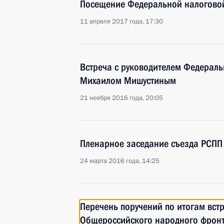
Посещение Федеральной налогово
11 апреля 2017 года, 17:30
Встреча с руководителем Федераль
Михаилом Мишустиным
21 ноября 2016 года, 20:05
Пленарное заседание съезда РСПП
24 марта 2016 года, 14:25
Перечень поручений по итогам вст
Общероссийского народного фрон