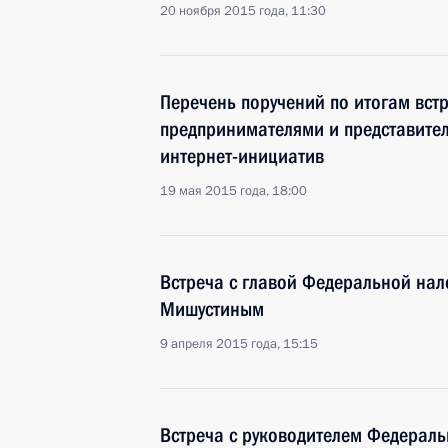
20 ноября 2015 года, 11:30
Перечень поручений по итогам встр
предпринимателями и представите
интернет-инициатив
19 мая 2015 года, 18:00
Встреча с главой Федеральной на
Мишустиным
9 апреля 2015 года, 15:15
Встреча с руководителем Федераль