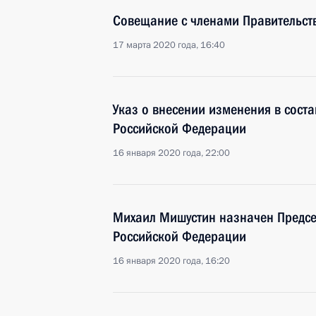
Совещание с членами Правительст
17 марта 2020 года, 16:40
Указ о внесении изменения в сост
Российской Федерации
16 января 2020 года, 22:00
Михаил Мишустин назначен Предсе
Российской Федерации
16 января 2020 года, 16:20