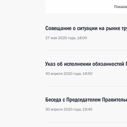
Показа
Совещание о ситуации на рынке тр
27 мая 2020 года, 18:00
Указ об исполнении обязанностей 
30 апреля 2020 года, 19:50
Беседа с Председателем Правител
30 апреля 2020 года, 19:45