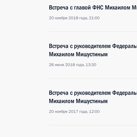
Встреча с главой ФНС Михаилом 
20 ноября 2018 года, 21:00
Встреча с руководителем Федераль
Михаилом Мишустиным
26 июня 2018 года, 13:30
Встреча с руководителем Федераль
Михаилом Мишустиным
20 ноября 2017 года, 12:00