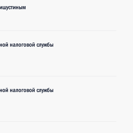
Мишустиным
ной налоговой службы
ной налоговой службы