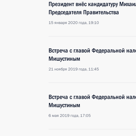
Президент внёс кандидатуру Михаи
Председателя Правительства
15 января 2020 года, 19:10
Встреча с главой Федеральной на
Мишустиным
21 ноября 2019 года, 11:45
Встреча с главой Федеральной на
Мишустиным
6 мая 2019 года, 17:05