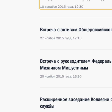
10 декабря 2015 года, 12:30
Встреча с активом Общероссийско
27 ноября 2015 года, 17:15
Встреча с руководителем Федераль
Михаилом Мишустиным
20 ноября 2015 года, 13:30
Расширенное заседание Коллегии 
службы