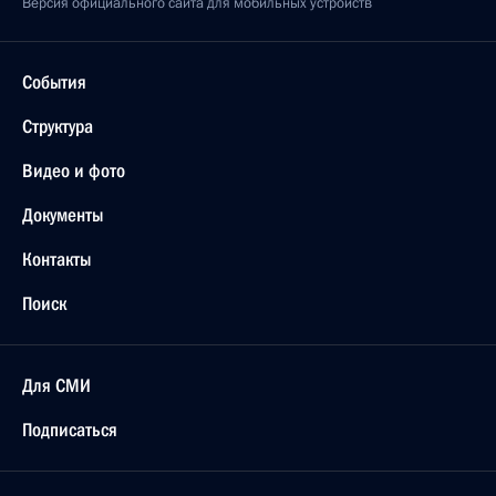
Версия официального сайта для мобильных устройств
События
Структура
Видео и фото
Документы
Контакты
Поиск
Для СМИ
Подписаться