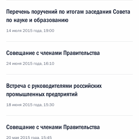
Перечень поручений по итогам заседания Совета
по науке и образованию
14 июля 2015 года, 19:00
Совещание с членами Правительства
24 июня 2015 года, 16:10
Встреча с руководителями российских
промышленных предприятий
18 июня 2015 года, 15:30
Совещание с членами Правительства
20 мая 2015 года, 15:45