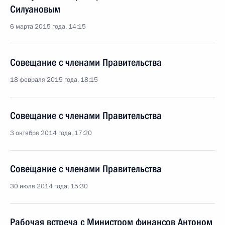
Силуановым
6 марта 2015 года, 14:15
Совещание с членами Правительства
18 февраля 2015 года, 18:15
Совещание с членами Правительства
3 октября 2014 года, 17:20
Совещание с членами Правительства
30 июля 2014 года, 15:30
Рабочая встреча с Министром финансов Антоном