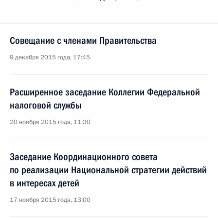
Совещание с членами Правительства
9 декабря 2015 года, 17:45
Расширенное заседание Коллегии Федеральной
налоговой службы
20 ноября 2015 года, 11:30
Заседание Координационного совета
по реализации Национальной стратегии действий
в интересах детей
17 ноября 2015 года, 13:00