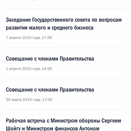
Заседание Государственного совета по вопросам
развития малого и среднего бизнеса
7 апреля 2015 года, 17:35
Совещание с членами Правительства
1 апреля 2015 года, 14:30
Совещание с членами Правительства
25 марта 2015 года, 17:00
Рабочая встреча с Министром обороны Сергеем
Шойгу и Министром финансов Антоном