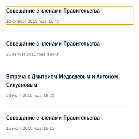
Совещание с членами Правительства
13 октября 2015 года, 16:40
Совещание с членами Правительства
26 августа 2015 года, 19:40
Встреча с Дмитрием Медведевым и Антоном
Силуановым
23 июля 2015 года, 18:20
Совещание с членами Правительства
15 июля 2015 года, 16:15