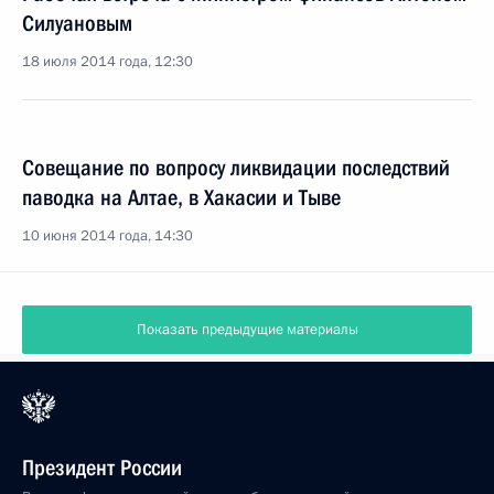
Силуановым
18 июля 2014 года, 12:30
Совещание по вопросу ликвидации последствий
паводка на Алтае, в Хакасии и Тыве
10 июня 2014 года, 14:30
Показать предыдущие материалы
Президент России