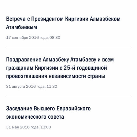
Встреча с Президентом Киргизии Алмазбеком
Атамбаевым
17 сентября 2016 года, 08:30
Поздравление Алмазбеку Атамбаеву и всем
гражданам Киргизии с 25-й годовщиной
провозглашения независимости страны
31 августа 2016 года, 11:30
Заседание Высшего Евразийского
экономического совета
31 мая 2016 года, 13:00