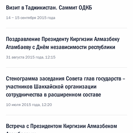
Визит в Таджикистан. Саммит ОДКБ
14 − 15 сентября 2015 года
Поздравление Президенту Киргизии Алмазбеку
Атамбаеву с Днём независимости республики
31 августа 2015 года, 12:15
Стенограмма заседания Совета глав государств –
участников Шанхайской организации
сотрудничества в расширенном составе
10 июля 2015 года, 12:20
Встреча с Президентом Киргизии Алмазбеком