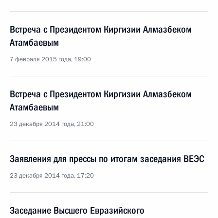
Встреча с Президентом Киргизии Алмазбеком
Атамбаевым
7 февраля 2015 года, 19:00
Встреча с Президентом Киргизии Алмазбеком
Атамбаевым
23 декабря 2014 года, 21:00
Заявления для прессы по итогам заседания ВЕЭС
23 декабря 2014 года, 17:20
Заседание Высшего Евразийского