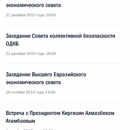
экономического совета
21 декабря 2015 года, 19:50
Заседание Совета коллективной безопасности
ОДКБ
21 декабря 2015 года, 16:20
Заседание Высшего Евразийского
экономического совета
16 октября 2015 года, 14:40
Встреча с Президентом Киргизии Алмазбеком
Атамбаевым