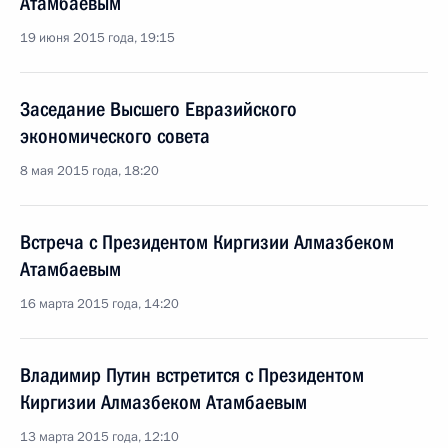
Атамбаевым
19 июня 2015 года, 19:15
Заседание Высшего Евразийского
экономического совета
8 мая 2015 года, 18:20
Встреча с Президентом Киргизии Алмазбеком
Атамбаевым
16 марта 2015 года, 14:20
Владимир Путин встретится с Президентом
Киргизии Алмазбеком Атамбаевым
13 марта 2015 года, 12:10