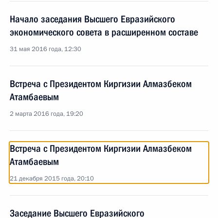
Начало заседания Высшего Евразийского
экономического совета в расширенном составе
31 мая 2016 года, 12:30
Встреча с Президентом Киргизии Алмазбеком
Атамбаевым
2 марта 2016 года, 19:20
Встреча с Президентом Киргизии Алмазбеком
Атамбаевым
21 декабря 2015 года, 20:10
Заседание Высшего Евразийского