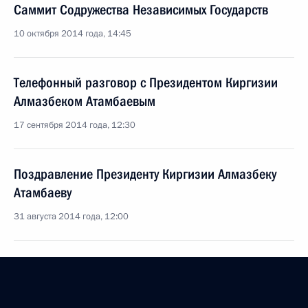
Саммит Содружества Независимых Государств
10 октября 2014 года, 14:45
Телефонный разговор с Президентом Киргизии
Алмазбеком Атамбаевым
17 сентября 2014 года, 12:30
Поздравление Президенту Киргизии Алмазбеку
Атамбаеву
31 августа 2014 года, 12:00
Встреча с Президентом Киргизии Алмазбеком
Атамбаевым