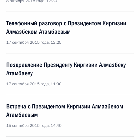
8 октября 2015 года, 12:30
Телефонный разговор с Президентом Киргизии
Алмазбеком Атамбаевым
17 сентября 2015 года, 12:25
Поздравление Президенту Киргизии Алмазбеку
Атамбаеву
17 сентября 2015 года, 11:00
Встреча с Президентом Киргизии Алмазбеком
Атамбаевым
15 сентября 2015 года, 14:40