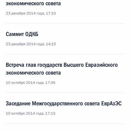
экономического совета
23 декабря 2014 года, 17:10
Саммит ОДКБ
23 декабря 2014 года, 14:15
Встреча глав государств Высшего Евразийского
экономического совета
10 октября 2014 года, 17:45
Заседание Межгосударственного совета ЕврАзЭС
10 октября 2014 года, 17:15