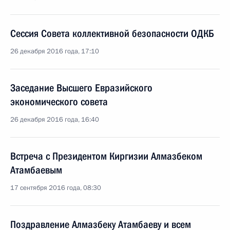
Сессия Совета коллективной безопасности ОДКБ
26 декабря 2016 года, 17:10
Заседание Высшего Евразийского
экономического совета
26 декабря 2016 года, 16:40
Встреча с Президентом Киргизии Алмазбеком
Атамбаевым
17 сентября 2016 года, 08:30
Поздравление Алмазбеку Атамбаеву и всем