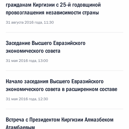
гражданам Киргизии с 25-й годовщиной
провозглашения независимости страны
31 августа 2016 года, 11:30
Заседание Высшего Евразийского
экономического совета
31 мая 2016 года, 13:00
Начало заседания Высшего Евразийского
экономического совета в расширенном составе
31 мая 2016 года, 12:30
Встреча с Президентом Киргизии Алмазбеком
Атамбаевым