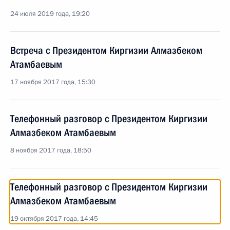
24 июля 2019 года, 19:20
Встреча с Президентом Киргизии Алмазбеком
Атамбаевым
17 ноября 2017 года, 15:30
Телефонный разговор с Президентом Киргизии
Алмазбеком Атамбаевым
8 ноября 2017 года, 18:50
Телефонный разговор с Президентом Киргизии
Алмазбеком Атамбаевым
19 октября 2017 года, 14:45