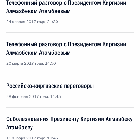
Телефонный разговор с Президентом Киргизии
Алмазбеком Атамбаевым
24 апреля 2017 года, 21:30
Телефонный разговор с Президентом Киргизии
Алмазбеком Атамбаевым
20 марта 2017 года, 14:50
Российско-киргизские переговоры
28 февраля 2017 года, 14:45
Соболезнования Президенту Киргизии Алмазбеку
Атамбаеву
16 января 2017 года, 10:45