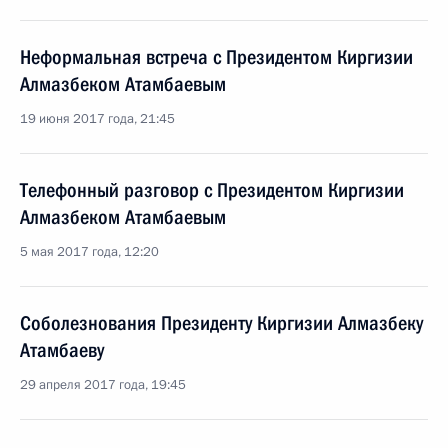
Неформальная встреча с Президентом Киргизии
Алмазбеком Атамбаевым
19 июня 2017 года, 21:45
Телефонный разговор с Президентом Киргизии
Алмазбеком Атамбаевым
5 мая 2017 года, 12:20
Соболезнования Президенту Киргизии Алмазбеку
Атамбаеву
29 апреля 2017 года, 19:45