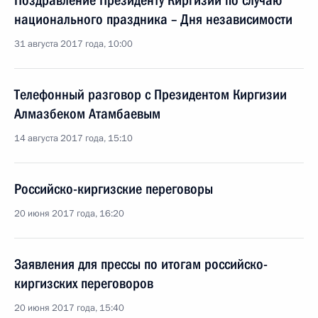
Поздравление Президенту Киргизии по случаю
национального праздника – Дня независимости
31 августа 2017 года, 10:00
Телефонный разговор с Президентом Киргизии
Алмазбеком Атамбаевым
14 августа 2017 года, 15:10
Российско-киргизские переговоры
20 июня 2017 года, 16:20
Заявления для прессы по итогам российско-
киргизских переговоров
20 июня 2017 года, 15:40