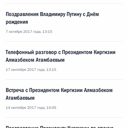
Поздравления Владимиру Путину с Днём
рождения
7 октября 2017 года, 13:15
Телефонный разговор с Президентом Киргизии
Алмазбеком Атамбаевым
17 сентября 2017 года, 13:15
Встреча с Президентом Киргизии Алмазбеком
Атамбаевым
14 сентября 2017 года, 14:45