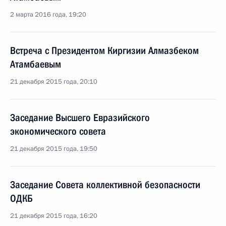
2 марта 2016 года, 19:20
Встреча с Президентом Киргизии Алмазбеком
Атамбаевым
21 декабря 2015 года, 20:10
Заседание Высшего Евразийского
экономического совета
21 декабря 2015 года, 19:50
Заседание Совета коллективной безопасности
ОДКБ
21 декабря 2015 года, 16:20