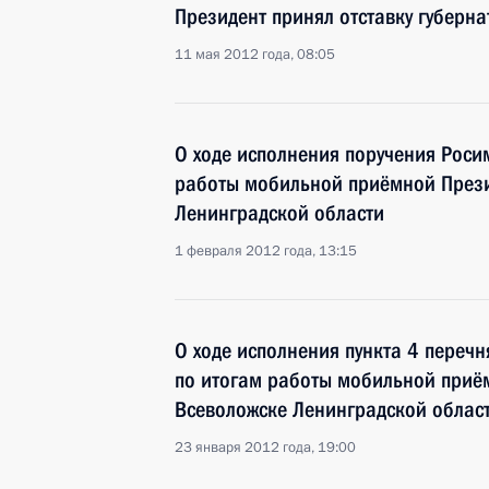
Президент принял отставку губерн
11 мая 2012 года, 08:05
О ходе исполнения поручения Роси
работы мобильной приёмной Прези
Ленинградской области
1 февраля 2012 года, 13:15
О ходе исполнения пункта 4 перечн
по итогам работы мобильной приё
Всеволожске Ленинградской облас
23 января 2012 года, 19:00