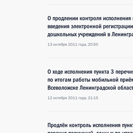
О продлении контроля исполнения 
введения электронной регистрации
дошкольных учреждений в Ленингр
13 октября 2011 года, 20:50
О ходе исполнения пункта 3 перечн
по итогам работы мобильной приё
Всеволожске Ленинградской облас
12 октября 2011 года, 21:15
Продлён контроль исполнения пункт