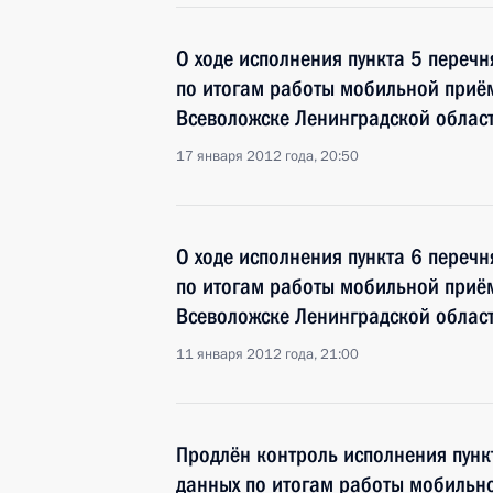
О ходе исполнения пункта 5 перечн
по итогам работы мобильной приё
Всеволожске Ленинградской облас
17 января 2012 года, 20:50
О ходе исполнения пункта 6 перечн
по итогам работы мобильной приё
Всеволожске Ленинградской облас
11 января 2012 года, 21:00
Продлён контроль исполнения пунк
данных по итогам работы мобильн