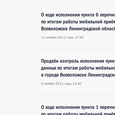
О ходе исполнения пункта 6 перечн
по итогам работы мобильной приё
Всеволожске Ленинградской облас
11 ноября 2011 года, 17:40
Продлён контроль исполнения пунк
данных по итогам работы мобильн
в городе Всеволожске Ленинградск
5 ноября 2011 года, 11:40
О ходе исполнения пункта 1 перечн
по итогам работы мобильной приё