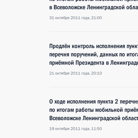
в Всеволожске Ленинградской обла
31 октября 2011 года, 21:00
Продлён контроль исполнения пункт
перечня поручений, данных по ито
приёмной Президента в Ленинград
21 октября 2011 года, 20:10
О ходе исполнения пункта 2 перечн
по итогам работы мобильной приё
Всеволожске Ленинградской облас
19 октября 2011 года, 11:50