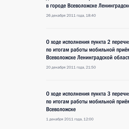
в городе Всеволожске Ленинградск
26 декабря 2011 года, 18:40
О ходе исполнения пункта 2 перечн
по итогам работы мобильной приё
Всеволожске Ленинградской облас
20 декабря 2011 года, 21:50
О ходе исполнения пункта 3 перечн
по итогам работы мобильной приё
Всеволожске
1 декабря 2011 года, 12:00