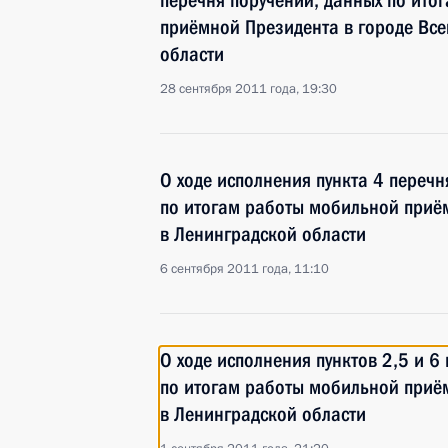
перечня поручений, данных по ито
приёмной Президента в городе Вс
области
28 сентября 2011 года, 19:30
О ходе исполнения пункта 4 перечн
по итогам работы мобильной приё
в Ленинградской области
6 сентября 2011 года, 11:10
О ходе исполнения пунктов 2,5 и 6
по итогам работы мобильной приё
в Ленинградской области