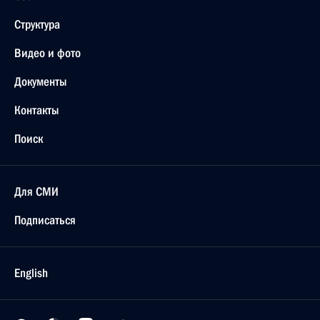
Структура
Видео и фото
Документы
Контакты
Поиск
Для СМИ
Подписаться
English