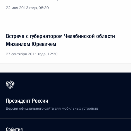
22 мая 2013 года, 08:30
Встреча с губернатором Челябинской области
Михаилом Юревичем
27 сентября 2011 года, 12:30
Президент России
Версия официального сайта для мобильных устройств
События