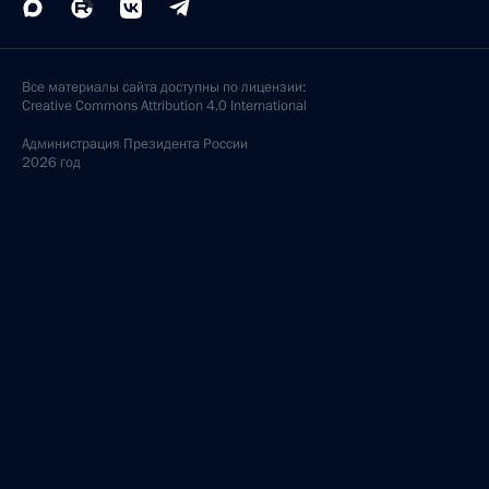
Все материалы сайта доступны по лицензии:
Creative Commons Attribution 4.0 International
Администрация
Президента России
2026 год