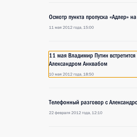
Осмотр пункта пропуска «Адлер» на
11 мая 2012 года, 15:00
11 мая Владимир Путин встретится
Александром Анквабом
10 мая 2012 года, 18:50
Телефонный разговор с Александр
22 февраля 2012 года, 12:10