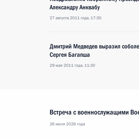
Александру Анквабу
27 августа 2011 года, 17:30
Дмитрий Медведев выразил соболе
Сергея Багапша
29 мая 2011 года, 11:30
Встреча с военнослужащими Во
26 июля 2026 года