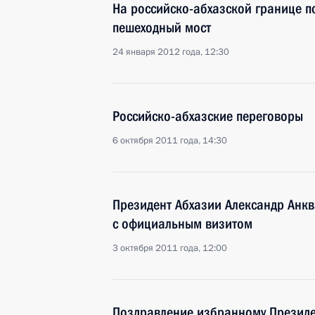
На российско-абхазской границе п
пешеходный мост
24 января 2012 года, 12:30
Российско-абхазские переговоры
6 октября 2011 года, 14:30
Президент Абхазии Александр Анкв
с официальным визитом
3 октября 2011 года, 12:00
Поздравление избранному Президе