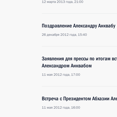
12 марта 2013 года, 21:00
Поздравление Александру Анквабу
26 декабря 2012 года, 15:40
Заявления для прессы по итогам в
Александром Анквабом
11 мая 2012 года, 17:00
Встреча с Президентом Абхазии А
11 мая 2012 года, 16:00