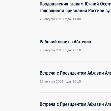
Поздравления главам Южной Осетии
годовщиной признания Россией сув
26 августа 2013 года, 11:00
Рабочий визит в Абхазию
25 августа 2013 года, 23:10
Встреча с Президентом Абхазии А
15 августа 2013 года, 20:15
Встреча с Президентом Абхазии А