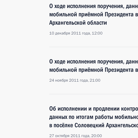
О ходе исполнения поручения, дан
мобильной приёмной Президента в
Архангельской области
10 декабря 2011 года, 12:00
О ходе исполнения поручения, дан
мобильной приёмной Президента в
24 ноября 2011 года, 21:00
Об исполнении и продлении контро
данных по итогам работы мобильн
в посёлке Соловецкий Архангельск
27 октября 2011 года, 20:00