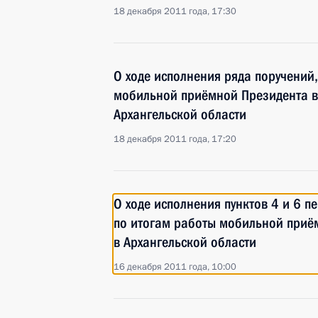
18 декабря 2011 года, 17:30
О ходе исполнения ряда поручений
мобильной приёмной Президента в
Архангельской области
18 декабря 2011 года, 17:20
О ходе исполнения пунктов 4 и 6 п
по итогам работы мобильной приё
в Архангельской области
16 декабря 2011 года, 10:00