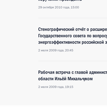
29 октября 2010 года, 15:00
Стенографический отчёт о расшир
Государственного совета по вопро
энергоэффективности российской 
2 июля 2009 года, 20:45
Рабочая встреча с главой админис
области Ильёй Михальчуком
2 июля 2009 года, 19:15