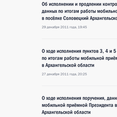
Об исполнении и продлении контро
данных по итогам работы мобильн
в посёлке Соловецкий Архангельск
29 декабря 2011 года, 19:45
О ходе исполнения пунктов 3, 4 и 
по итогам работы мобильной приё
в Архангельской области
27 декабря 2011 года, 20:25
О ходе исполнения поручения, дан
мобильной приёмной Президента в
Архангельской области