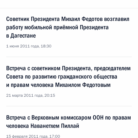
Советник Президента Михаил Федотов возглавил
работу мобильной приёмной Президента
в Дагестане
1 июня 2011 года, 18:30
Встреча с советником Президента, председателем
Совета по развитию гражданского общества
и правам человека Михаилом Федотовым
21 марта 2011 года, 20:15
Встреча с Верховным комиссаром ООН по правам
человека Наванетхем Пиллай
15 февраля 2011 года, 17:00