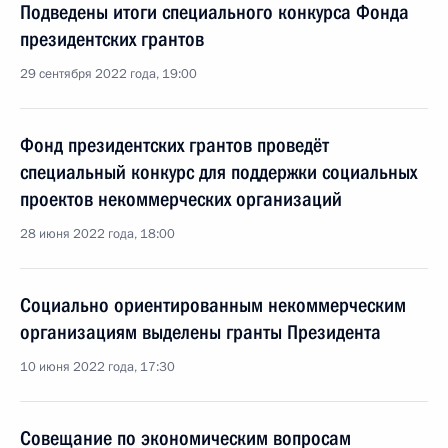
Подведены итоги специального конкурса Фонда
президентских грантов
29 сентября 2022 года, 19:00
Фонд президентских грантов проведёт
специальный конкурс для поддержки социальных
проектов некоммерческих организаций
28 июня 2022 года, 18:00
Социально ориентированным некоммерческим
организациям выделены гранты Президента
10 июня 2022 года, 17:30
Совещание по экономическим вопросам