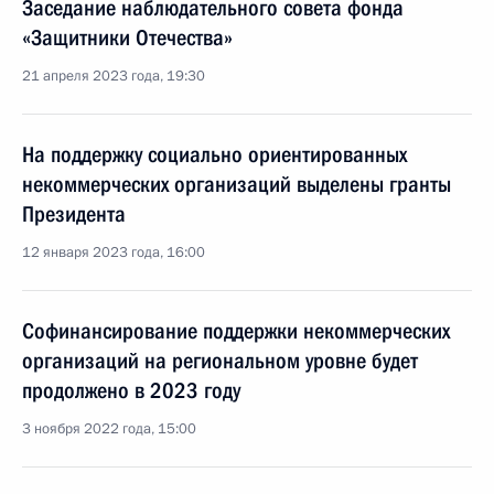
Заседание наблюдательного совета фонда
«Защитники Отечества»
21 апреля 2023 года, 19:30
На поддержку социально ориентированных
некоммерческих организаций выделены гранты
Президента
12 января 2023 года, 16:00
Софинансирование поддержки некоммерческих
организаций на региональном уровне будет
продолжено в 2023 году
3 ноября 2022 года, 15:00