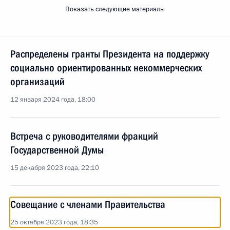
Показать следующие материалы
Распределены гранты Президента на поддержку
социально ориентированных некоммерческих
организаций
12 января 2024 года, 18:00
Встреча с руководителями фракций
Государственной Думы
15 декабря 2023 года, 22:10
Совещание с членами Правительства
25 октября 2023 года, 18:35