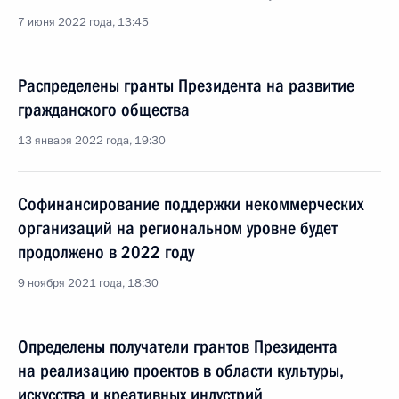
7 июня 2022 года, 13:45
Распределены гранты Президента на развитие
гражданского общества
13 января 2022 года, 19:30
Софинансирование поддержки некоммерческих
организаций на региональном уровне будет
продолжено в 2022 году
9 ноября 2021 года, 18:30
Определены получатели грантов Президента
на реализацию проектов в области культуры,
искусства и креативных индустрий