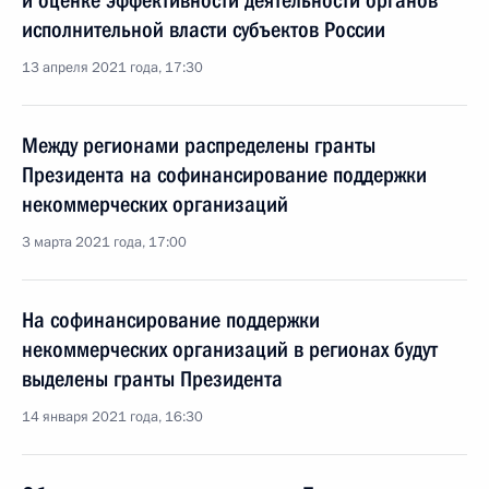
и оценке эффективности деятельности органов
исполнительной власти субъектов России
13 апреля 2021 года, 17:30
Между регионами распределены гранты
Президента на софинансирование поддержки
некоммерческих организаций
3 марта 2021 года, 17:00
На софинансирование поддержки
некоммерческих организаций в регионах будут
выделены гранты Президента
14 января 2021 года, 16:30