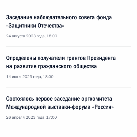
Заседание наблюдательного совета фонда
«Защитники Отечества»
24 августа 2023 года, 18:00
Определены получатели грантов Президента
на развитие гражданского общества
14 июня 2023 года, 18:00
Состоялось первое заседание оргкомитета
Международной выставки-форума «Россия»
26 апреля 2023 года, 17:00