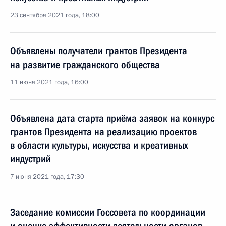
23 сентября 2021 года, 18:00
Объявлены получатели грантов Президента
на развитие гражданского общества
11 июня 2021 года, 16:00
Объявлена дата старта приёма заявок на конкурс
грантов Президента на реализацию проектов
в области культуры, искусства и креативных
индустрий
7 июня 2021 года, 17:30
Заседание комиссии Госсовета по координации