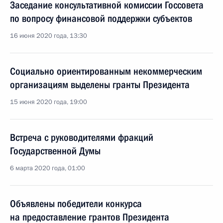
Заседание консультативной комиссии Госсовета
по вопросу финансовой поддержки субъектов
16 июня 2020 года, 13:30
Социально ориентированным некоммерческим
организациям выделены гранты Президента
15 июня 2020 года, 19:00
Встреча с руководителями фракций
Государственной Думы
6 марта 2020 года, 01:00
Объявлены победители конкурса
на предоставление грантов Президента