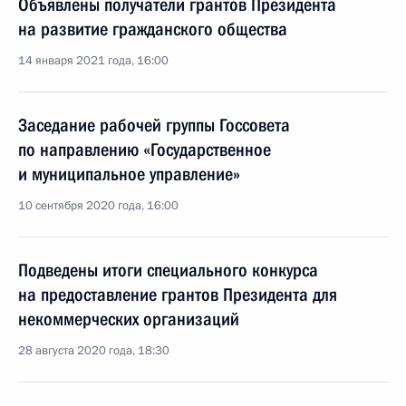
Объявлены получатели грантов Президента
на развитие гражданского общества
14 января 2021 года, 16:00
Заседание рабочей группы Госсовета
по направлению «Государственное
и муниципальное управление»
10 сентября 2020 года, 16:00
Подведены итоги специального конкурса
на предоставление грантов Президента для
некоммерческих организаций
28 августа 2020 года, 18:30