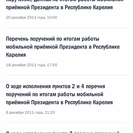
приёмной Президента в Республике Карелия
20 декабря 2011 года, 10:00
Перечень поручений по итогам работы
мобильной приёмной Президента в Республике
Карелия
18 декабря 2011 года, 17:50
О ходе исполнения пунктов 2 и 4 перечня
поручений по итогам работы мобильной
приёмной Президента в Республике Карелия
6 декабря 2011 года, 21:20