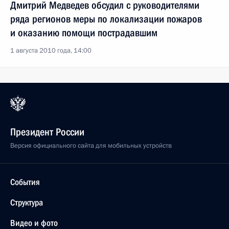
Дмитрий Медведев обсудил с руководителями
ряда регионов меры по локализации пожаров
и оказанию помощи пострадавшим
1 августа 2010 года, 14:00
Президент России
Версия официального сайта для мобильных устройств
События
Структура
Видео и фото