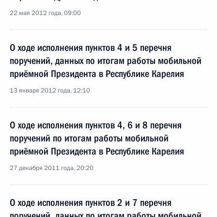
22 мая 2012 года, 09:00
О ходе исполнения пунктов 4 и 5 перечня
поручений, данных по итогам работы мобильной
приёмной Президента в Республике Карелия
13 января 2012 года, 12:10
О ходе исполнения пунктов 4, 6 и 8 перечня
поручений по итогам работы мобильной
приёмной Президента в Республике Карелия
27 декабря 2011 года, 20:20
О ходе исполнения пунктов 2 и 7 перечня
поручений, данных по итогам работы мобильной