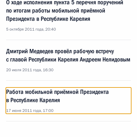
О ходе исполнения пункта 5 перечня поручений
по итогам работы мобильной приёмной
Президента в Республике Карелия
5 октября 2011 года, 20:40
Дмитрий Медведев провёл рабочую встречу
с главой Республики Карелия Андреем Нелидовым
20 июля 2011 года, 16:30
Работа мобильной приёмной Президента
в Республике Карелия
17 июня 2011 года, 17:00