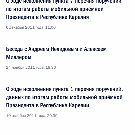
О ходе исполнения пункта 7 перечня поручений
по итогам работы мобильной приёмной
Президента в Республике Карелия
6 декабря 2011 года, 11:00
Беседа с Андреем Нелидовым и Алексеем
Миллером
24 ноября 2011 года, 18:30
О ходе исполнения пункта 1 перечня поручений,
данных по итогам работы мобильной приёмной
Президента в Республике Карелии
10 октября 2011 года, 20:30