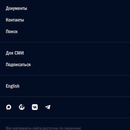
Документы
Контакты
Поиск
Для СМИ
Подписаться
English
Все материалы сайта доступны по лицензии: