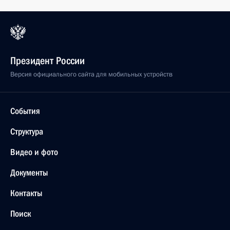
Президент России
Версия официального сайта для мобильных устройств
События
Структура
Видео и фото
Документы
Контакты
Поиск