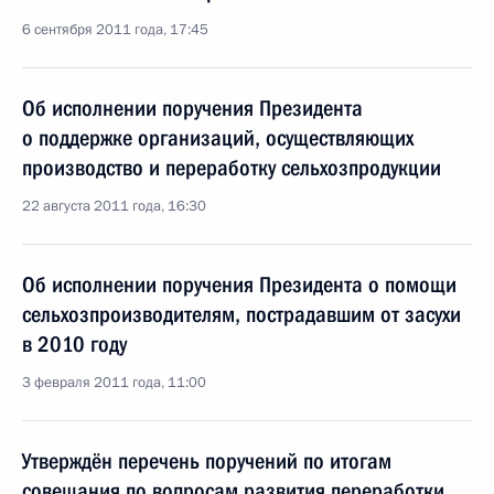
6 сентября 2011 года, 17:45
Об исполнении поручения Президента
о поддержке организаций, осуществляющих
производство и переработку сельхозпродукции
22 августа 2011 года, 16:30
Об исполнении поручения Президента о помощи
сельхозпроизводителям, пострадавшим от засухи
в 2010 году
3 февраля 2011 года, 11:00
Утверждён перечень поручений по итогам
совещания по вопросам развития переработки