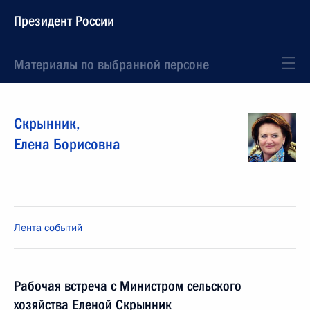
Президент России
Материалы по выбранной персоне
Скрынник
,
Елена
Борисовна
Лента событий
Рабочая встреча с Министром сельского
хозяйства Еленой Скрынник