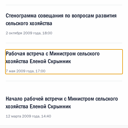
Стенограмма совещания по вопросам развития
сельского хозяйства
2 октября 2009 года, 18:00
Рабочая встреча с Министром сельского
хозяйства Еленой Скрынник
7 мая 2009 года, 17:00
Начало рабочей встречи с Министром сельского
хозяйства Еленой Скрынник
12 марта 2009 года, 14:40