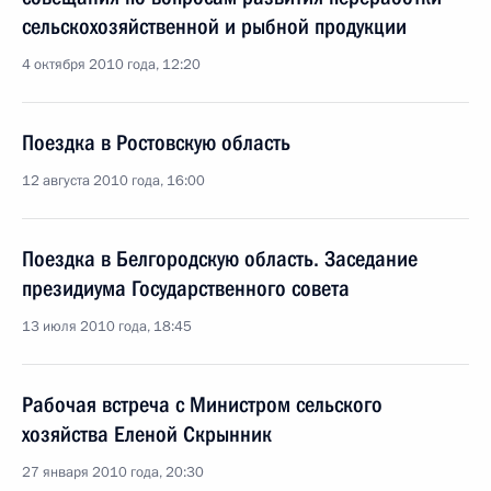
сельскохозяйственной и рыбной продукции
4 октября 2010 года, 12:20
Поездка в Ростовскую область
12 августа 2010 года, 16:00
Поездка в Белгородскую область. Заседание
президиума Государственного совета
13 июля 2010 года, 18:45
Рабочая встреча с Министром сельского
хозяйства Еленой Скрынник
27 января 2010 года, 20:30