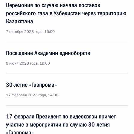
Церемония по случаю начала поставок
российского газа в Узбекистан через территорию
Казахстана
7 октября 2023 года, 15:00
Посещение Академии единоборств
9 июня 2023 года, 19:00
30-летие «Газпрома»
17 февраля 2023 года, 14:00
17 февраля Президент по видеосвязи примет
участие в мероприятии по случаю 30-летия
«Газпрома»