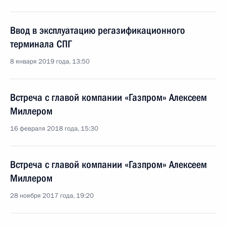
Ввод в эксплуатацию регазификационного
терминала СПГ
8 января 2019 года, 13:50
Встреча с главой компании «Газпром» Алексеем
Миллером
16 февраля 2018 года, 15:30
Встреча с главой компании «Газпром» Алексеем
Миллером
28 ноября 2017 года, 19:20