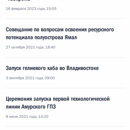
16 февраля 2023 года, 15:05
Совещание по вопросам освоения ресурсного
потенциала полуострова Ямал
27 октября 2021 года, 18:40
Запуск гелиевого хаба во Владивостоке
3 сентября 2021 года, 09:00
Церемония запуска первой технологической
линии Амурского ГПЗ
9 июня 2021 года, 14:20