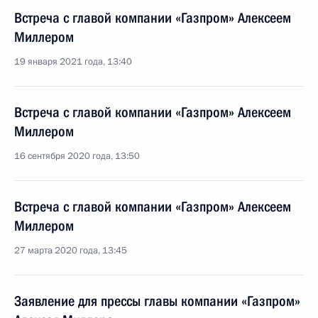
Встреча с главой компании «Газпром» Алексеем
Миллером
19 января 2021 года, 13:40
Встреча с главой компании «Газпром» Алексеем
Миллером
16 сентября 2020 года, 13:50
Встреча с главой компании «Газпром» Алексеем
Миллером
27 марта 2020 года, 13:45
Заявление для прессы главы компании «Газпром»