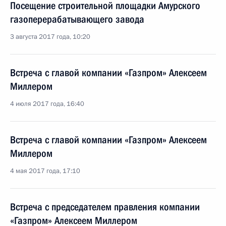
Посещение строительной площадки Амурского
газоперерабатывающего завода
3 августа 2017 года, 10:20
Встреча с главой компании «Газпром» Алексеем
Миллером
4 июля 2017 года, 16:40
Встреча с главой компании «Газпром» Алексеем
Миллером
4 мая 2017 года, 17:10
Встреча с председателем правления компании
«Газпром» Алексеем Миллером