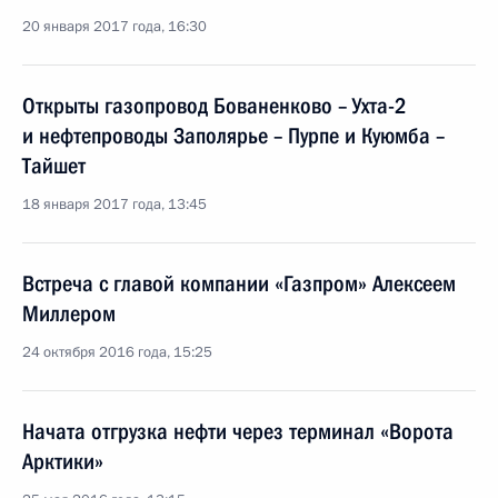
20 января 2017 года, 16:30
Открыты газопровод Бованенково – Ухта-2
и нефтепроводы Заполярье – Пурпе и Куюмба –
Тайшет
18 января 2017 года, 13:45
Встреча с главой компании «Газпром» Алексеем
Миллером
24 октября 2016 года, 15:25
Начата отгрузка нефти через терминал «Ворота
Арктики»