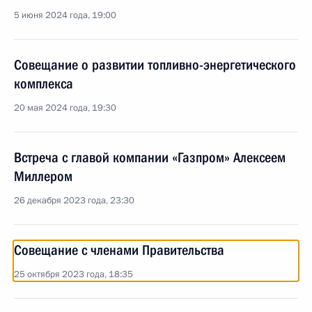
5 июня 2024 года, 19:00
Совещание о развитии топливно-энергетического
комплекса
20 мая 2024 года, 19:30
Встреча с главой компании «Газпром» Алексеем
Миллером
26 декабря 2023 года, 23:30
Совещание с членами Правительства
25 октября 2023 года, 18:35