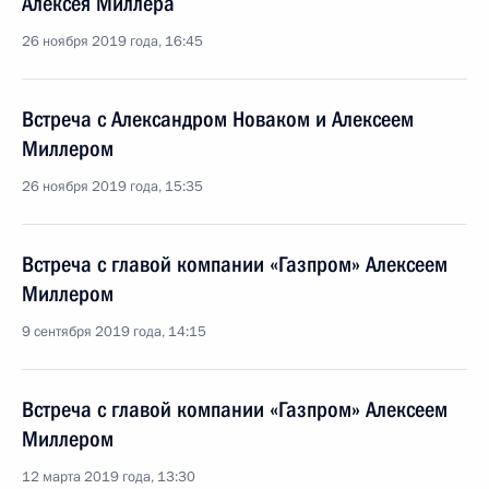
Алексея Миллера
26 ноября 2019 года, 16:45
Встреча с Александром Новаком и Алексеем
Миллером
26 ноября 2019 года, 15:35
Встреча с главой компании «Газпром» Алексеем
Миллером
9 сентября 2019 года, 14:15
Встреча с главой компании «Газпром» Алексеем
Миллером
12 марта 2019 года, 13:30