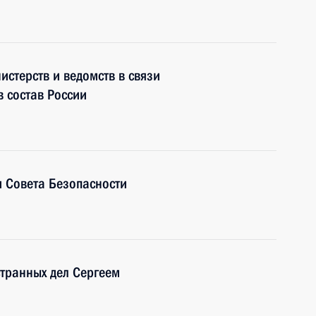
истерств и ведомств в связи
в состав России
 Совета Безопасности
транных дел Сергеем