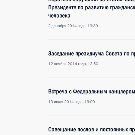
Президенте по развитию гражданс
человека
2 декабря 2014 года, 19:30
Заседание президиума Совета по 
12 ноября 2014 года, 13:50
Встреча с Федеральным канцлером
13 июля 2014 года, 19:00
Совещание послов и постоянных пр