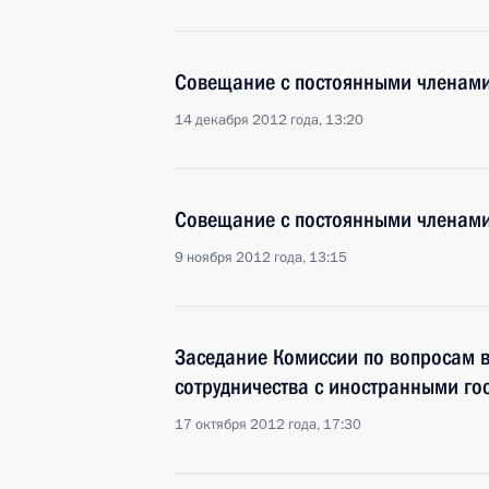
Совещание с постоянными членами
14 декабря 2012 года, 13:20
Совещание с постоянными членами
9 ноября 2012 года, 13:15
Заседание Комиссии по вопросам в
сотрудничества с иностранными го
17 октября 2012 года, 17:30