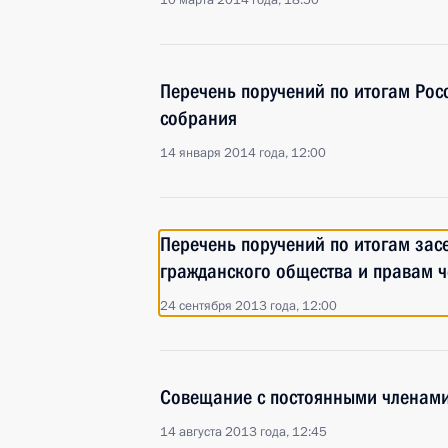
10 марта 2014 года, 18:50
Перечень поручений по итогам Рос
собрания
14 января 2014 года, 12:00
Перечень поручений по итогам зас
гражданского общества и правам 
24 сентября 2013 года, 12:00
Совещание с постоянными членами
14 августа 2013 года, 12:45