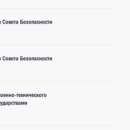
 Совета Безопасности
 Совета Безопасности
оенно-технического
сударствами