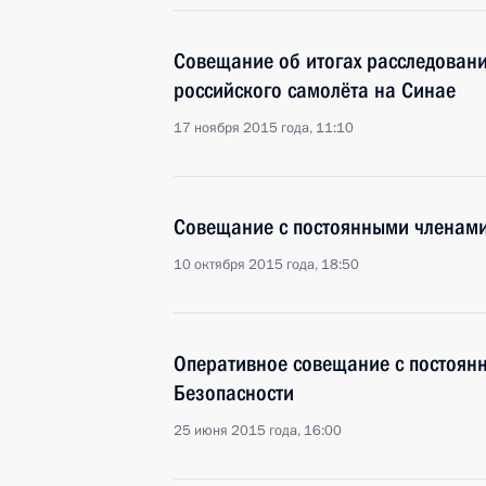
Совещание об итогах расследован
российского самолёта на Синае
17 ноября 2015 года, 11:10
Совещание с постоянными членами
10 октября 2015 года, 18:50
Оперативное совещание с постоян
Безопасности
25 июня 2015 года, 16:00