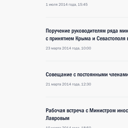
1 июля 2014 года, 15:45
Поручение руководителям ряда мин
с принятием Крыма и Севастополя 
23 марта 2014 года, 10:00
Совещание с постоянными членами
21 марта 2014 года, 12:30
Рабочая встреча с Министром инос
Лавровым