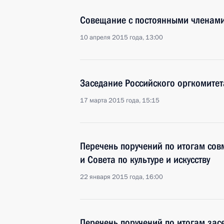
Совещание с постоянными членами
10 апреля 2015 года, 13:00
Заседание Российского оргкомитет
17 марта 2015 года, 15:15
Перечень поручений по итогам сов
и Совета по культуре и искусству
22 января 2015 года, 16:00
Перечень поручений по итогам зас