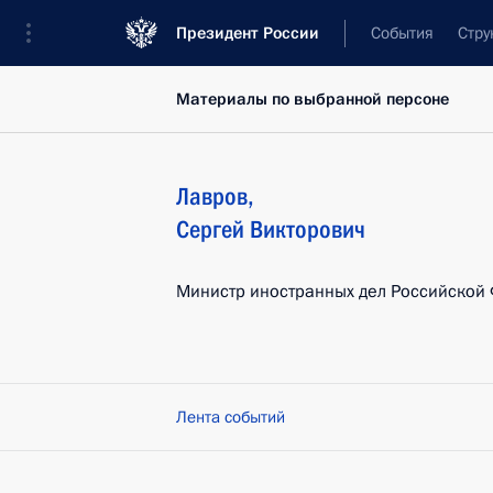
Президент России
События
Стру
Материалы по выбранной персоне
Лавров
,
Сергей
Викторович
Министр иностранных дел Российской
Лента событий