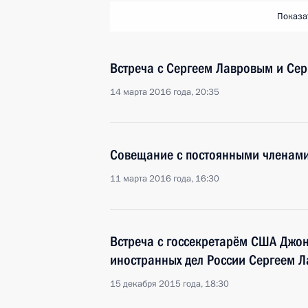
Показа
Встреча с Сергеем Лавровым и Се
14 марта 2016 года, 20:35
Совещание с постоянными членами
11 марта 2016 года, 16:30
Встреча с госсекретарём США Джо
иностранных дел России Сергеем 
15 декабря 2015 года, 18:30