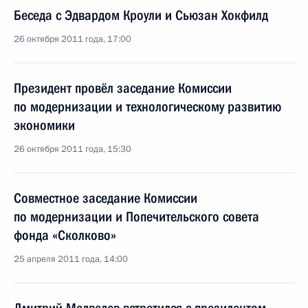
Беседа с Эдвардом Кроули и Сьюзан Хокфилд
26 октября 2011 года, 17:00
Президент провёл заседание Комиссии
по модернизации и технологическому развитию
экономики
26 октября 2011 года, 15:30
Совместное заседание Комиссии
по модернизации и Попечительского совета
фонда «Сколково»
25 апреля 2011 года, 14:00