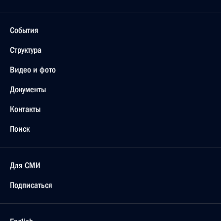
События
Структура
Видео и фото
Документы
Контакты
Поиск
Для СМИ
Подписаться