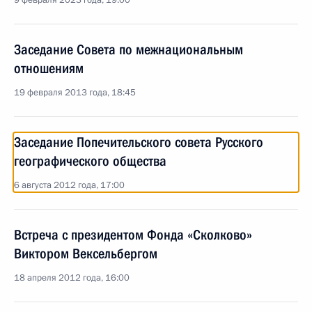
9 февраля 2023 года, 19:00
Заседание Совета по межнациональным
отношениям
19 февраля 2013 года, 18:45
Заседание Попечительского совета Русского
географического общества
6 августа 2012 года, 17:00
Встреча с президентом Фонда «Сколково»
Виктором Вексельбергом
18 апреля 2012 года, 16:00