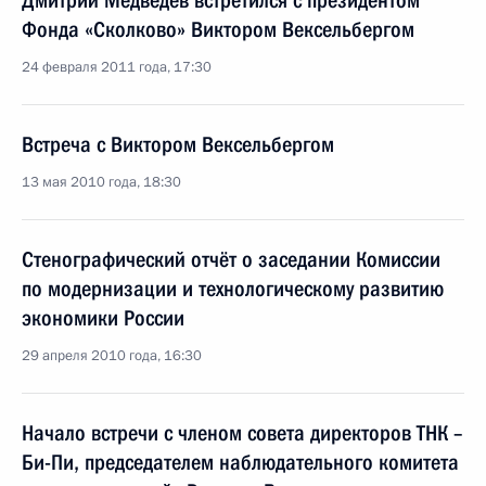
Дмитрий Медведев встретился с президентом
Фонда «Сколково» Виктором Вексельбергом
24 февраля 2011 года, 17:30
Встреча с Виктором Вексельбергом
13 мая 2010 года, 18:30
Стенографический отчёт о заседании Комиссии
по модернизации и технологическому развитию
экономики России
29 апреля 2010 года, 16:30
Начало встречи с членом совета директоров ТНК –
Би-Пи, председателем наблюдательного комитета