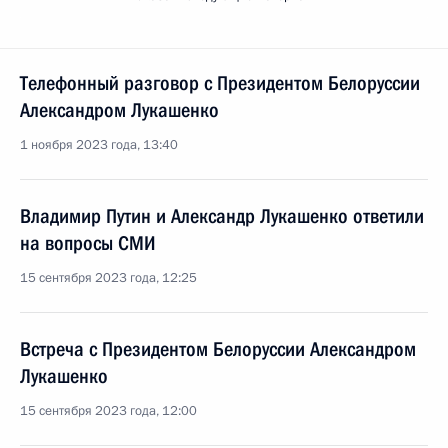
Телефонный разговор с Президентом Белоруссии
Александром Лукашенко
1 ноября 2023 года, 13:40
Владимир Путин и Александр Лукашенко ответили
на вопросы СМИ
15 сентября 2023 года, 12:25
Встреча с Президентом Белоруссии Александром
Лукашенко
15 сентября 2023 года, 12:00