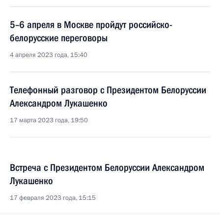
5–6 апреля в Москве пройдут российско-
белорусские переговоры
4 апреля 2023 года, 15:40
Телефонный разговор с Президентом Белоруссии
Александром Лукашенко
17 марта 2023 года, 19:50
Встреча с Президентом Белоруссии Александром
Лукашенко
17 февраля 2023 года, 15:15