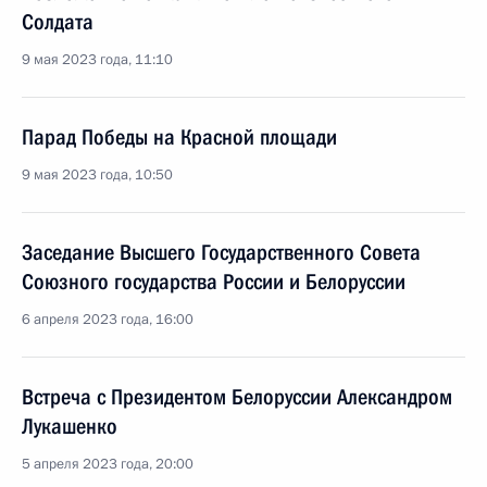
Солдата
9 мая 2023 года, 11:10
Парад Победы на Красной площади
9 мая 2023 года, 10:50
Заседание Высшего Государственного Совета
Союзного государства России и Белоруссии
6 апреля 2023 года, 16:00
Встреча с Президентом Белоруссии Александром
Лукашенко
5 апреля 2023 года, 20:00