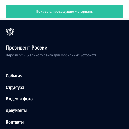
Показать предыдущие материалы
Президент России
Версия официального сайта для мобильных устройств
События
Структура
Видео и фото
Документы
Контакты