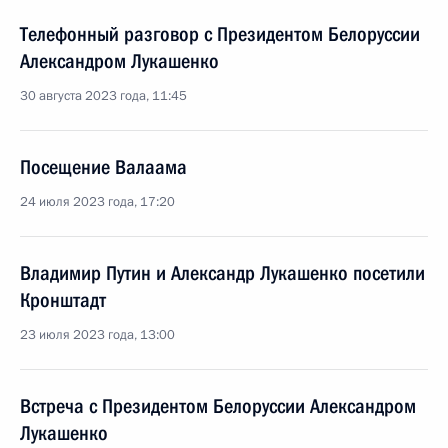
Телефонный разговор с Президентом Белоруссии
Александром Лукашенко
30 августа 2023 года, 11:45
Посещение Валаама
24 июля 2023 года, 17:20
Владимир Путин и Александр Лукашенко посетили
Кронштадт
23 июля 2023 года, 13:00
Встреча с Президентом Белоруссии Александром
Лукашенко