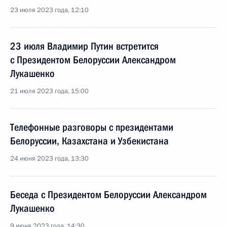
23 июля 2023 года, 12:10
23 июля Владимир Путин встретится
с Президентом Белоруссии Александром
Лукашенко
21 июля 2023 года, 15:00
Телефонные разговоры с президентами
Белоруссии, Казахстана и Узбекистана
24 июня 2023 года, 13:30
Беседа с Президентом Белоруссии Александром
Лукашенко
9 июня 2023 года, 14:30