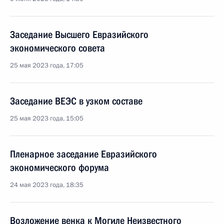
Заседание Высшего Евразийского
экономического совета
25 мая 2023 года, 17:05
Заседание ВЕЭС в узком составе
25 мая 2023 года, 15:05
Пленарное заседание Евразийского
экономического форума
24 мая 2023 года, 18:35
Возложение венка к Могиле Неизвестного