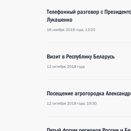
Телефонный разговор с Президент
Лукашенко
16 ноября 2018 года, 13:20
Визит в Республику Беларусь
12 октября 2018 года
Посещение агрогородка Александр
12 октября 2018 года, 19:30
Пятый форум регионов России и Бе