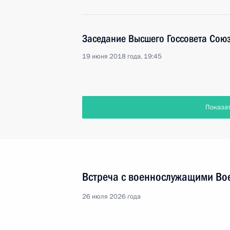
Заседание Высшего Госсовета Союз
19 июня 2018 года, 19:45
Показа
Встреча с военнослужащими Во
26 июля 2026 года