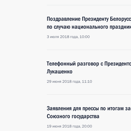
Поздравление Президенту Белорус
по случаю национального праздник
3 июля 2018 года, 10:00
Телефонный разговор с Президент
Лукашенко
29 июня 2018 года, 11:10
Заявления для прессы по итогам з
Союзного государства
19 июня 2018 года, 20:00