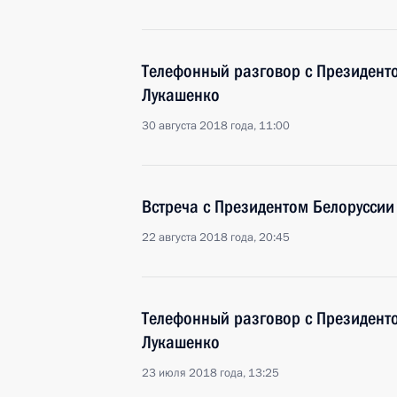
Телефонный разговор с Президент
Лукашенко
30 августа 2018 года, 11:00
Встреча с Президентом Белорусси
22 августа 2018 года, 20:45
Телефонный разговор с Президент
Лукашенко
23 июля 2018 года, 13:25