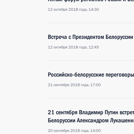
12 октября 2018 года, 14:30
Встреча с Президентом Белорусси
12 октября 2018 года, 12:45
Российско-белорусские переговоры
21 сентября 2018 года, 17:00
21 сентября Владимир Путин встре
Белоруссии Александром Лукашенк
20 сентября 2018 года, 14:00