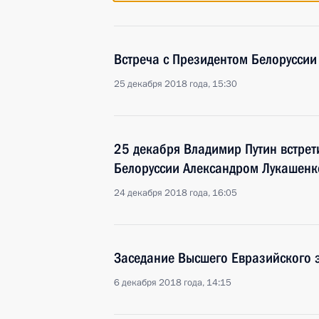
Встреча с Президентом Белорусси
25 декабря 2018 года, 15:30
25 декабря Владимир Путин встрет
Белоруссии Александром Лукашенк
24 декабря 2018 года, 16:05
Заседание Высшего Евразийского 
6 декабря 2018 года, 14:15