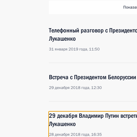
Показа
Телефонный разговор с Президент
Лукашенко
31 января 2019 года, 11:50
Встреча с Президентом Белорусси
29 декабря 2018 года, 12:30
29 декабря Владимир Путин встрет
Лукашенко
28 декабря 2018 года, 16:35