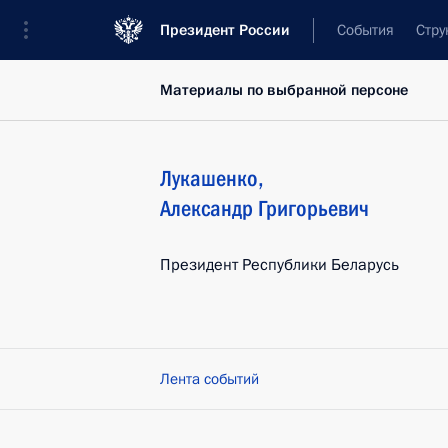
Президент России
События
Стру
Материалы по выбранной персоне
Лукашенко
,
Александр
Григорьевич
Президент Республики Беларусь
Лента событий