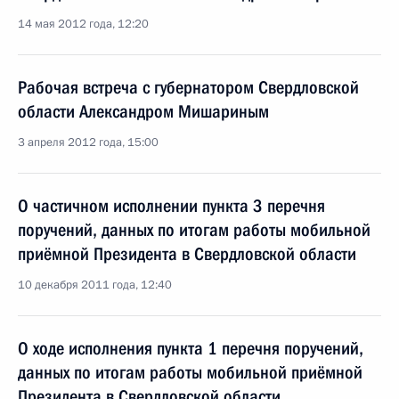
14 мая 2012 года, 12:20
Рабочая встреча с губернатором Свердловской
области Александром Мишариным
3 апреля 2012 года, 15:00
О частичном исполнении пункта 3 перечня
поручений, данных по итогам работы мобильной
приёмной Президента в Свердловской области
10 декабря 2011 года, 12:40
О ходе исполнения пункта 1 перечня поручений,
данных по итогам работы мобильной приёмной
Президента в Свердловской области