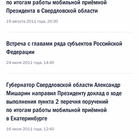
по итогам работы мобильной приёмной
Президента в Свердловской области
19 августа 2011 года, 20:30
Встреча с главами ряда субъектов Российской
Федерации
24 июня 2011 года, 14:40
Губернатор Свердловской области Александр
Мишарин направил Президенту доклад о ходе
выполнения пункта 2 перечня поручений
по итогам работы мобильной приёмной
в Екатеринбурге
16 июня 2011 года, 12:40