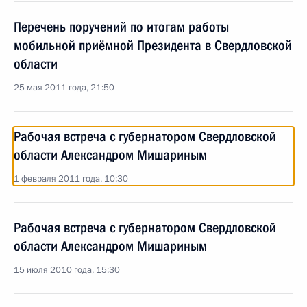
Перечень поручений по итогам работы
мобильной приёмной Президента в Свердловской
области
25 мая 2011 года, 21:50
Рабочая встреча с губернатором Свердловской
области Александром Мишариным
1 февраля 2011 года, 10:30
Рабочая встреча с губернатором Свердловской
области Александром Мишариным
15 июля 2010 года, 15:30