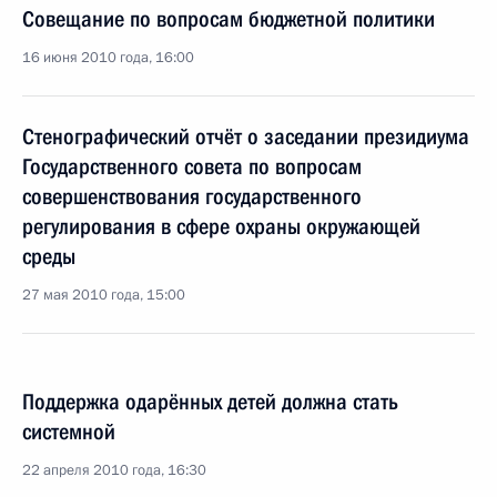
Совещание по вопросам бюджетной политики
16 июня 2010 года, 16:00
Стенографический отчёт о заседании президиума
Государственного совета по вопросам
совершенствования государственного
регулирования в сфере охраны окружающей
среды
27 мая 2010 года, 15:00
Поддержка одарённых детей должна стать
системной
22 апреля 2010 года, 16:30