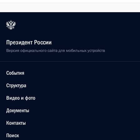
Президент России
Версия официального сайта для мобильных устройств
События
Структура
Видео и фото
Документы
Контакты
Поиск