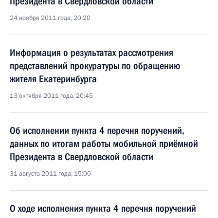
Президента в Свердловской области
24 ноября 2011 года, 20:20
Информация о результатах рассмотрения
представлений прокуратуры по обращению
жителя Екатеринбурга
13 октября 2011 года, 20:45
Об исполнении пункта 4 перечня поручений,
данных по итогам работы мобильной приёмной
Президента в Свердловской области
31 августа 2011 года, 15:00
О ходе исполнения пункта 4 перечня поручений