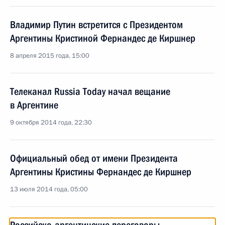
Владимир Путин встретится с Президентом
Аргентины Кристиной Фернандес де Киршнер
8 апреля 2015 года, 15:00
Телеканал Russia Today начал вещание
в Аргентине
9 октября 2014 года, 22:30
Официальный обед от имени Президента
Аргентины Кристины Фернандес де Киршнер
13 июля 2014 года, 05:00