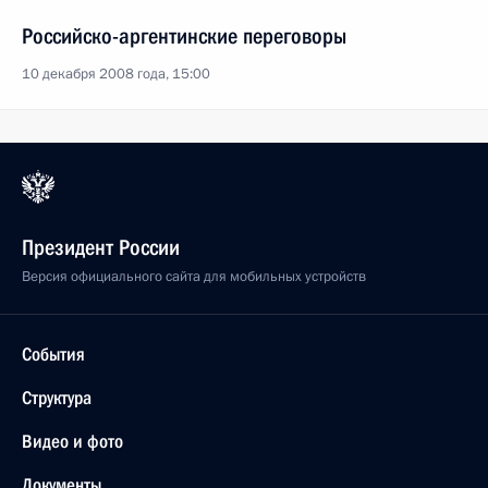
Российско-аргентинские переговоры
10 декабря 2008 года, 15:00
Президент России
Версия официального сайта для мобильных устройств
События
Структура
Видео и фото
Документы