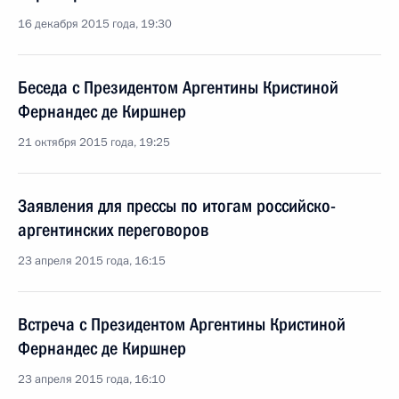
16 декабря 2015 года, 19:30
Беседа с Президентом Аргентины Кристиной
Фернандес де Киршнер
21 октября 2015 года, 19:25
Заявления для прессы по итогам российско-
аргентинских переговоров
23 апреля 2015 года, 16:15
Встреча с Президентом Аргентины Кристиной
Фернандес де Киршнер
23 апреля 2015 года, 16:10