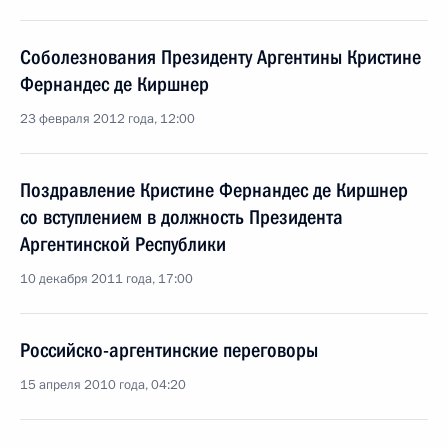
Соболезнования Президенту Аргентины Кристине
Фернандес де Киршнер
23 февраля 2012 года, 12:00
Поздравление Кристине Фернандес де Киршнер
со вступлением в должность Президента
Аргентинской Республики
10 декабря 2011 года, 17:00
Российско-аргентинские переговоры
15 апреля 2010 года, 04:20