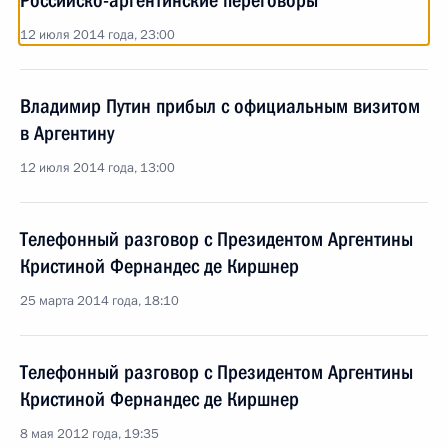
Российско-аргентинские переговоры
12 июля 2014 года, 23:00
Владимир Путин прибыл с официальным визитом
в Аргентину
12 июля 2014 года, 13:00
Телефонный разговор с Президентом Аргентины
Кристиной Фернандес де Киршнер
25 марта 2014 года, 18:10
Телефонный разговор с Президентом Аргентины
Кристиной Фернандес де Киршнер
8 мая 2012 года, 19:35