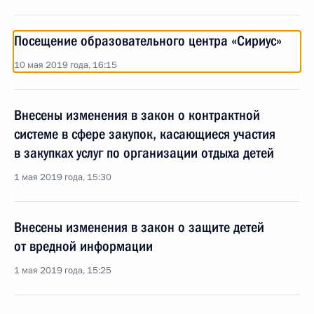
Посещение образовательного центра «Сириус»
10 мая 2019 года, 16:15
Внесены изменения в закон о контрактной
системе в сфере закупок, касающиеся участия
в закупках услуг по организации отдыха детей
1 мая 2019 года, 15:30
Внесены изменения в закон о защите детей
от вредной информации
1 мая 2019 года, 15:25