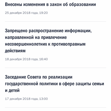
Внесены изменения в закон об образовании
25 декабря 2018 года, 19:20
Запрещено распространение информации,
направленной на привлечение
несовершеннолетних к противоправным
действиям
18 декабря 2018 года, 16:40
Заседание Совета по реализации
государственной политики в сфере защиты семьи
и детей
17 декабря 2018 года, 13:00