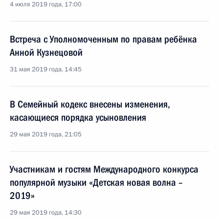
4 июля 2019 года, 17:00
Встреча с Уполномоченным по правам ребёнка
Анной Кузнецовой
31 мая 2019 года, 14:45
В Семейный кодекс внесены изменения,
касающиеся порядка усыновления
29 мая 2019 года, 21:05
Участникам и гостям Международного конкурса
популярной музыки «Детская новая волна –
2019»
29 мая 2019 года, 14:30