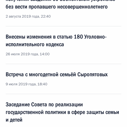
без вести пропавшего несовершеннолетнего
2 августа 2019 года, 22:40
Внесены изменения в статью 180 Уголовно-
исполнительного кодекса
26 июля 2019 года, 14:00
Встреча с многодетной семьёй Сыропятовых
9 июля 2019 года, 18:40
Заседание Совета по реализации
государственной политики в сфере защиты семьи
и детей