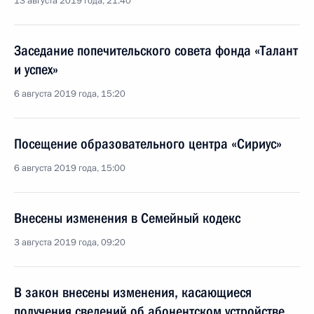
13 августа 2019 года, 21:40
Заседание попечительского совета фонда «Талант
и успех»
6 августа 2019 года, 15:20
Посещение образовательного центра «Сириус»
6 августа 2019 года, 15:00
Внесены изменения в Семейный кодекс
3 августа 2019 года, 09:20
В закон внесены изменения, касающиеся
получения сведений об абонентском устройстве