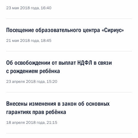
23 мая 2018 года, 16:40
Посещение образовательного центра «Сириус»
21 мая 2018 года, 18:45
Об освобождении от выплат НДФЛ в связи
с рождением ребёнка
23 апреля 2018 года, 15:20
Внесены изменения в закон об основных
гарантиях прав ребёнка
18 апреля 2018 года, 21:15