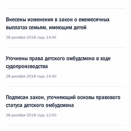
Внесены изменения в закон о ежемесячных
выплатах семьям, имеющим детей
28 декабря 2018 года, 14:45
Уточнены права детского омбудсмена в ходе
судопроизводства
28 декабря 2018 года, 14:40
Подписан закон, уточняющий основы правового
статуса детского омбудсмена
28 декабря 2018 года, 12:00