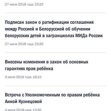
27 июня 2018 года, 23:25
Подписан закон о ратификации соглашения
между Россией и Белоруссией об обучении
белорусских детей в заграншколах МИДа России
27 июня 2018 года, 23:20
Внесены изменения в закон об основных
гарантиях прав ребёнка
4 июня 2018 года, 16:10
Встреча с Уполномоченным по правам ребёнка
Анной Кузнецовой
4 июня 2018 года, 13:30