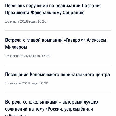
Перечень поручений по реализации Послания
Президента Федеральному Собранию
16 марта 2018 года, 10:20
Встреча с главой компании «Газпром» Алексеем
Миллером
16 февраля 2018 года, 15:30
Посещение Коломенского перинатального центра
17 января 2018 года, 16:20
Встреча со школьниками – авторами лучших
сочинений на тему «Россия, устремлённая
в будущее»