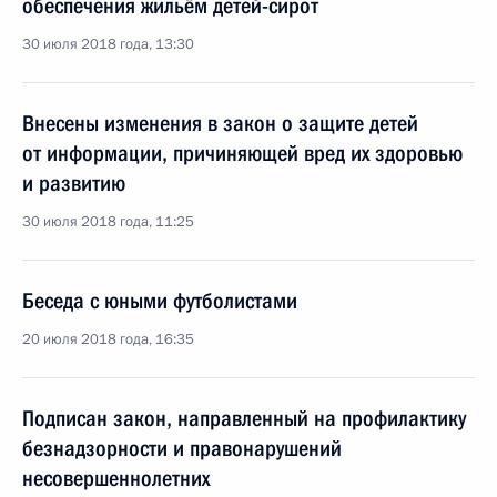
обеспечения жильём детей-сирот
30 июля 2018 года, 13:30
Внесены изменения в закон о защите детей
от информации, причиняющей вред их здоровью
и развитию
30 июля 2018 года, 11:25
Беседа с юными футболистами
20 июля 2018 года, 16:35
Подписан закон, направленный на профилактику
безнадзорности и правонарушений
несовершеннолетних