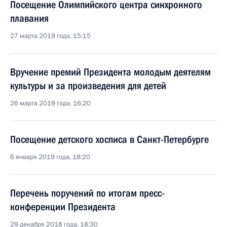
Посещение Олимпийского центра синхронного
плавания
27 марта 2019 года, 15:15
Вручение премий Президента молодым деятелям
культуры и за произведения для детей
26 марта 2019 года, 16:20
Посещение детского хосписа в Санкт-Петербурге
6 января 2019 года, 18:20
Перечень поручений по итогам пресс-
конференции Президента
29 декабря 2018 года, 18:30