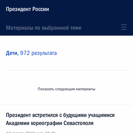
Президент России
Материалы по выбранной теме
Дети,
972 результата
Показать следующие материалы
Президент встретился с будущими учащимися
Академии хореографии Севастополя