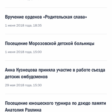
Вручение орденов «Родительская слава»
1 июня 2018 года, 18:35
Посещение Морозовской детской больницы
1 июня 2018 года, 15:00
Анна Кузнецова приняла участие в работе съезда
детских омбудсменов
29 мая 2018 года, 15:30
Посещение юношеского турнира по дзюдо памяти
Анатолия Рахлина