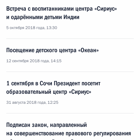
Встреча с воспитанниками центра «Сириус»
и одарёнными детьми Индии
5 октября 2018 года, 13:30
Посещение детского центра «Океан»
12 сентября 2018 года, 14:15
1 сентября в Сочи Президент посетит
образовательный центр «Сириус»
31 августа 2018 года, 12:25
Подписан закон, направленный
на совершенствование правового регулирования