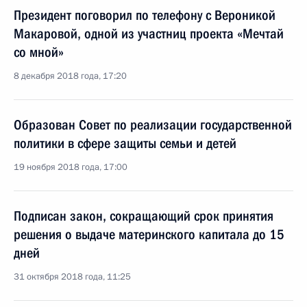
Президент поговорил по телефону с Вероникой
Макаровой, одной из участниц проекта «Мечтай
со мной»
8 декабря 2018 года, 17:20
Образован Совет по реализации государственной
политики в сфере защиты семьи и детей
19 ноября 2018 года, 17:00
Подписан закон, сокращающий срок принятия
решения о выдаче материнского капитала до 15
дней
31 октября 2018 года, 11:25