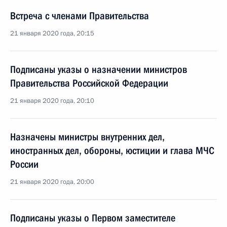
Встреча с членами Правительства
21 января 2020 года, 20:15
Подписаны указы о назначении министров
Правительства Российской Федерации
21 января 2020 года, 20:10
Назначены министры внутренних дел,
иностранных дел, обороны, юстиции и глава МЧС
России
21 января 2020 года, 20:00
Подписаны указы о Первом заместителе