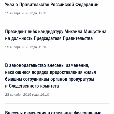
Указ о Правительстве Российской Федерации
15 января 2020 года, 19:15
Президент внёс кандидатуру Михаила Мишустина
на должность Председателя Правительства
15 января 2020 года, 19:10
В законодательство внесены изменения,
касающиеся порядка предоставления жилья
бывшим сотрудникам органов прокуратуры
и Следственного комитета
28 декабря 2019 года, 19:10
Внесены изменения в отдельные федеральные