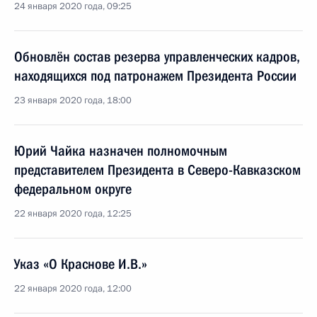
24 января 2020 года, 09:25
Обновлён состав резерва управленческих кадров,
находящихся под патронажем Президента России
23 января 2020 года, 18:00
Юрий Чайка назначен полномочным
представителем Президента в Северо-Кавказском
федеральном округе
22 января 2020 года, 12:25
Указ «О Краснове И.В.»
22 января 2020 года, 12:00