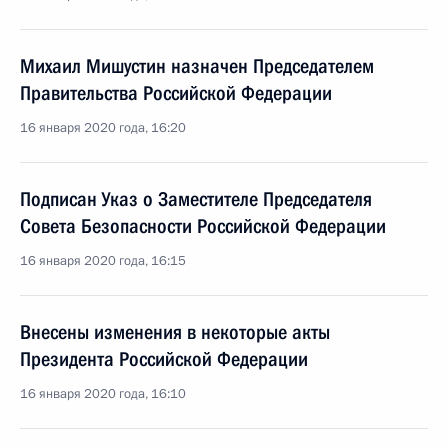
Михаил Мишустин назначен Председателем
Правительства Российской Федерации
16 января 2020 года, 16:20
Подписан Указ о Заместителе Председателя
Совета Безопасности Российской Федерации
16 января 2020 года, 16:15
Внесены изменения в некоторые акты
Президента Российской Федерации
16 января 2020 года, 16:10