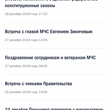
конституционные законы
28 декабря 2019 года, 17:15
Встреча с главой МЧС Евгением Зиничевым
27 декабря 2019 года, 12:05
Поздравление сотрудникам и ветеранам МЧС
27 декабря 2019 года, 09:00
Встреча с членами Правительства
25 декабря 2019 года, 14:00
24 декабря Президент встретится с руководством