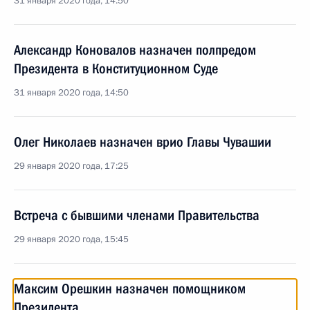
31 января 2020 года, 14:50
Александр Коновалов назначен полпредом
Президента в Конституционном Суде
31 января 2020 года, 14:50
Олег Николаев назначен врио Главы Чувашии
29 января 2020 года, 17:25
Встреча с бывшими членами Правительства
29 января 2020 года, 15:45
Максим Орешкин назначен помощником
Президента