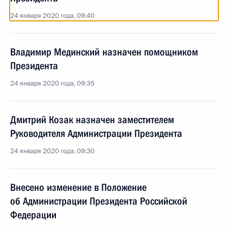
24 января 2020 года, 09:40
Владимир Мединский назначен помощником
Президента
24 января 2020 года, 09:35
Дмитрий Козак назначен заместителем
Руководителя Администрации Президента
24 января 2020 года, 09:30
Внесено изменение в Положение
об Администрации Президента Российской
Федерации