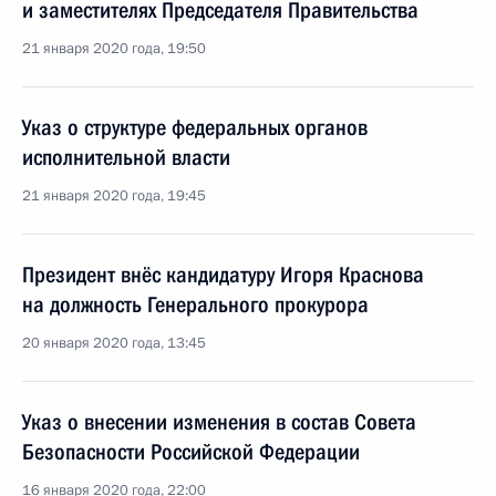
и заместителях Председателя Правительства
21 января 2020 года, 19:50
Указ о структуре федеральных органов
исполнительной власти
21 января 2020 года, 19:45
Президент внёс кандидатуру Игоря Краснова
на должность Генерального прокурора
20 января 2020 года, 13:45
Указ о внесении изменения в состав Совета
Безопасности Российской Федерации
16 января 2020 года, 22:00