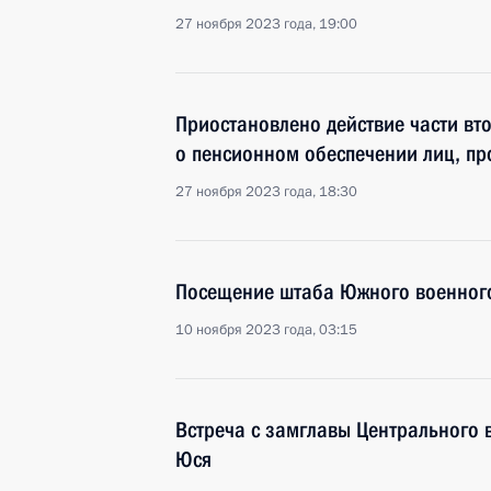
27 ноября 2023 года, 19:00
Приостановлено действие части вт
о пенсионном обеспечении лиц, пр
27 ноября 2023 года, 18:30
Посещение штаба Южного военного
10 ноября 2023 года, 03:15
Встреча с замглавы Центрального 
Юся