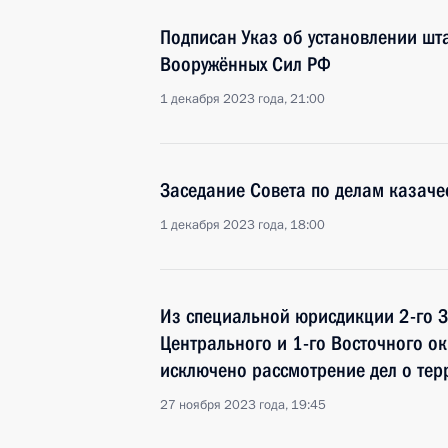
Подписан Указ об установлении шт
Вооружённых Сил РФ
1 декабря 2023 года, 21:00
Заседание Совета по делам казаче
1 декабря 2023 года, 18:00
Из специальной юрисдикции 2-го 
Центрального и 1-го Восточного о
исключено рассмотрение дел о тер
27 ноября 2023 года, 19:45