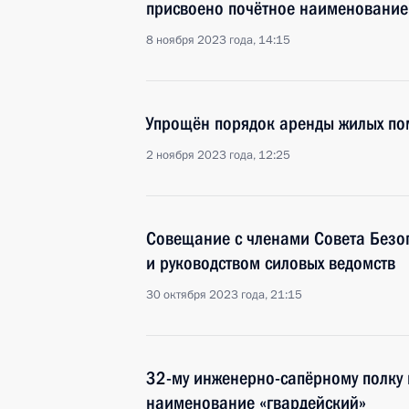
присвоено почётное наименование
8 ноября 2023 года, 14:15
Упрощён порядок аренды жилых по
2 ноября 2023 года, 12:25
Совещание с членами Совета Безоп
и руководством силовых ведомств
30 октября 2023 года, 21:15
32-му инженерно-сапёрному полку 
наименование «гвардейский»