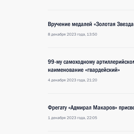
Вручение медалей «Золотая Звезда
8 декабря 2023 года, 13:50
99-му самоходному артиллерийском
наименование «гвардейский»
4 декабря 2023 года, 21:20
Фрегату «Адмирал Макаров» присв
1 декабря 2023 года, 22:05