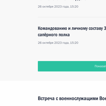
26 октября 2023 года, 15:20
Командованию и личному составу 
сапёрного полка
26 октября 2023 года, 15:20
Показа
Встреча с военнослужащими Во