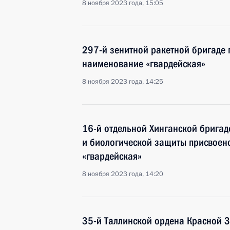
8 ноября 2023 года, 15:05
297-й зенитной ракетной бригаде 
наименование «гвардейская»
8 ноября 2023 года, 14:25
16-й отдельной Хинганской бригад
и биологической защиты присвоен
«гвардейская»
8 ноября 2023 года, 14:20
35-й Таллинской ордена Красной З