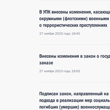
В УПК внесены изменения, касающ
окружными (флотскими) военными 
о террористических преступлениях
27 ноября 2023 года, 19:40
Внесены изменения в закон о гос
заказе
27 ноября 2023 года, 19:05
Подписан закон, направленный на
подхода в реализации мер социаль
погибших (умерших) военнослужащ