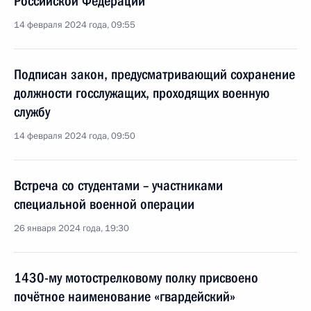
Российской Федерации
14 февраля 2024 года, 09:55
Подписан закон, предусматривающий сохранение
должности госслужащих, проходящих военную
службу
14 февраля 2024 года, 09:50
Встреча со студентами – участниками
специальной военной операции
26 января 2024 года, 19:30
1430-му мотострелковому полку присвоено
почётное наименование «гвардейский»