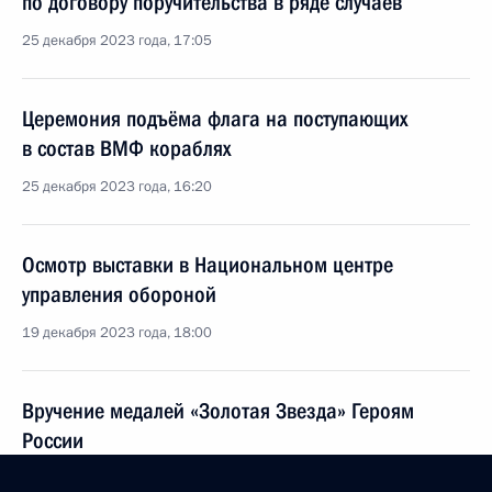
по договору поручительства в ряде случаев
25 декабря 2023 года, 17:05
Церемония подъёма флага на поступающих
в состав ВМФ кораблях
25 декабря 2023 года, 16:20
Осмотр выставки в Национальном центре
управления обороной
19 декабря 2023 года, 18:00
Вручение медалей «Золотая Звезда» Героям
России
19 декабря 2023 года, 17:10