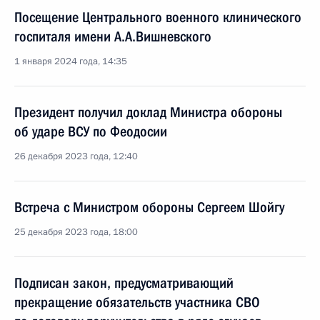
Посещение Центрального военного клинического
госпиталя имени А.А.Вишневского
1 января 2024 года, 14:35
Президент получил доклад Министра обороны
об ударе ВСУ по Феодосии
26 декабря 2023 года, 12:40
Встреча с Министром обороны Сергеем Шойгу
25 декабря 2023 года, 18:00
Подписан закон, предусматривающий
прекращение обязательств участника СВО