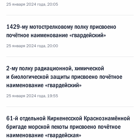
25 января 2024 года, 20:05
1429-му мотострелковому полку присвоено
почётное наименование «гвардейский»
25 января 2024 года, 20:00
2-му полку радиационной, химической
и биологической защиты присвоено почётное
наименование «гвардейский»
25 января 2024 года, 19:55
61-й отдельной Киркенесской Краснознамённой
бригаде морской пехоты присвоено почётное
наименование «гвардейская»