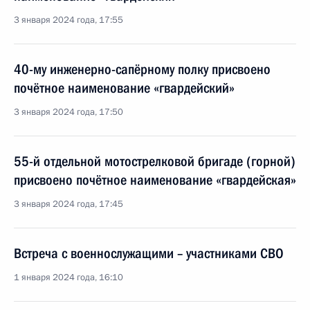
3 января 2024 года, 17:55
40-му инженерно-сапёрному полку присвоено
почётное наименование «гвардейский»
3 января 2024 года, 17:50
55-й отдельной мотострелковой бригаде (горной)
присвоено почётное наименование «гвардейская»
3 января 2024 года, 17:45
Встреча с военнослужащими – участниками СВО
1 января 2024 года, 16:10