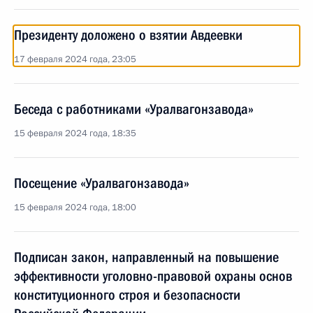
Президенту доложено о взятии Авдеевки
17 февраля 2024 года, 23:05
Беседа с работниками «Уралвагонзавода»
15 февраля 2024 года, 18:35
Посещение «Уралвагонзавода»
15 февраля 2024 года, 18:00
Подписан закон, направленный на повышение
эффективности уголовно-правовой охраны основ
конституционного строя и безопасности