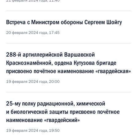
21 февраля 2024 года, 11:40
Встреча с Министром обороны Сергеем Шойгу
20 февраля 2024 года, 17:45
288-й артиллерийской Варшавской
Краснознамённой, ордена Кутузова бригаде
присвоено почётное наименование «гвардейская»
19 февраля 2024 года, 20:00
25-му полку радиационной, химической
и биологической защиты присвоено почётное
наименование «гвардейский»
19 февраля 2024 года, 19:50