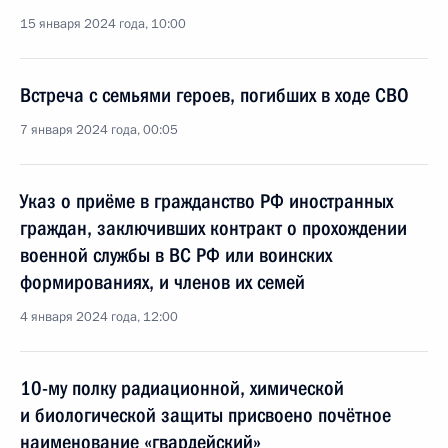
15 января 2024 года, 10:00
Встреча с семьями героев, погибших в ходе СВО
7 января 2024 года, 00:05
Указ о приёме в гражданство РФ иностранных
граждан, заключивших контракт о прохождении
военной службы в ВС РФ или воинских
формированиях, и членов их семей
4 января 2024 года, 12:00
10-му полку радиационной, химической
и биологической защиты присвоено почётное
наименование «гвардейский»