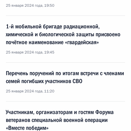
25 января 2024 года, 19:50
1-й мобильной бригаде радиационной,
химической и биологической защиты присвоено
почётное наименование «гвардейская»
25 января 2024 года, 19:45
Перечень поручений по итогам встречи с членами
семей погибших участников СВО
25 января 2024 года, 11:20
Участникам, организаторам и гостям Форума
ветеранов специальной военной операции
«Вместе победим»