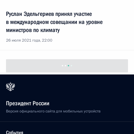
Руслан Эдельгериев принял участие
в международном совещании на уровне
министров по климату
26 июля 2021 года, 22:00
Президент России
Версия официального сайта для мобильных устройств
События