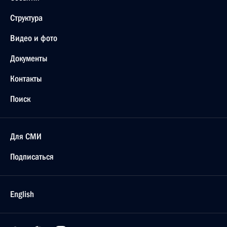
Структура
Видео и фото
Документы
Контакты
Поиск
Для СМИ
Подписаться
English