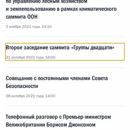
по управлению лесным хозяйством
и землепользованию в рамках климатического
саммита ООН
2 ноября 2021 года, 14:10
Второе заседание саммита «Группы двадцати»
31 октября 2021 года, 16:00
Совещание с постоянными членами Совета
Безопасности
28 октября 2021 года, 14:00
Телефонный разговор с Премьер-министром
Великобритании Борисом Джонсоном