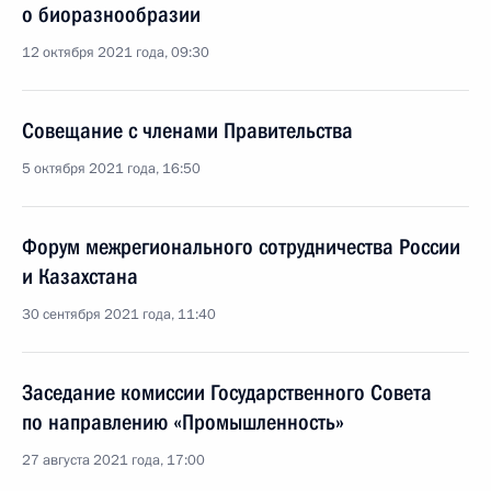
о биоразнообразии
12 октября 2021 года, 09:30
Совещание с членами Правительства
5 октября 2021 года, 16:50
Форум межрегионального сотрудничества России
и Казахстана
30 сентября 2021 года, 11:40
Заседание комиссии Государственного Совета
по направлению «Промышленность»
27 августа 2021 года, 17:00