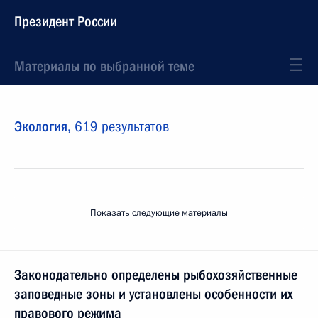
Президент России
Материалы по выбранной теме
Экология,
619 результатов
Показать следующие материалы
Законодательно определены рыбохозяйственные
заповедные зоны и установлены особенности их
правового режима