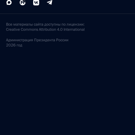
Все материалы сайта доступны по лицензии:
Creative Commons Attribution 4.0 International
Администрация
Президента России
2026 год