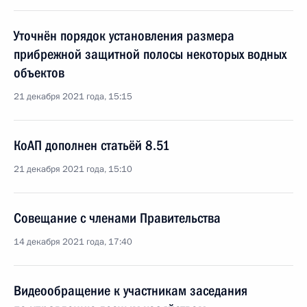
Уточнён порядок установления размера
прибрежной защитной полосы некоторых водных
объектов
21 декабря 2021 года, 15:15
КоАП дополнен статьёй 8.51
21 декабря 2021 года, 15:10
Совещание с членами Правительства
14 декабря 2021 года, 17:40
Видеообращение к участникам заседания