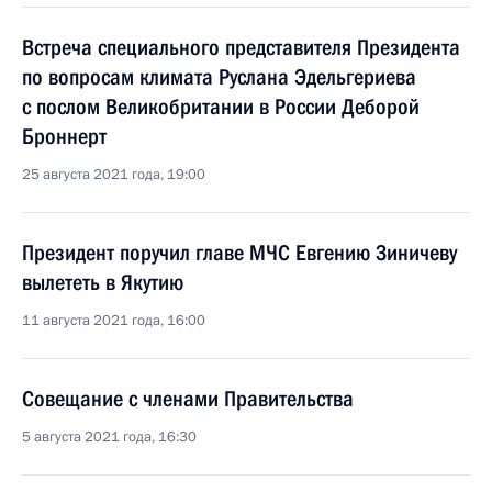
Встреча специального представителя Президента
по вопросам климата Руслана Эдельгериева
с послом Великобритании в России Деборой
Броннерт
25 августа 2021 года, 19:00
Президент поручил главе МЧС Евгению Зиничеву
вылететь в Якутию
11 августа 2021 года, 16:00
Совещание с членами Правительства
5 августа 2021 года, 16:30