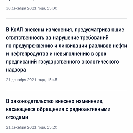
30 декабря 2021 года, 15:00
В КоАП внесены изменения, предусматривающие
ответственность за нарушение требований
по предупреждению и ликвидации разливов нефти
и нефтепродуктов и невыполнению в срок
предписаний государственного экологического
надзора
21 декабря 2021 года, 15:45
В законодательство внесено изменение,
касающееся обращения с радиоактивными
отходами
21 декабря 2021 года, 15:20