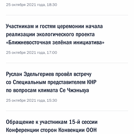
25 октября 2021 года, 18:30
Участникам и гостям церемонии начала
реализации экологического проекта
«Ближневосточная зелёная инициатива»
25 октября 2021 года, 17:00
Руслан Эдельгериев провёл встречу
со Специальным представителем КНР
по вопросам климата Се Чжэньхуа
25 октября 2021 года, 15:30
Обращение к участникам 15-й сессии
Конференции сторон Конвенции ООН