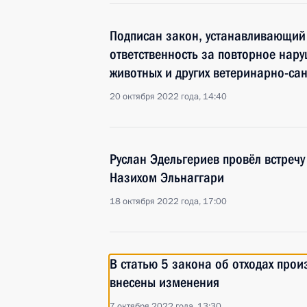
Подписан закон, устанавливающий
ответственность за повторное нар
животных и других ветеринарно-са
20 октября 2022 года, 14:40
Руслан Эдельгериев провёл встречу
Назихом Эльнаггари
18 октября 2022 года, 17:00
В статью 5 закона об отходах прои
внесены изменения
7 октября 2022 года, 13:30