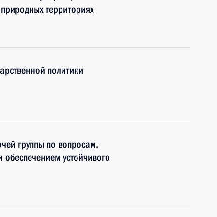
 природных территориях
дарственной политики
чей группы по вопросам,
и обеспечением устойчивого