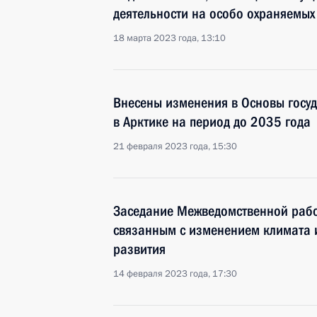
деятельности на особо охраняемых
18 марта 2023 года, 13:10
Внесены изменения в Основы госу
в Арктике на период до 2035 года
21 февраля 2023 года, 15:30
Заседание Межведомственной рабо
связанным с изменением климата 
развития
14 февраля 2023 года, 17:30