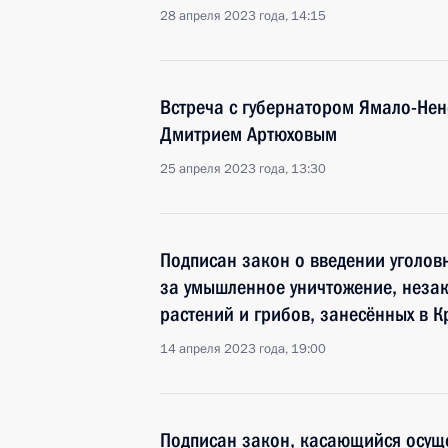
28 апреля 2023 года, 14:15
Встреча с губернатором Ямало-Нен
Дмитрием Артюховым
25 апреля 2023 года, 13:30
Подписан закон о введении уголов
за умышленное уничтожение, неза
растений и грибов, занесённых в К
14 апреля 2023 года, 19:00
Подписан закон, касающийся осущ