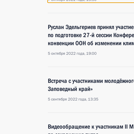
Руслан Эдельгериев принял участие
по подготовке 27-й сессии Конфе
конвенции ООН об изменении кли
5 октября 2022 года, 19:00
Встреча с участниками молодёжног
Заповедный край»
5 сентября 2022 года, 13:35
Видеообращение к участникам II 