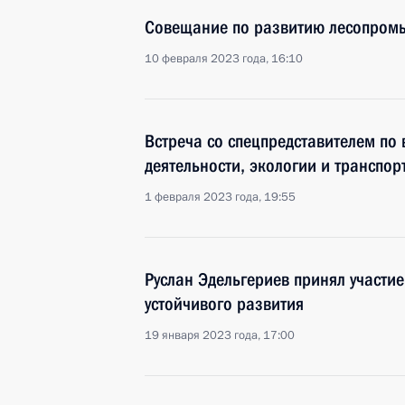
Совещание по развитию лесопром
10 февраля 2023 года, 16:10
Встреча со спецпредставителем по
деятельности, экологии и транспо
1 февраля 2023 года, 19:55
Руслан Эдельгериев принял участи
устойчивого развития
19 января 2023 года, 17:00