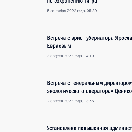
по сохранению тигра
5 сентября 2022 года, 05:30
Встреча с врио губернатора Яросл
Евраевым
3 августа 2022 года, 14:10
Встреча с генеральным директором
экологического оператора» Денис
2 августа 2022 года, 13:55
Установлена повышенная админист