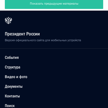
Показать предыдущие материалы
Президент России
Версия официального сайта для мобильных устройств
События
Структура
Видео и фото
Документы
Контакты
Поиск