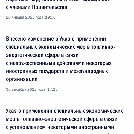
с членами Правительства
26 января 2023 года, 19:00
Внесено изменение в Указ о применении
специальных экономических мер в топливно-
энергетической сфере в связи
с недружественными действиями некоторых
иностранных государств и международных
организаций
30 декабря 2022 года, 17:25
Указ о применении специальных экономических
мер в топливно-энергетической сфере в связи
с установлением некоторыми иностранными