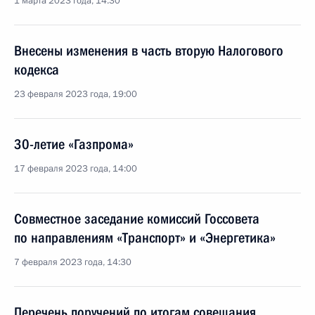
1 марта 2023 года, 14:30
Внесены изменения в часть вторую Налогового
кодекса
23 февраля 2023 года, 19:00
30-летие «Газпрома»
17 февраля 2023 года, 14:00
Совместное заседание комиссий Госсовета
по направлениям «Транспорт» и «Энергетика»
7 февраля 2023 года, 14:30
Перечень поручений по итогам совещания