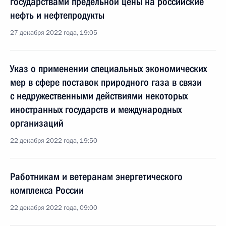
государствами предельной цены на российские
нефть и нефтепродукты
27 декабря 2022 года, 19:05
Указ о применении специальных экономических
мер в сфере поставок природного газа в связи
с недружественными действиями некоторых
иностранных государств и международных
организаций
22 декабря 2022 года, 19:50
Работникам и ветеранам энергетического
комплекса России
22 декабря 2022 года, 09:00