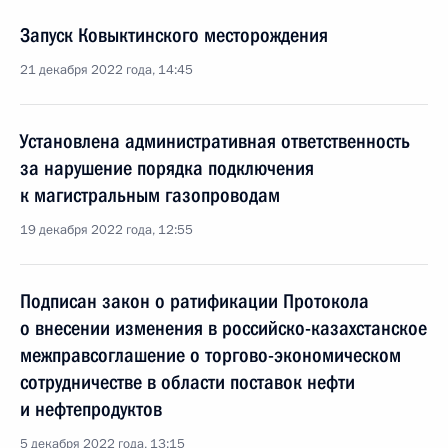
Запуск Ковыктинского месторождения
21 декабря 2022 года, 14:45
Установлена административная ответственность
за нарушение порядка подключения
к магистральным газопроводам
19 декабря 2022 года, 12:55
Подписан закон о ратификации Протокола
о внесении изменения в российско-казахстанское
межправсоглашение о торгово-экономическом
сотрудничестве в области поставок нефти
и нефтепродуктов
5 декабря 2022 года, 13:15