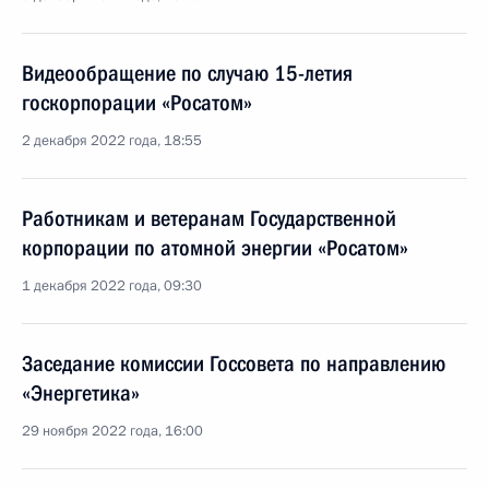
Видеообращение по случаю 15-летия
госкорпорации «Росатом»
2 декабря 2022 года, 18:55
Работникам и ветеранам Государственной
корпорации по атомной энергии «Росатом»
1 декабря 2022 года, 09:30
Заседание комиссии Госсовета по направлению
«Энергетика»
29 ноября 2022 года, 16:00