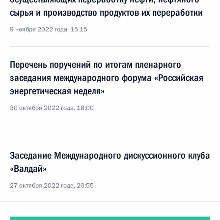
сырья и производство продуктов их переработки
9 ноября 2022 года, 15:15
Перечень поручений по итогам пленарного
заседания международного форума «Российская
энергетическая неделя»
30 октября 2022 года, 18:00
Заседание Международного дискуссионного клуба
«Валдай»
27 октября 2022 года, 20:55