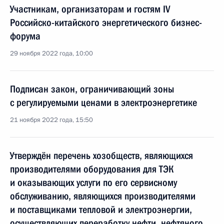
Участникам, организаторам и гостям IV
Российско-китайского энергетического бизнес-
форума
29 ноября 2022 года, 10:00
Подписан закон, ограничивающий зоны
с регулируемыми ценами в электроэнергетике
21 ноября 2022 года, 15:50
Утверждён перечень хозобществ, являющихся
производителями оборудования для ТЭК
и оказывающих услуги по его сервисному
обслуживанию, являющихся производителями
и поставщиками тепловой и электроэнергии,
осуществляющих переработку нефти, нефтяного