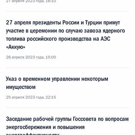
27 апреля 2023 года, 16:10
27 апреля президенты России и Турции примут
участие в церемонии по случаю завоза ядерного
топлива российского производства на АЭС
«Аккую»
26 апреля 2023 года, 15:00
Указ о временном управлении некоторым
имуществом
25 апреля 2023 года, 22:15
Заседание рабочей группы Госсовета по вопросам
энергосбережения и повышения