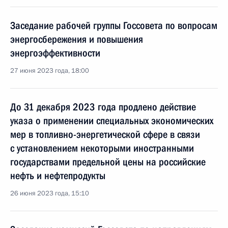
Заседание рабочей группы Госсовета по вопросам
энергосбережения и повышения
энергоэффективности
27 июня 2023 года, 18:00
До 31 декабря 2023 года продлено действие
указа о применении специальных экономических
мер в топливно-энергетической сфере в связи
с установлением некоторыми иностранными
государствами предельной цены на российские
нефть и нефтепродукты
26 июня 2023 года, 15:10