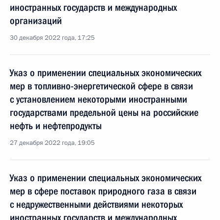
иностранных государств и международных
организаций
30 декабря 2022 года, 17:25
Указ о применении специальных экономических
мер в топливно-энергетической сфере в связи
с установлением некоторыми иностранными
государствами предельной цены на российские
нефть и нефтепродукты
27 декабря 2022 года, 19:05
Указ о применении специальных экономических
мер в сфере поставок природного газа в связи
с недружественными действиями некоторых
иностранных государств и международных