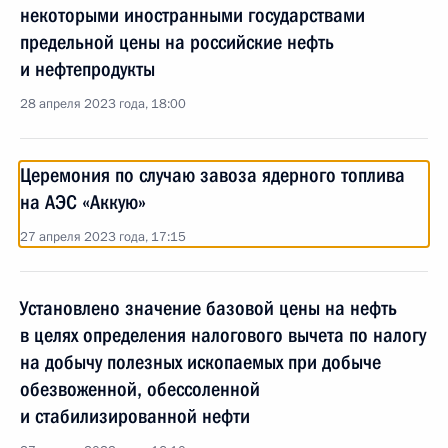
некоторыми иностранными государствами
предельной цены на российские нефть
и нефтепродукты
28 апреля 2023 года, 18:00
Церемония по случаю завоза ядерного топлива
на АЭС «Аккую»
27 апреля 2023 года, 17:15
Установлено значение базовой цены на нефть
в целях определения налогового вычета по налогу
на добычу полезных ископаемых при добыче
обезвоженной, обессоленной
и стабилизированной нефти