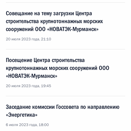
Совещание на тему загрузки Центра
строительства крупнотоннажных морских
сооружений ООО «НОВАТЭК-Мурманск»
20 июля 2023 года, 21:10
Посещение Центра строительства
крупнотоннажных морских сооружений ООО
«НОВАТЭК-Мурманск»
20 июля 2023 года, 19:45
Заседание комиссии Госсовета по направлению
«Энергетика»
6 июля 2023 года, 18:00