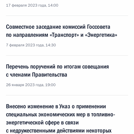
17 февраля 2023 года, 14:00
Совместное заседание комиссий Госсовета
по направлениям «Транспорт» и «Энергетика»
7 февраля 2023 года, 14:30
Перечень поручений по итогам совещания
с членами Правительства
26 января 2023 года, 19:00
Внесено изменение в Указ о применении
специальных экономических мер в топливно-
энергетической сфере в связи
с недружественными действиями некоторых