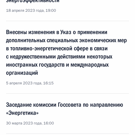
энергоэффективности
18 апреля 2023 года, 19:00
Внесены изменения в Указ о применении
дополнительных специальных экономических мер
в топливно-энергетической сфере в связи
с недружественными действиями некоторых
иностранных государств и международных
организаций
5 апреля 2023 года, 16:15
Заседание комиссии Госсовета по направлению
«Энергетика»
30 марта 2023 года, 16:00