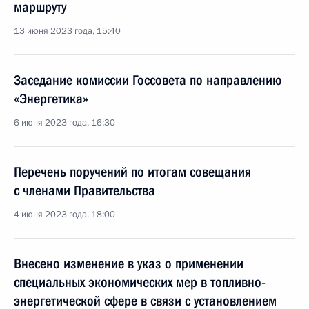
маршруту
13 июня 2023 года, 15:40
Заседание комиссии Госсовета по направлению
«Энергетика»
6 июня 2023 года, 16:30
Перечень поручений по итогам совещания
с членами Правительства
4 июня 2023 года, 18:00
Внесено изменение в указ о применении
специальных экономических мер в топливно-
энергетической сфере в связи с установлением