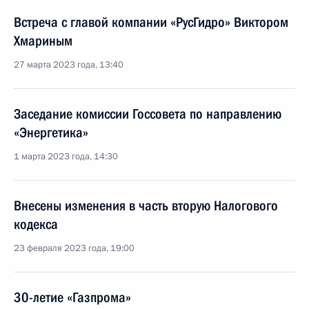
Встреча с главой компании «РусГидро» Виктором
Хмариным
27 марта 2023 года, 13:40
Заседание комиссии Госсовета по направлению
«Энергетика»
1 марта 2023 года, 14:30
Внесены изменения в часть вторую Налогового
кодекса
23 февраля 2023 года, 19:00
30-летие «Газпрома»