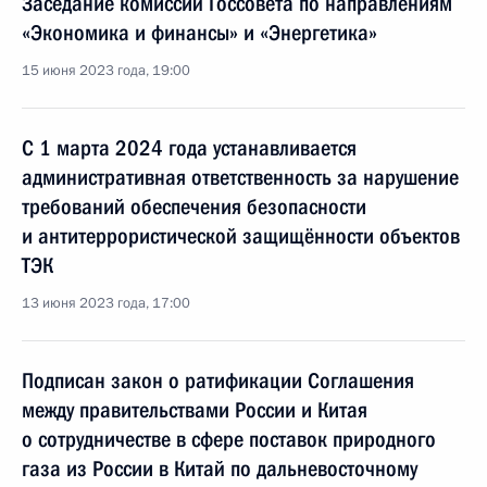
Заседание комиссий Госсовета по направлениям
«Экономика и финансы» и «Энергетика»
15 июня 2023 года, 19:00
С 1 марта 2024 года устанавливается
административная ответственность за нарушение
требований обеспечения безопасности
и антитеррористической защищённости объектов
ТЭК
13 июня 2023 года, 17:00
Подписан закон о ратификации Соглашения
между правительствами России и Китая
о сотрудничестве в сфере поставок природного
газа из России в Китай по дальневосточному