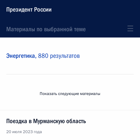
Президент России
Материалы по выбранной теме
Энергетика,
880 результатов
Показать следующие материалы
Поездка в Мурманскую область
20 июля 2023 года