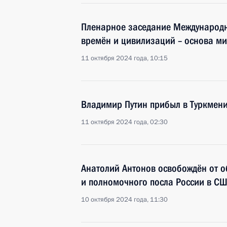
Пленарное заседание Международ
времён и цивилизаций – основа ми
11 октября 2024 года, 10:15
Владимир Путин прибыл в Туркмен
11 октября 2024 года, 02:30
Анатолий Антонов освобождён от 
и полномочного посла России в С
10 октября 2024 года, 11:30