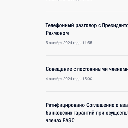
Телефонный разговор с Президент
Рахмоном
5 октября 2024 года, 11:55
Совещание с постоянными членами
4 октября 2024 года, 15:00
Ратифицировано Соглашение о вз
банковских гарантий при осуществл
членах ЕАЭС