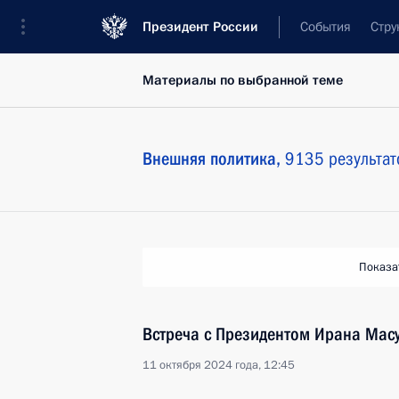
Президент России
События
Стру
Материалы по выбранной теме
Внешняя политика,
9135 результат
Показа
Встреча с Президентом Ирана Ма
11 октября 2024 года, 12:45