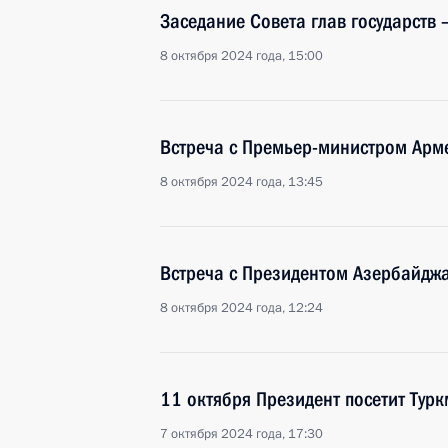
Заседание Совета глав государств 
8 октября 2024 года, 15:00
Встреча с Премьер-министром Ар
8 октября 2024 года, 13:45
Встреча с Президентом Азербайдж
8 октября 2024 года, 12:24
11 октября Президент посетит Тур
7 октября 2024 года, 17:30