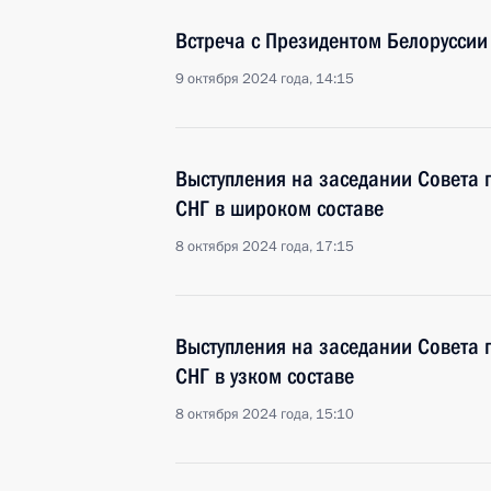
Встреча с Президентом Белорусси
9 октября 2024 года, 14:15
Выступления на заседании Совета г
СНГ в широком составе
8 октября 2024 года, 17:15
Выступления на заседании Совета г
СНГ в узком составе
8 октября 2024 года, 15:10