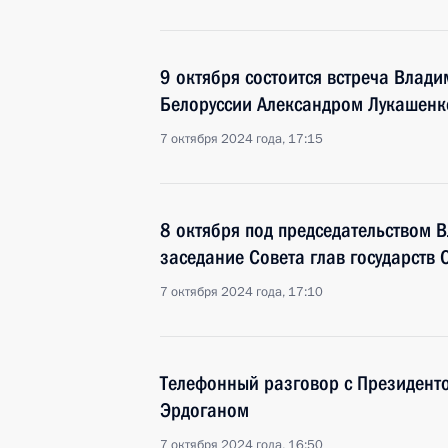
9 октября состоится встреча Влад
Белоруссии Александром Лукашенк
7 октября 2024 года, 17:15
8 октября под председательством 
заседание Совета глав государств 
7 октября 2024 года, 17:10
Телефонный разговор с Президент
Эрдоганом
7 октября 2024 года, 16:50