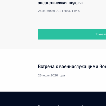
энергетическая неделя»
26 сентября 2024 года, 14:45
Показа
Встреча с военнослужащими Во
26 июля 2026 года