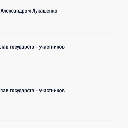
и Александром Лукашенко
лав государств – участников
лав государств – участников