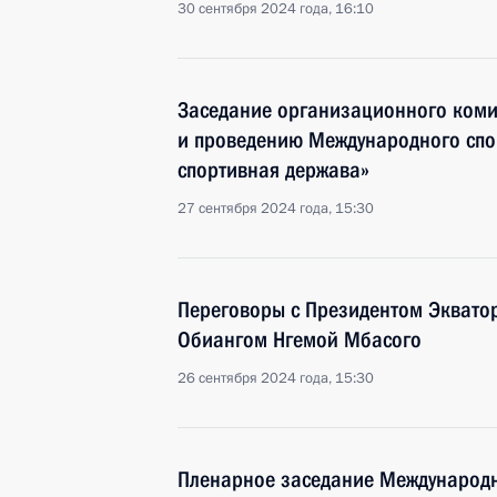
30 сентября 2024 года, 16:10
Заседание организационного комит
и проведению Международного спо
спортивная держава»
27 сентября 2024 года, 15:30
Переговоры с Президентом Эквато
Обиангом Нгемой Мбасого
26 сентября 2024 года, 15:30
Пленарное заседание Международн