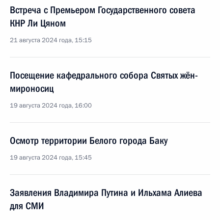
Встреча с Премьером Государственного совета
КНР Ли Цяном
21 августа 2024 года, 15:15
Посещение кафедрального собора Святых жён-
мироносиц
19 августа 2024 года, 16:00
Осмотр территории Белого города Баку
19 августа 2024 года, 15:45
Заявления Владимира Путина и Ильхама Алиева
для СМИ