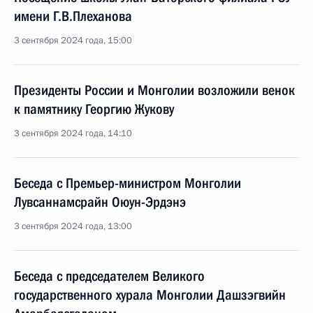
имени Г.В.Плеханова
3 сентября 2024 года, 15:00
Президенты России и Монголии возложили венок
к памятнику Георгию Жукову
3 сентября 2024 года, 14:10
Беседа с Премьер-министром Монголии
Лувсаннамсрайн Оюун-Эрдэнэ
3 сентября 2024 года, 13:00
Беседа с председателем Великого
государственного хурала Монголии Дашзэгвийн