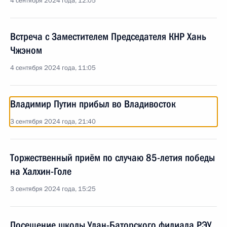
4 сентября 2024 года, 12:05
Встреча с Заместителем Председателя КНР Хань
Чжэном
4 сентября 2024 года, 11:05
Владимир Путин прибыл во Владивосток
3 сентября 2024 года, 21:40
Торжественный приём по случаю 85-летия победы
на Халхин-Голе
3 сентября 2024 года, 15:25
Посещение школы Улан-Баторского филиала РЭУ