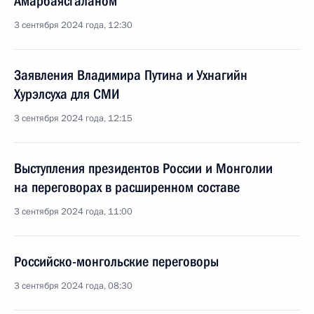
Амарбаясгаланом
3 сентября 2024 года, 12:30
Заявления Владимира Путина и Ухнагийн
Хурэлсуха для СМИ
3 сентября 2024 года, 12:15
Выступления президентов России и Монголии
на переговорах в расширенном составе
3 сентября 2024 года, 11:00
Российско-монгольские переговоры
3 сентября 2024 года, 08:30