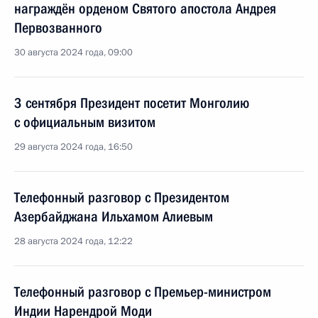
награждён орденом Святого апостола Андрея
Первозванного
30 августа 2024 года, 09:00
3 сентября Президент посетит Монголию
с официальным визитом
29 августа 2024 года, 16:50
Телефонный разговор с Президентом
Азербайджана Ильхамом Алиевым
28 августа 2024 года, 12:22
Телефонный разговор с Премьер-министром
Индии Нарендрой Моди