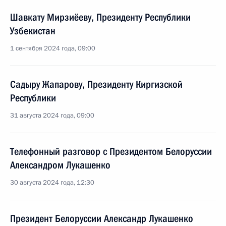
Шавкату Мирзиёеву, Президенту Республики
Узбекистан
1 сентября 2024 года, 09:00
Садыру Жапарову, Президенту Киргизской
Республики
31 августа 2024 года, 09:00
Телефонный разговор с Президентом Белоруссии
Александром Лукашенко
30 августа 2024 года, 12:30
Президент Белоруссии Александр Лукашенко