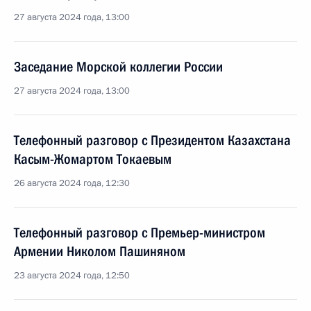
27 августа 2024 года, 13:00
Заседание Морской коллегии России
27 августа 2024 года, 13:00
Телефонный разговор с Президентом Казахстана
Касым-Жомартом Токаевым
26 августа 2024 года, 12:30
Телефонный разговор с Премьер-министром
Армении Николом Пашиняном
23 августа 2024 года, 12:50