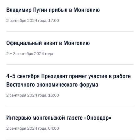
Владимир Путин прибыл в Монголию
2 сентября 2024 года, 17:00
Официальный визит в Монголию
2 − 3 сентября 2024 года
4–5 сентября Президент примет участие в работе
Восточного экономического форума
2 сентября 2024 года, 16:00
Интервью монгольской газете «Оноодор»
2 сентября 2024 года, 04:00