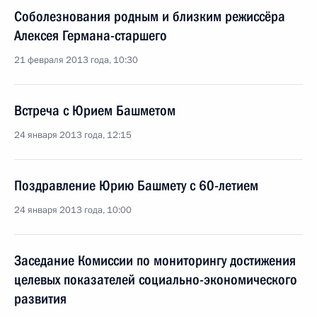
Соболезнования родным и близким режиссёра
Алексея Германа-старшего
21 февраля 2013 года, 10:30
Встреча с Юрием Башметом
24 января 2013 года, 12:15
Поздравление Юрию Башмету с 60-летием
24 января 2013 года, 10:00
Заседание Комиссии по мониторингу достижения
целевых показателей социально-экономического
развития