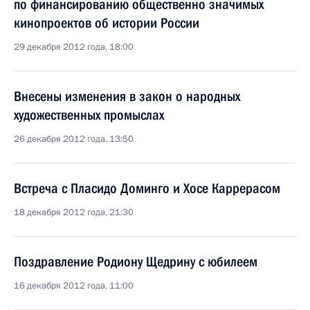
по финансированию общественно значимых
кинопроектов об истории России
29 декабря 2012 года, 18:00
Внесены изменения в закон о народных
художественных промыслах
26 декабря 2012 года, 13:50
Встреча с Пласидо Доминго и Хосе Каррерасом
18 декабря 2012 года, 21:30
Поздравление Родиону Щедрину с юбилеем
16 декабря 2012 года, 11:00