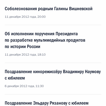
Соболезнования родным Галины Вишневской
11 декабря 2012 года, 20:00
Об исполнении поручения Президента
по разработке мультимедийных продуктов
по истории России
11 декабря 2012 года, 18:10
Поздравление кинорежиссёру Владимиру Наумову
с юбилеем
6 декабря 2012 года, 11:30
Поздравление Эльдару Рязанову с юбилеем