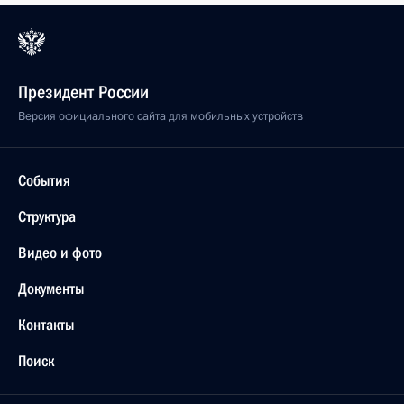
Президент России
Версия официального сайта для мобильных устройств
События
Структура
Видео и фото
Документы
Контакты
Поиск