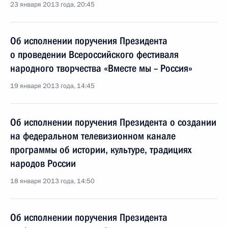
23 января 2013 года, 20:45
Об исполнении поручения Президента
о проведении Всероссийского фестиваля
народного творчества «Вместе мы – Россия»
19 января 2013 года, 14:45
Об исполнении поручения Президента о создании
на федеральном телевизионном канале
программы об истории, культуре, традициях
народов России
18 января 2013 года, 14:50
Об исполнении поручения Президента