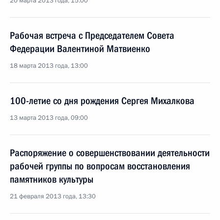
20 марта 2013 года, 15:00
Рабочая встреча с Председателем Совета
Федерации Валентиной Матвиенко
18 марта 2013 года, 13:00
100-летие со дня рождения Сергея Михалкова
13 марта 2013 года, 09:00
Распоряжение о совершенствовании деятельности
рабочей группы по вопросам восстановления
памятников культуры
21 февраля 2013 года, 13:30