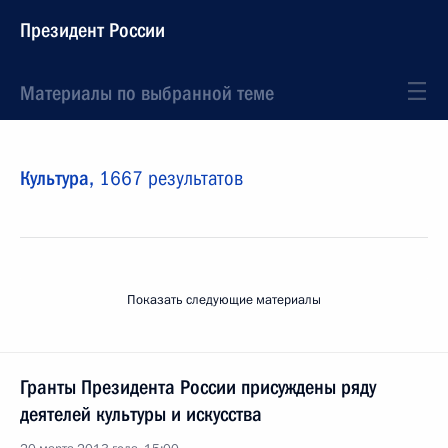
Президент России
Материалы по выбранной теме
Культура,
1667 результатов
Показать следующие материалы
Гранты Президента России присуждены ряду
деятелей культуры и искусства