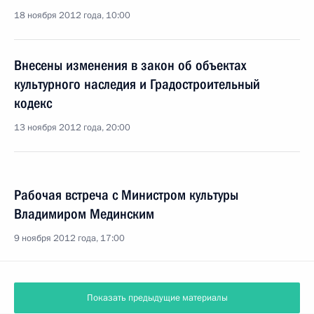
18 ноября 2012 года, 10:00
Внесены изменения в закон об объектах
культурного наследия и Градостроительный
кодекс
13 ноября 2012 года, 20:00
Рабочая встреча с Министром культуры
Владимиром Мединским
9 ноября 2012 года, 17:00
Показать предыдущие материалы