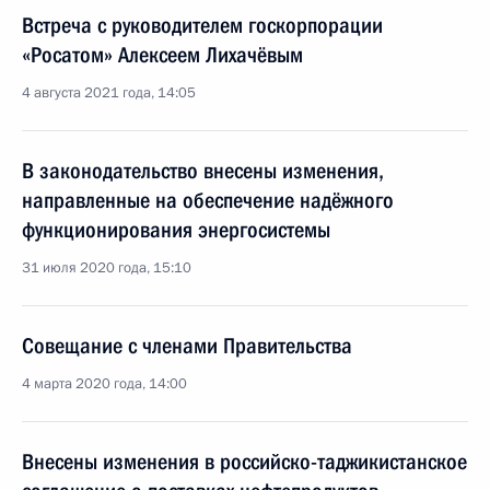
Встреча с руководителем госкорпорации
«Росатом» Алексеем Лихачёвым
4 августа 2021 года, 14:05
В законодательство внесены изменения,
направленные на обеспечение надёжного
функционирования энергосистемы
31 июля 2020 года, 15:10
Совещание с членами Правительства
4 марта 2020 года, 14:00
Внесены изменения в российско-таджикистанское