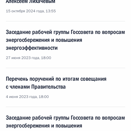
Алексеем Лихачёвым
15 октября 2024 года, 13:55
Заседание рабочей группы Госсовета по вопросам
энергосбережения и повышения
энергоэффективности
27 июня 2023 года, 18:00
Перечень поручений по итогам совещания
с членами Правительства
4 июня 2023 года, 18:00
Заседание рабочей группы Госсовета по вопросам
энергосбережения и повышения