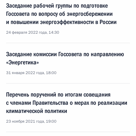
Заседание рабочей группы по подготовке
Госсовета по вопросу об энергосбережении
и повышении энергоэффективности в России
24 февраля 2022 года, 14:30
Заседание комиссии Госсовета по направлению
«Энергетика»
31 января 2022 года, 18:00
Перечень поручений по итогам совещания
с членами Правительства о мерах по реализации
климатической политики
23 ноября 2021 года, 19:00