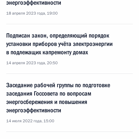
энергоэффективности
18 апреля 2023 года, 19:00
Подписан закон, определяющий порядок
установки приборов учёта электроэнергии
в подлежащих капремонту домах
14 апреля 2023 года, 20:50
Заседание рабочей группы по подготовке
заседания Госсовета по вопросам
энергосбережения и повышения
энергоэффективности
14 июля 2022 года, 15:00