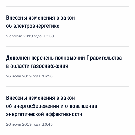
Внесены изменения в закон
об электроэнергетике
2 августа 2019 года, 18:30
Дополнен перечень полномочий Правительства
в области газоснабжения
26 июля 2019 года, 16:50
Внесены изменения в закон
об энергосбережении и о повышении
энергетической эффективности
26 июля 2019 года, 16:45