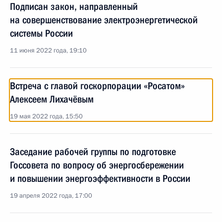
Подписан закон, направленный
на совершенствование электроэнергетической
системы России
11 июня 2022 года, 19:10
Встреча с главой госкорпорации «Росатом»
Алексеем Лихачёвым
19 мая 2022 года, 15:50
Заседание рабочей группы по подготовке
Госсовета по вопросу об энергосбережении
и повышении энергоэффективности в России
19 апреля 2022 года, 17:00