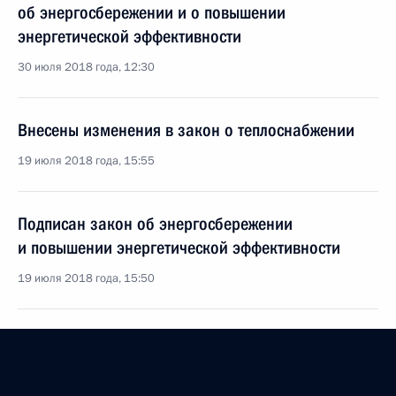
об энергосбережении и о повышении
энергетической эффективности
30 июля 2018 года, 12:30
Внесены изменения в закон о теплоснабжении
19 июля 2018 года, 15:55
Подписан закон об энергосбережении
и повышении энергетической эффективности
19 июля 2018 года, 15:50
Дополнен перечень полномочий органов
госвласти в области энергосбережения
и повышения энергоэффективности