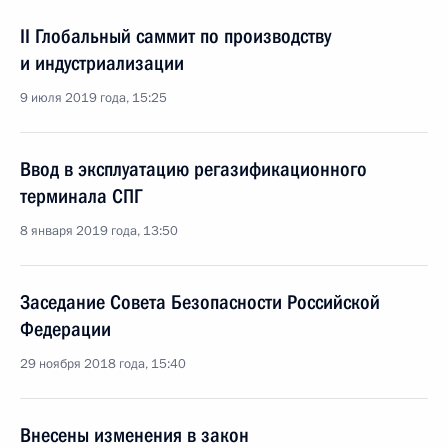
II Глобальный саммит по производству
и индустриализации
9 июля 2019 года, 15:25
Ввод в эксплуатацию регазификационного
терминала СПГ
8 января 2019 года, 13:50
Заседание Совета Безопасности Российской
Федерации
29 ноября 2018 года, 15:40
Внесены изменения в закон