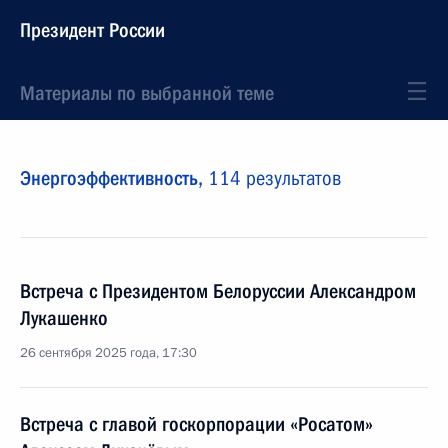
Президент России
Материалы по выбранной теме
Энергоэффективность,
114 результатов
Встреча с Президентом Белоруссии Александром
Лукашенко
26 сентября 2025 года, 17:30
Встреча с главой госкорпорации «Росатом»