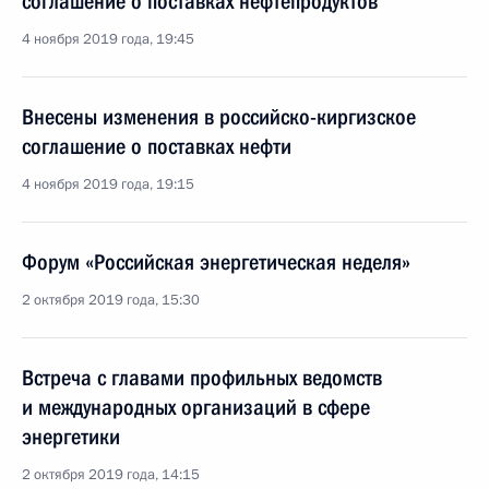
соглашение о поставках нефтепродуктов
4 ноября 2019 года, 19:45
Внесены изменения в российско-киргизское
соглашение о поставках нефти
4 ноября 2019 года, 19:15
Форум «Российская энергетическая неделя»
2 октября 2019 года, 15:30
Встреча с главами профильных ведомств
и международных организаций в сфере
энергетики
2 октября 2019 года, 14:15