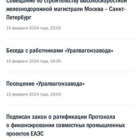
Совещание по строительству высокоскоростной
железнодорожной магистрали Москва – Санкт-
Петербург
15 февраля 2024 года, 22:00
Беседа с работниками «Уралвагонзавода»
15 февраля 2024 года, 18:35
Посещение «Уралвагонзавода»
15 февраля 2024 года, 18:00
Подписан закон о ратификации Протокола
о финансировании совместных промышленных
проектов ЕАЭС