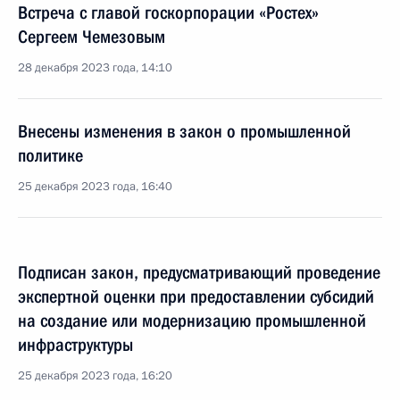
Встреча с главой госкорпорации «Ростех»
Сергеем Чемезовым
28 декабря 2023 года, 14:10
Внесены изменения в закон о промышленной
политике
25 декабря 2023 года, 16:40
Подписан закон, предусматривающий проведение
экспертной оценки при предоставлении субсидий
на создание или модернизацию промышленной
инфраструктуры
25 декабря 2023 года, 16:20