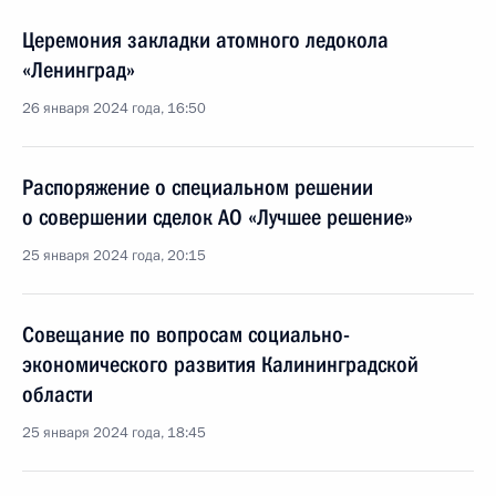
Церемония закладки атомного ледокола
«Ленинград»
26 января 2024 года, 16:50
Распоряжение о специальном решении
о совершении сделок АО «Лучшее решение»
25 января 2024 года, 20:15
Совещание по вопросам социально-
экономического развития Калининградской
области
25 января 2024 года, 18:45