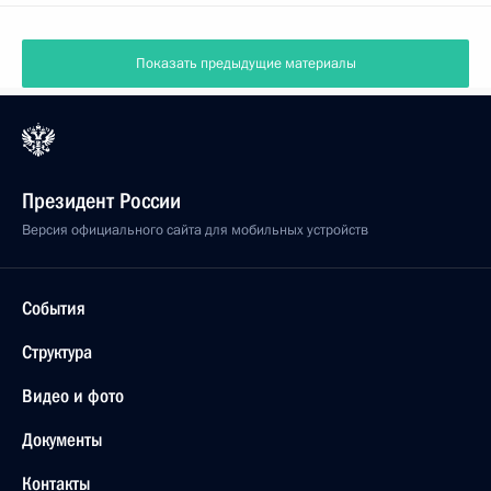
Показать предыдущие материалы
Президент России
Версия официального сайта для мобильных устройств
События
Структура
Видео и фото
Документы
Контакты