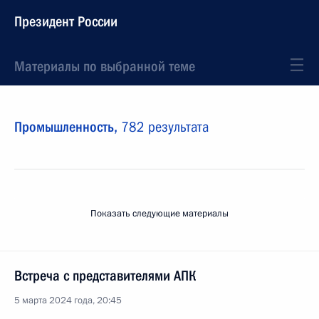
Президент России
Материалы по выбранной теме
Промышленность,
782 результата
Показать следующие материалы
Встреча с представителями АПК
5 марта 2024 года, 20:45