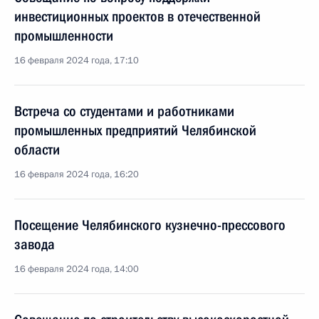
инвестиционных проектов в отечественной
промышленности
16 февраля 2024 года, 17:10
Встреча со студентами и работниками
промышленных предприятий Челябинской
области
16 февраля 2024 года, 16:20
Посещение Челябинского кузнечно-прессового
завода
16 февраля 2024 года, 14:00