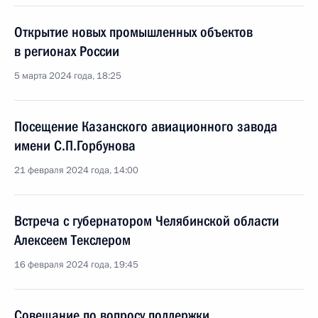
Открытие новых промышленных объектов
в регионах России
5 марта 2024 года, 18:25
Посещение Казанского авиационного завода
имени С.П.Горбунова
21 февраля 2024 года, 14:00
Встреча с губернатором Челябинской области
Алексеем Текслером
16 февраля 2024 года, 19:45
Совещание по вопросу поддержки