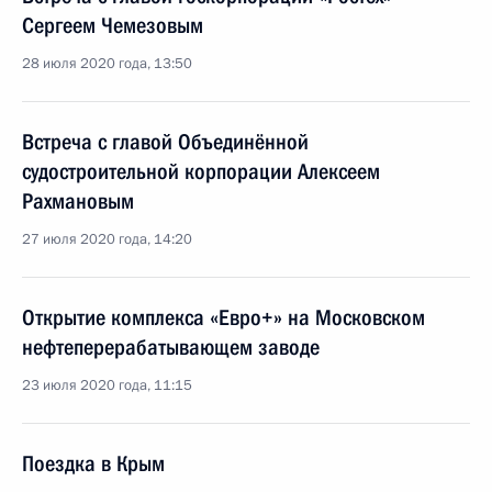
Сергеем Чемезовым
28 июля 2020 года, 13:50
Встреча с главой Объединённой
судостроительной корпорации Алексеем
Рахмановым
27 июля 2020 года, 14:20
Открытие комплекса «Евро+» на Московском
нефтеперерабатывающем заводе
23 июля 2020 года, 11:15
Поездка в Крым