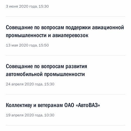
3 июня 2020 года, 15:30
Совещание по вопросам поддержки авиационной
промышленности и авиаперевозок
13 мая 2020 года, 15:50
Совещание по вопросам развития
автомобильной промышленности
24 апреля 2020 года, 15:30
Коллективу и ветеранам ОАО «АвтоВАЗ»
19 апреля 2020 года, 10:30