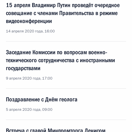
15 апреля Владимир Путин проведёт очередное
совещание с членами Правительства в режиме
видеоконференции
14 апреля 2020 года, 16:00
Заседание Комиссии по вопросам военно-
технического сотрудничества с иностранными
государствами
9 апреля 2020 года, 17:00
Поздравление с Днём геолога
5 апреля 2020 года, 09:00
Встреча с главой Минпромторга Денисом