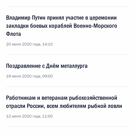
Владимир Путин принял участие в церемонии
закладки боевых кораблей Военно-Морского
Флота
20 июля 2020 года, 14:10
Поздравление с Днём металлурга
19 июля 2020 года, 09:00
Работникам и ветеранам рыбохозяйственной
отрасли России, всем любителям рыбной ловли
12 июля 2020 года, 11:00