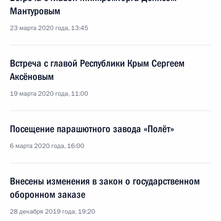
Мантуровым
23 марта 2020 года, 13:45
Встреча с главой Республики Крым Сергеем
Аксёновым
19 марта 2020 года, 11:00
Посещение парашютного завода «Полёт»
6 марта 2020 года, 16:00
Внесены изменения в закон о государственном
оборонном заказе
28 декабря 2019 года, 19:20