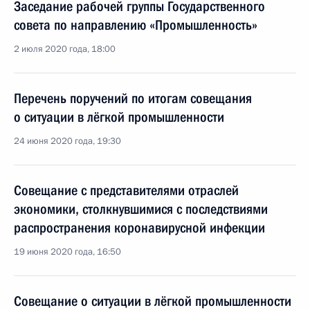
Заседание рабочей группы Государственного
совета по направлению «Промышленность»
2 июля 2020 года, 18:00
Перечень поручений по итогам совещания
о ситуации в лёгкой промышленности
24 июня 2020 года, 19:30
Совещание с представителями отраслей
экономики, столкнувшимися с последствиями
распространения коронавирусной инфекции
19 июня 2020 года, 16:50
Совещание о ситуации в лёгкой промышленности