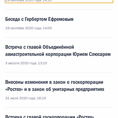
19 сентября 2020 года, 14:10
Беседа с Гербертом Ефремовым
19 сентября 2020 года, 14:00
Встреча с главой Объединённой
авиастроительной корпорации Юрием Слюсарем
3 августа 2020 года, 13:10
Внесены изменения в закон о госкорпорации
«Ростех» и в закон об унитарных предприятиях
31 июля 2020 года, 16:15
Встреча с главой госкорпорации «Ростех»