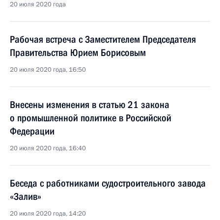
20 июля 2020 года
Рабочая встреча с Заместителем Председателя
Правительства Юрием Борисовым
20 июля 2020 года, 16:50
Внесены изменения в статью 21 закона
о промышленной политике в Российской
Федерации
20 июля 2020 года, 16:40
Беседа с работниками судостроительного завода
«Залив»
20 июля 2020 года, 14:20