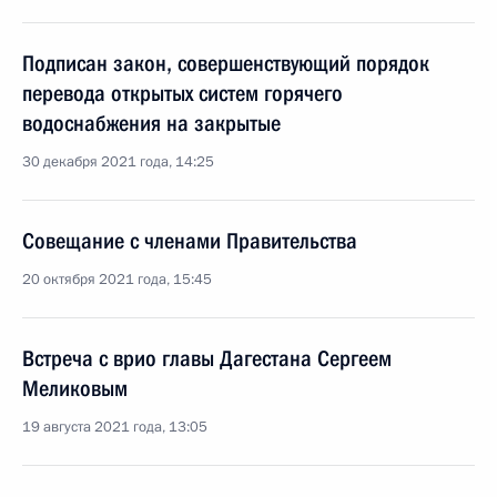
Подписан закон, совершенствующий порядок
перевода открытых систем горячего
водоснабжения на закрытые
30 декабря 2021 года, 14:25
Совещание с членами Правительства
20 октября 2021 года, 15:45
Встреча с врио главы Дагестана Сергеем
Меликовым
19 августа 2021 года, 13:05