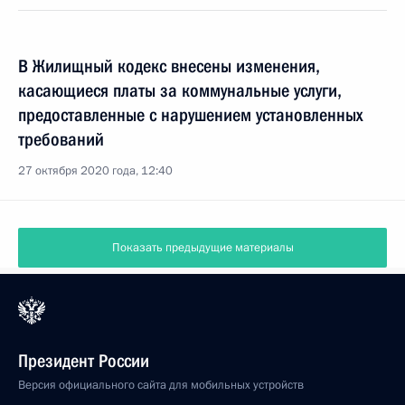
В Жилищный кодекс внесены изменения,
касающиеся платы за коммунальные услуги,
предоставленные с нарушением установленных
требований
27 октября 2020 года, 12:40
Показать предыдущие материалы
Президент России
Версия официального сайта для мобильных устройств