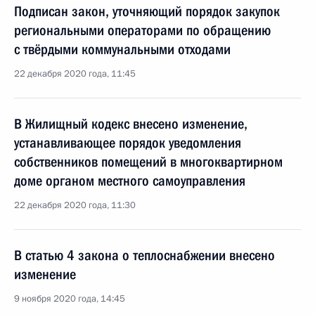
Подписан закон, уточняющий порядок закупок
региональными операторами по обращению
с твёрдыми коммунальными отходами
22 декабря 2020 года, 11:45
В Жилищный кодекс внесено изменение,
устанавливающее порядок уведомления
собственников помещений в многоквартирном
доме органом местного самоуправления
22 декабря 2020 года, 11:30
В статью 4 закона о теплоснабжении внесено
изменение
9 ноября 2020 года, 14:45