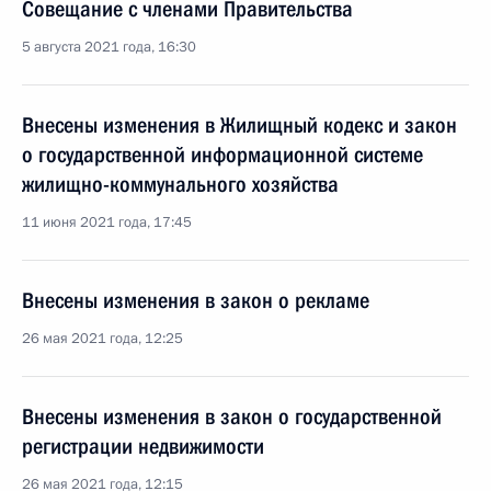
Совещание с членами Правительства
5 августа 2021 года, 16:30
Внесены изменения в Жилищный кодекс и закон
о государственной информационной системе
жилищно-коммунального хозяйства
11 июня 2021 года, 17:45
Внесены изменения в закон о рекламе
26 мая 2021 года, 12:25
Внесены изменения в закон о государственной
регистрации недвижимости
26 мая 2021 года, 12:15