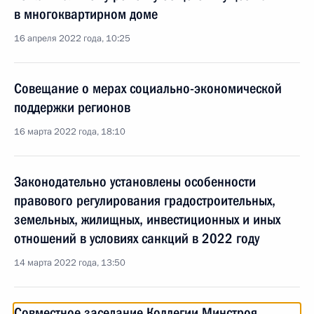
в многоквартирном доме
16 апреля 2022 года, 10:25
Совещание о мерах социально-экономической
поддержки регионов
16 марта 2022 года, 18:10
Законодательно установлены особенности
правового регулирования градостроительных,
земельных, жилищных, инвестиционных и иных
отношений в условиях санкций в 2022 году
14 марта 2022 года, 13:50
Совместное заседание Коллегии Минстроя