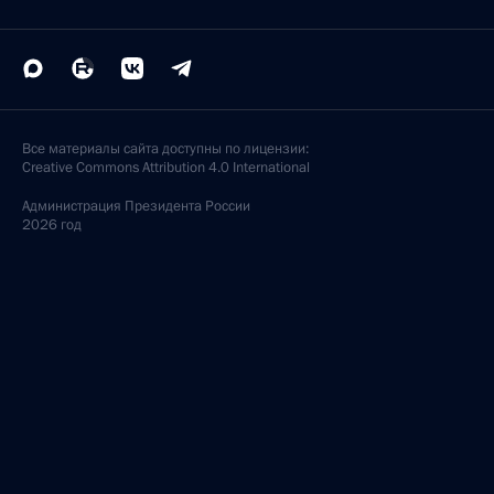
Все материалы сайта доступны по лицензии:
Creative Commons Attribution 4.0 International
Администрация
Президента России
2026 год