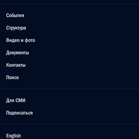
События
Структура
Видео и фото
Документы
Контакты
Поиск
Для СМИ
Подписаться
English