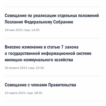
Совещание по реализации отдельных положений
Послания Федеральному Собранию
19 мая 2021 года, 14:30
Внесено изменение в статью 7 закона
о государственной информационной системе
жилищно-коммунального хозяйства
30 апреля 2021 года, 22:30
Совещание с членами Правительства
10 марта 2021 года, 18:30