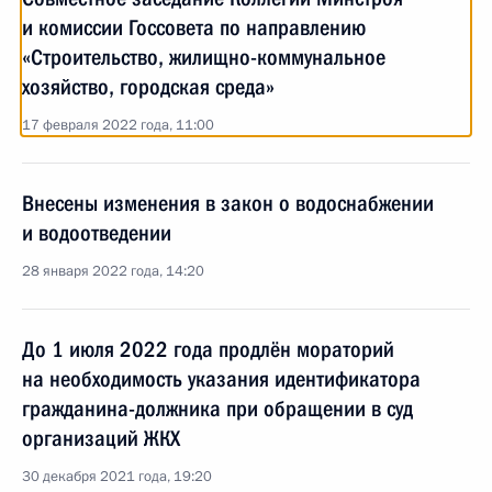
и комиссии Госсовета по направлению
«Строительство, жилищно-коммунальное
хозяйство, городская среда»
17 февраля 2022 года, 11:00
Внесены изменения в закон о водоснабжении
и водоотведении
28 января 2022 года, 14:20
До 1 июля 2022 года продлён мораторий
на необходимость указания идентификатора
гражданина-должника при обращении в суд
организаций ЖКХ
30 декабря 2021 года, 19:20